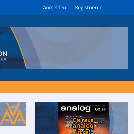
Anmelden
Registrieren