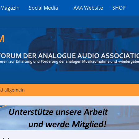
 Magazin
Social Media
AAA Website
SHOP
d allgemein