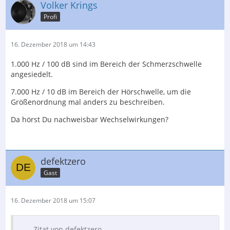
Volker Krings
Profi
16. Dezember 2018 um 14:43
1.000 Hz / 100 dB sind im Bereich der Schmerzschwelle
angesiedelt.
7.000 Hz / 10 dB im Bereich der Hörschwelle, um die
Größenordnung mal anders zu beschreiben.
Da hörst Du nachweisbar Wechselwirkungen?
defektzero
Gast
16. Dezember 2018 um 15:07
Zitat von defektzero