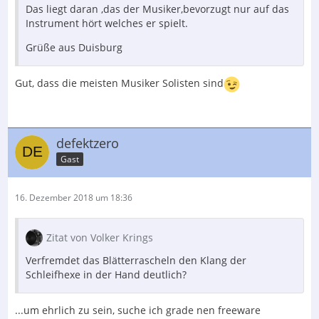
Das liegt daran ,das der Musiker,bevorzugt nur auf das
Instrument hört welches er spielt.
Grüße aus Duisburg
Gut, dass die meisten Musiker Solisten sind
defektzero
Gast
16. Dezember 2018 um 18:36
Zitat von Volker Krings
Verfremdet das Blätterrascheln den Klang der
Schleifhexe in der Hand deutlich?
...um ehrlich zu sein, suche ich grade nen freeware