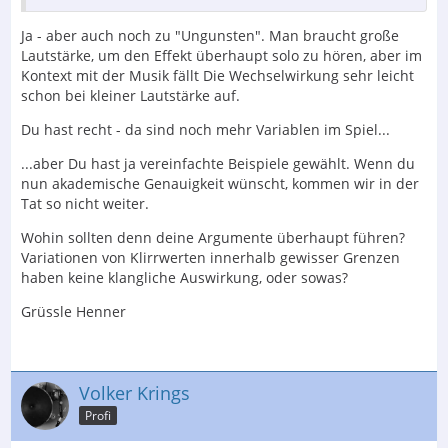
Ja - aber auch noch zu "Ungunsten". Man braucht große
Lautstärke, um den Effekt überhaupt solo zu hören, aber im
Kontext mit der Musik fällt Die Wechselwirkung sehr leicht
schon bei kleiner Lautstärke auf.
Du hast recht - da sind noch mehr Variablen im Spiel...
...aber Du hast ja vereinfachte Beispiele gewählt. Wenn du
nun akademische Genauigkeit wünscht, kommen wir in der
Tat so nicht weiter.
Wohin sollten denn deine Argumente überhaupt führen?
Variationen von Klirrwerten innerhalb gewisser Grenzen
haben keine klangliche Auswirkung, oder sowas?
Grüssle Henner
Volker Krings
Profi