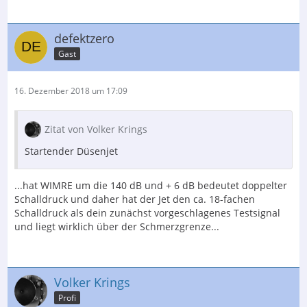
defektzero
Gast
16. Dezember 2018 um 17:09
Zitat von Volker Krings
Startender Düsenjet
...hat WIMRE um die 140 dB und + 6 dB bedeutet doppelter
Schalldruck und daher hat der Jet den ca. 18-fachen
Schalldruck als dein zunächst vorgeschlagenes Testsignal
und liegt wirklich über der Schmerzgrenze...
Volker Krings
Profi