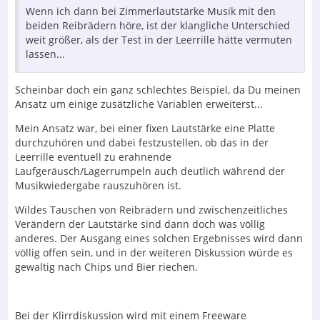
Wenn ich dann bei Zimmerlautstärke Musik mit den
beiden Reibrädern höre, ist der klangliche Unterschied
weit größer, als der Test in der Leerrille hätte vermuten
lassen...
Scheinbar doch ein ganz schlechtes Beispiel, da Du meinen
Ansatz um einige zusätzliche Variablen erweiterst...
Mein Ansatz war, bei einer fixen Lautstärke eine Platte
durchzuhören und dabei festzustellen, ob das in der
Leerrille eventuell zu erahnende
Laufgeräusch/Lagerrumpeln auch deutlich während der
Musikwiedergabe rauszuhören ist.
Wildes Tauschen von Reibrädern und zwischenzeitliches
Verändern der Lautstärke sind dann doch was völlig
anderes. Der Ausgang eines solchen Ergebnisses wird dann
völlig offen sein, und in der weiteren Diskussion würde es
gewaltig nach Chips und Bier riechen.
Bei der Klirrdiskussion wird mit einem Freeware