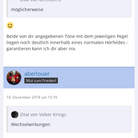
möglicherweise
Beide von dir angegebenen Töne mit dem jeweiligen Pegel
liegen noch deutlich innerhalb eines normalen Hörfeldes -
garantieren kann ich dir aber nix.
aberlouer
Mut zum Frieden!
16. Dezember 2018 um 15:16
Zitat von Volker Krings
Wechselwirkungen