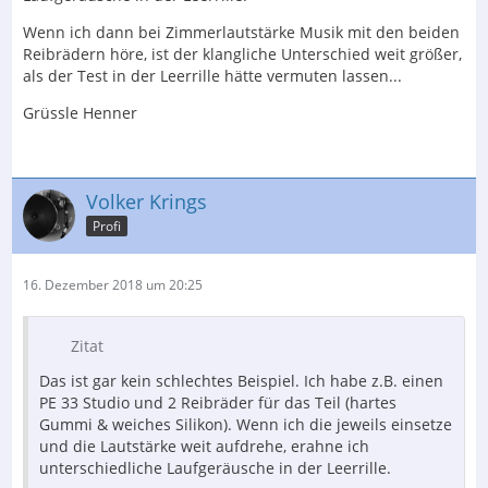
Wenn ich dann bei Zimmerlautstärke Musik mit den beiden
Reibrädern höre, ist der klangliche Unterschied weit größer,
als der Test in der Leerrille hätte vermuten lassen...
Grüssle Henner
Volker Krings
Profi
16. Dezember 2018 um 20:25
Zitat
Das ist gar kein schlechtes Beispiel. Ich habe z.B. einen
PE 33 Studio und 2 Reibräder für das Teil (hartes
Gummi & weiches Silikon). Wenn ich die jeweils einsetze
und die Lautstärke weit aufdrehe, erahne ich
unterschiedliche Laufgeräusche in der Leerrille.