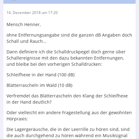
16. Dezember 2018 um 17:20
Mensch Henner,
ohne Entfernungsangabe sind die ganzen dB Angaben doch
Schall und Rauch...
Dann definiere ich die Schalldruckpegel doch gerne über
Schallereignisse mit den dazu bekannten Entfernungen,
und bleibe bei den vorherigen Schalldrücken:
Schleifhexe in der Hand (100 dB)
Blätterrascheln im Wald (10 dB)
Verfremdet das Blätterrascheln den Klang der Schleifhexe
in der Hand deutlich?
Oder vielleicht ein andere Fragestellung aus der gewohnten
Hörpraxis:
Die Lagergeräusche, die in der Leerrille zu hören sind, sind
die auch durchgehend zu hören während ein Musiksignal