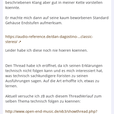
beschriebenen Klang aber gut in meiner Kette vorstellen
koennte.
Er machte mich dann auf seine kaum beworbenen Standard
Gehäuse Endstufen aufmerksam.
https://audio-reference.de/dan-dagostino-…classic-
stereo/
Leider habe ich diese noch nie hoeren koennen.
Den Thread habe ich eröffnet, da ich seinen Erklärungen
technisch nicht folgen kann und es mich interessiert hat,
was technisch sachkundigere Foristen zu seinen
Ausführungen sagen. Auf die Art erhoffte ich, etwas zu
lernen.
Aktuell versuche ich zB auch diesem ThreadVerlauf zum
selben Thema technisch folgen zu koennen:
http://www.open-end-music.de/vb3/showthread.php?