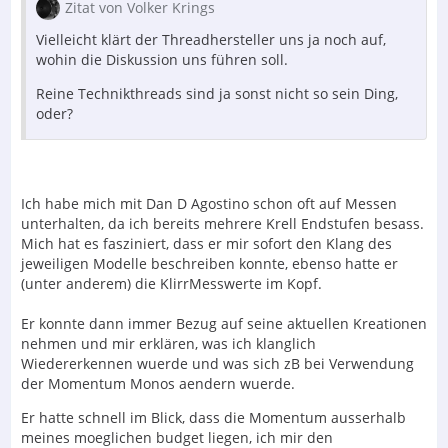
Zitat von Volker Krings
Vielleicht klärt der Threadhersteller uns ja noch auf,
wohin die Diskussion uns führen soll.
Reine Technikthreads sind ja sonst nicht so sein Ding,
oder?
Ich habe mich mit Dan D Agostino schon oft auf Messen
unterhalten, da ich bereits mehrere Krell Endstufen besass.
Mich hat es fasziniert, dass er mir sofort den Klang des
jeweiligen Modelle beschreiben konnte, ebenso hatte er
(unter anderem) die KlirrMesswerte im Kopf.
Er konnte dann immer Bezug auf seine aktuellen Kreationen
nehmen und mir erklären, was ich klanglich
Wiedererkennen wuerde und was sich zB bei Verwendung
der Momentum Monos aendern wuerde.
Er hatte schnell im Blick, dass die Momentum ausserhalb
meines moeglichen budget liegen, ich mir den