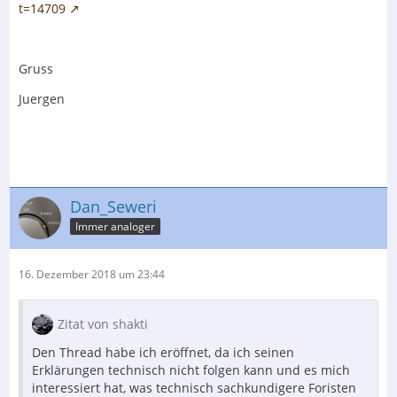
t=14709
Gruss
Juergen
Dan_Seweri
Immer analoger
16. Dezember 2018 um 23:44
Zitat von shakti
Den Thread habe ich eröffnet, da ich seinen
Erklärungen technisch nicht folgen kann und es mich
interessiert hat, was technisch sachkundigere Foristen