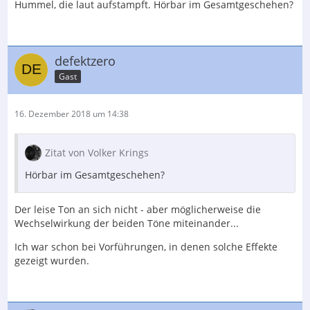
Hummel, die laut aufstampft. Hörbar im Gesamtgeschehen?
defektzero
Gast
16. Dezember 2018 um 14:38
Zitat von Volker Krings
Hörbar im Gesamtgeschehen?
Der leise Ton an sich nicht - aber möglicherweise die
Wechselwirkung der beiden Töne miteinander...
Ich war schon bei Vorführungen, in denen solche Effekte
gezeigt wurden.