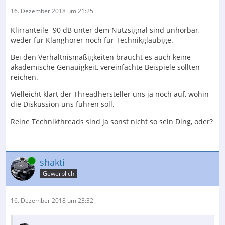
16. Dezember 2018 um 21:25
Klirranteile -90 dB unter dem Nutzsignal sind unhörbar,
weder für Klanghörer noch für Technikgläubige.
Bei den Verhältnismäßigkeiten braucht es auch keine
akademische Genauigkeit, vereinfachte Beispiele sollten
reichen.
Vielleicht klärt der Threadhersteller uns ja noch auf, wohin
die Diskussion uns führen soll.
Reine Technikthreads sind ja sonst nicht so sein Ding, oder?
Online
shakti
Gewerblich
16. Dezember 2018 um 23:32