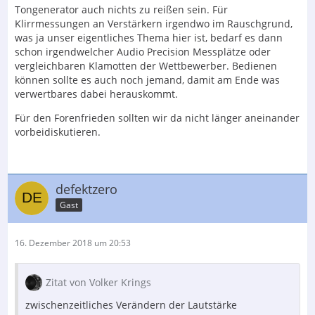
Tongenerator auch nichts zu reißen sein. Für
Klirrmessungen an Verstärkern irgendwo im Rauschgrund,
was ja unser eigentliches Thema hier ist, bedarf es dann
schon irgendwelcher Audio Precision Messplätze oder
vergleichbaren Klamotten der Wettbewerber. Bedienen
können sollte es auch noch jemand, damit am Ende was
verwertbares dabei herauskommt.
Für den Forenfrieden sollten wir da nicht länger aneinander
vorbeidiskutieren.
defektzero
Gast
16. Dezember 2018 um 20:53
Zitat von Volker Krings
zwischenzeitliches Verändern der Lautstärke