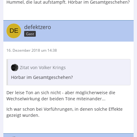
Hummel, die laut aufstampft. Hörbar im Gesamtgeschehen?
defektzero
Gast
16. Dezember 2018 um 14:38
Zitat von Volker Krings
Hörbar im Gesamtgeschehen?
Der leise Ton an sich nicht - aber möglicherweise die
Wechselwirkung der beiden Töne miteinander...
Ich war schon bei Vorführungen, in denen solche Effekte
gezeigt wurden.