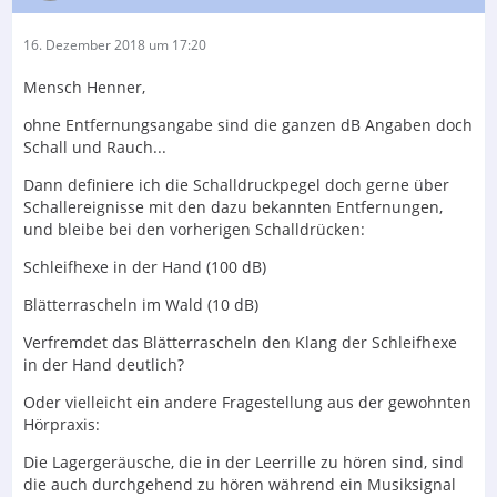
16. Dezember 2018 um 17:20
Mensch Henner,
ohne Entfernungsangabe sind die ganzen dB Angaben doch
Schall und Rauch...
Dann definiere ich die Schalldruckpegel doch gerne über
Schallereignisse mit den dazu bekannten Entfernungen,
und bleibe bei den vorherigen Schalldrücken:
Schleifhexe in der Hand (100 dB)
Blätterrascheln im Wald (10 dB)
Verfremdet das Blätterrascheln den Klang der Schleifhexe
in der Hand deutlich?
Oder vielleicht ein andere Fragestellung aus der gewohnten
Hörpraxis:
Die Lagergeräusche, die in der Leerrille zu hören sind, sind
die auch durchgehend zu hören während ein Musiksignal