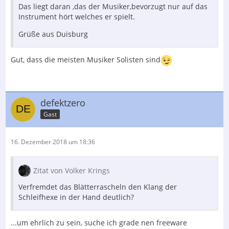
Das liegt daran ,das der Musiker,bevorzugt nur auf das
Instrument hört welches er spielt.
Grüße aus Duisburg
Gut, dass die meisten Musiker Solisten sind
defektzero
Gast
16. Dezember 2018 um 18:36
Zitat von Volker Krings
Verfremdet das Blätterrascheln den Klang der
Schleifhexe in der Hand deutlich?
...um ehrlich zu sein, suche ich grade nen freeware