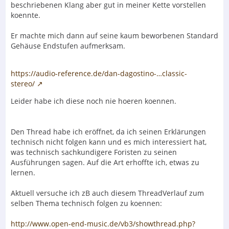
beschriebenen Klang aber gut in meiner Kette vorstellen
koennte.
Er machte mich dann auf seine kaum beworbenen Standard
Gehäuse Endstufen aufmerksam.
https://audio-reference.de/dan-dagostino-…classic-
stereo/
Leider habe ich diese noch nie hoeren koennen.
Den Thread habe ich eröffnet, da ich seinen Erklärungen
technisch nicht folgen kann und es mich interessiert hat,
was technisch sachkundigere Foristen zu seinen
Ausführungen sagen. Auf die Art erhoffte ich, etwas zu
lernen.
Aktuell versuche ich zB auch diesem ThreadVerlauf zum
selben Thema technisch folgen zu koennen:
http://www.open-end-music.de/vb3/showthread.php?