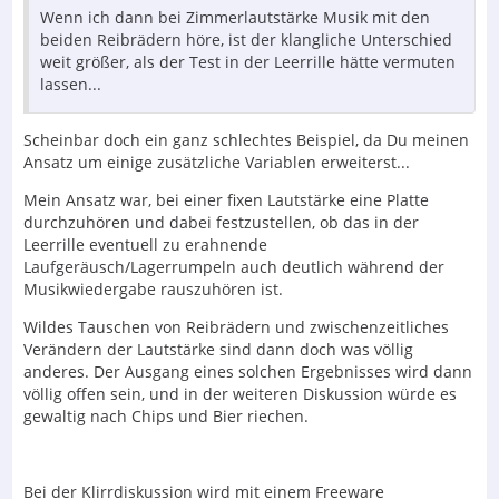
Wenn ich dann bei Zimmerlautstärke Musik mit den
beiden Reibrädern höre, ist der klangliche Unterschied
weit größer, als der Test in der Leerrille hätte vermuten
lassen...
Scheinbar doch ein ganz schlechtes Beispiel, da Du meinen
Ansatz um einige zusätzliche Variablen erweiterst...
Mein Ansatz war, bei einer fixen Lautstärke eine Platte
durchzuhören und dabei festzustellen, ob das in der
Leerrille eventuell zu erahnende
Laufgeräusch/Lagerrumpeln auch deutlich während der
Musikwiedergabe rauszuhören ist.
Wildes Tauschen von Reibrädern und zwischenzeitliches
Verändern der Lautstärke sind dann doch was völlig
anderes. Der Ausgang eines solchen Ergebnisses wird dann
völlig offen sein, und in der weiteren Diskussion würde es
gewaltig nach Chips und Bier riechen.
Bei der Klirrdiskussion wird mit einem Freeware