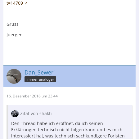
t=14709
Gruss
Juergen
Dan_Seweri
Immer analoger
16. Dezember 2018 um 23:44
Zitat von shakti
Den Thread habe ich eröffnet, da ich seinen
Erklärungen technisch nicht folgen kann und es mich
interessiert hat, was technisch sachkundigere Foristen