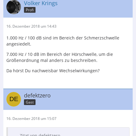
Volker Krings
Profi
16. Dezember 2018 um 14:43
1.000 Hz / 100 dB sind im Bereich der Schmerzschwelle
angesiedelt.
7.000 Hz / 10 dB im Bereich der Hörschwelle, um die
Größenordnung mal anders zu beschreiben.
Da hörst Du nachweisbar Wechselwirkungen?
defektzero
Gast
16. Dezember 2018 um 15:07
Zitat von defektzero