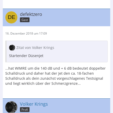
defektzero
Gast
16. Dezember 2018 um 17:09
Zitat von Volker Krings
Startender Düsenjet
...hat WIMRE um die 140 dB und + 6 dB bedeutet doppelter
Schalldruck und daher hat der Jet den ca. 18-fachen
Schalldruck als dein zunächst vorgeschlagenes Testsignal
und liegt wirklich über der Schmerzgrenze...
Volker Krings
Profi