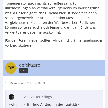
Tongenerator auch nichts zu reißen sein. Für
Klirrmessungen an Verstärkern irgendwo im Rauschgrund,
was ja unser eigentliches Thema hier ist, bedarf es dann
schon irgendwelcher Audio Precision Messplätze oder
vergleichbaren Klamotten der Wettbewerber. Bedienen
können sollte es auch noch jemand, damit am Ende was
verwertbares dabei herauskommt.
Für den Forenfrieden sollten wir da nicht länger aneinander
vorbeidiskutieren.
defektzero
Gast
16. Dezember 2018 um 20:53
Zitat von Volker Krings
zwischenzeitliches Verändern der Lautstärke