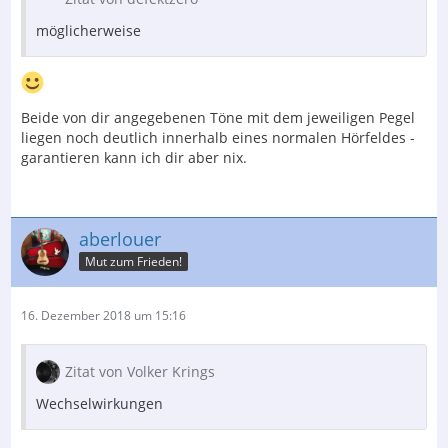
möglicherweise
Beide von dir angegebenen Töne mit dem jeweiligen Pegel
liegen noch deutlich innerhalb eines normalen Hörfeldes -
garantieren kann ich dir aber nix.
aberlouer
Mut zum Frieden!
16. Dezember 2018 um 15:16
Zitat von Volker Krings
Wechselwirkungen