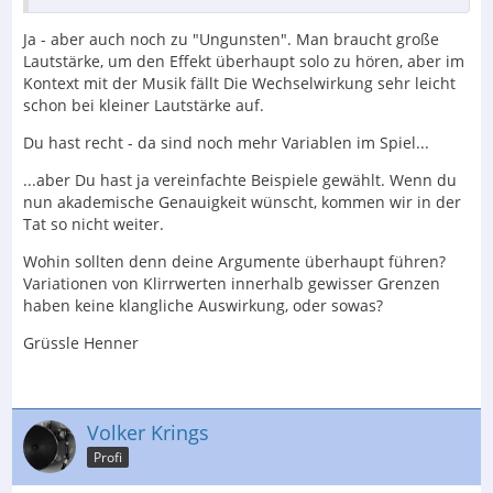
Ja - aber auch noch zu "Ungunsten". Man braucht große
Lautstärke, um den Effekt überhaupt solo zu hören, aber im
Kontext mit der Musik fällt Die Wechselwirkung sehr leicht
schon bei kleiner Lautstärke auf.
Du hast recht - da sind noch mehr Variablen im Spiel...
...aber Du hast ja vereinfachte Beispiele gewählt. Wenn du
nun akademische Genauigkeit wünscht, kommen wir in der
Tat so nicht weiter.
Wohin sollten denn deine Argumente überhaupt führen?
Variationen von Klirrwerten innerhalb gewisser Grenzen
haben keine klangliche Auswirkung, oder sowas?
Grüssle Henner
Volker Krings
Profi