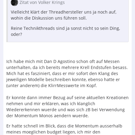
Zitat von Volker Krings
Vielleicht klärt der Threadhersteller uns ja noch auf,
wohin die Diskussion uns führen soll.
Reine Technikthreads sind ja sonst nicht so sein Ding,
oder?
Ich habe mich mit Dan D Agostino schon oft auf Messen
unterhalten, da ich bereits mehrere Krell Endstufen besass.
Mich hat es fasziniert, dass er mir sofort den Klang des
jeweiligen Modelle beschreiben konnte, ebenso hatte er
(unter anderem) die KlirrMesswerte im Kopf.
Er konnte dann immer Bezug auf seine aktuellen Kreationen
nehmen und mir erklären, was ich klanglich
Wiedererkennen wuerde und was sich zB bei Verwendung
der Momentum Monos aendern wuerde.
Er hatte schnell im Blick, dass die Momentum ausserhalb
meines moeglichen budget liegen, ich mir den