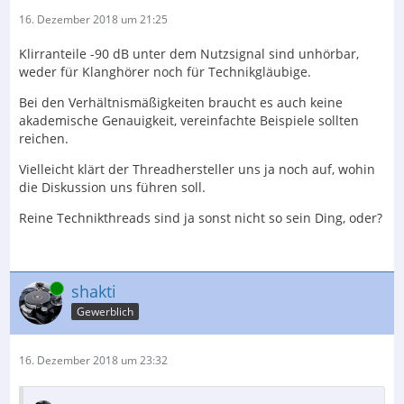
16. Dezember 2018 um 21:25
Klirranteile -90 dB unter dem Nutzsignal sind unhörbar,
weder für Klanghörer noch für Technikgläubige.
Bei den Verhältnismäßigkeiten braucht es auch keine
akademische Genauigkeit, vereinfachte Beispiele sollten
reichen.
Vielleicht klärt der Threadhersteller uns ja noch auf, wohin
die Diskussion uns führen soll.
Reine Technikthreads sind ja sonst nicht so sein Ding, oder?
Online
shakti
Gewerblich
16. Dezember 2018 um 23:32