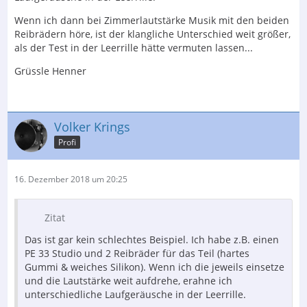
Wenn ich dann bei Zimmerlautstärke Musik mit den beiden
Reibrädern höre, ist der klangliche Unterschied weit größer,
als der Test in der Leerrille hätte vermuten lassen...
Grüssle Henner
Volker Krings
Profi
16. Dezember 2018 um 20:25
Zitat
Das ist gar kein schlechtes Beispiel. Ich habe z.B. einen
PE 33 Studio und 2 Reibräder für das Teil (hartes
Gummi & weiches Silikon). Wenn ich die jeweils einsetze
und die Lautstärke weit aufdrehe, erahne ich
unterschiedliche Laufgeräusche in der Leerrille.