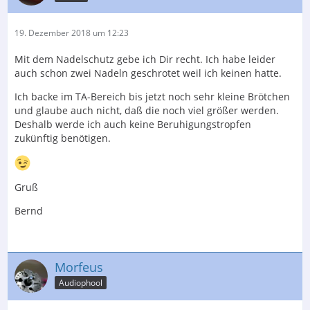
19. Dezember 2018 um 12:23
Mit dem Nadelschutz gebe ich Dir recht. Ich habe leider
auch schon zwei Nadeln geschrotet weil ich keinen hatte.
Ich backe im TA-Bereich bis jetzt noch sehr kleine Brötchen
und glaube auch nicht, daß die noch viel größer werden.
Deshalb werde ich auch keine Beruhigungstropfen
zukünftig benötigen.
Gruß
Bernd
Morfeus
Audiophool