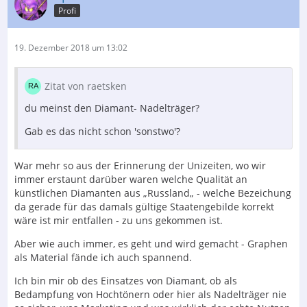
Profi
19. Dezember 2018 um 13:02
Zitat von raetsken
du meinst den Diamant- Nadelträger?
Gab es das nicht schon 'sonstwo'?
War mehr so aus der Erinnerung der Unizeiten, wo wir
immer erstaunt darüber waren welche Qualität an
künstlichen Diamanten aus „Russland„ - welche Bezeichung
da gerade für das damals gültige Staatengebilde korrekt
wäre ist mir entfallen - zu uns gekommen ist.
Aber wie auch immer, es geht und wird gemacht - Graphen
als Material fände ich auch spannend.
Ich bin mir ob des Einsatzes von Diamant, ob als
Bedampfung von Hochtönern oder hier als Nadelträger nie