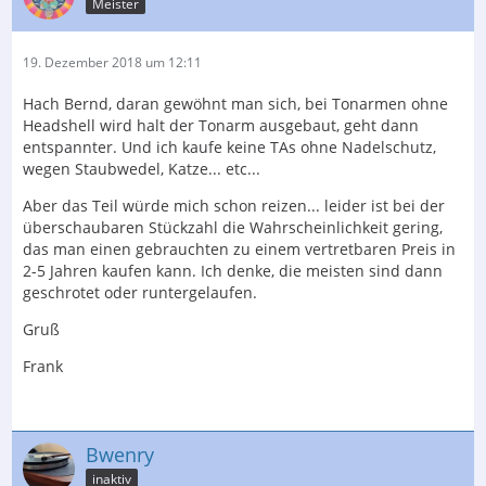
Meister
19. Dezember 2018 um 12:11
Hach Bernd, daran gewöhnt man sich, bei Tonarmen ohne
Headshell wird halt der Tonarm ausgebaut, geht dann
entspannter. Und ich kaufe keine TAs ohne Nadelschutz,
wegen Staubwedel, Katze... etc...
Aber das Teil würde mich schon reizen... leider ist bei der
überschaubaren Stückzahl die Wahrscheinlichkeit gering,
das man einen gebrauchten zu einem vertretbaren Preis in
2-5 Jahren kaufen kann. Ich denke, die meisten sind dann
geschrotet oder runtergelaufen.
Gruß
Frank
Bwenry
inaktiv