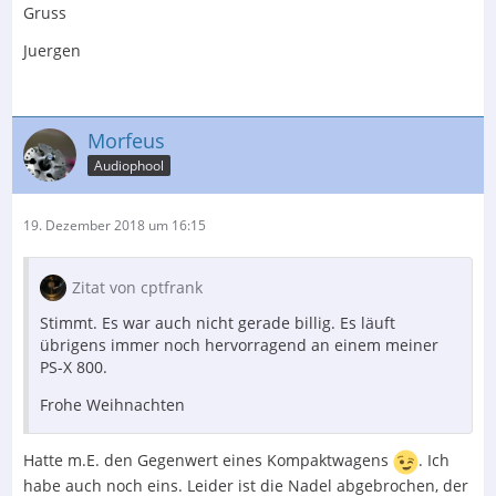
Gruss
Juergen
Morfeus
Audiophool
19. Dezember 2018 um 16:15
Zitat von cptfrank
Stimmt. Es war auch nicht gerade billig. Es läuft
übrigens immer noch hervorragend an einem meiner
PS-X 800.
Frohe Weihnachten
Hatte m.E. den Gegenwert eines Kompaktwagens
. Ich
habe auch noch eins. Leider ist die Nadel abgebrochen, der