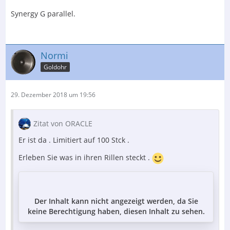
Synergy G parallel.
Normi
Goldohr
29. Dezember 2018 um 19:56
Zitat von ORACLE
Er ist da . Limitiert auf 100 Stck .
Erleben Sie was in ihren Rillen steckt .
Der Inhalt kann nicht angezeigt werden, da Sie
keine Berechtigung haben, diesen Inhalt zu sehen.