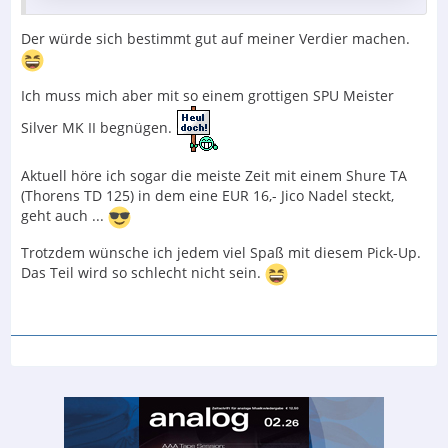
Der würde sich bestimmt gut auf meiner Verdier machen.
Ich muss mich aber mit so einem grottigen SPU Meister
Silver MK II begnügen.
Aktuell höre ich sogar die meiste Zeit mit einem Shure TA
(Thorens TD 125) in dem eine EUR 16,- Jico Nadel steckt,
geht auch ...
Trotzdem wünsche ich jedem viel Spaß mit diesem Pick-Up.
Das Teil wird so schlecht nicht sein.