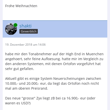
Frohe Weihnachten
Online
shakti
Gewerblich
19. Dezember 2018 um 14:06
habe mir den Tonabnehmer auf der High End in Muenchen
angehoert, sehr feine Aufloesung. hatte mir im Vergleich zu
den anderen Systemen, mit denen Ortofon vorgeführt hat
sehr gut gefallen.
Aktuell gibt es einige System Neuerscheinungen zwischen
10.000,- und 20.000,- eur, da liegt das Ortofon noch nicht
mal am oberen Preisrand.
Das neue "grosse" Zyx liegt zB bei ca 16.900,- eur (oder
waren es USD?)