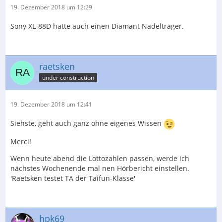
19. Dezember 2018 um 12:29
Sony XL-88D hatte auch einen Diamant Nadelträger.
raetsken
under construction
19. Dezember 2018 um 12:41
Siehste, geht auch ganz ohne eigenes Wissen
Merci!
Wenn heute abend die Lottozahlen passen, werde ich
nächstes Wochenende mal nen Hörbericht einstellen.
'Raetsken testet TA der Taifun-Klasse'
hpk69