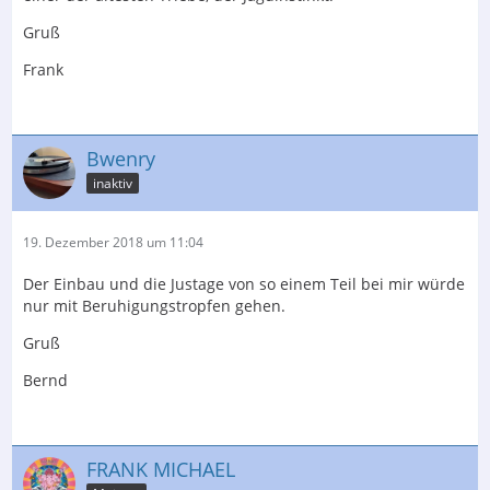
Gruß
Frank
Bwenry
inaktiv
19. Dezember 2018 um 11:04
Der Einbau und die Justage von so einem Teil bei mir würde
nur mit Beruhigungstropfen gehen.
Gruß
Bernd
FRANK MICHAEL