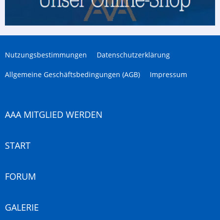
Nutzungsbestimmungen
Datenschutzerklärung
Allgemeine Geschäftsbedingungen (AGB)
Impressum
AAA MITGLIED WERDEN
START
FORUM
GALERIE