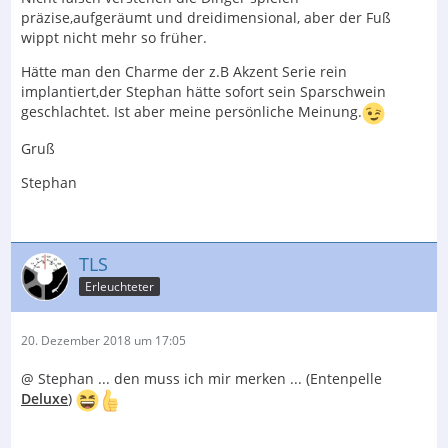
präzise,aufgeräumt und dreidimensional, aber der Fuß
wippt nicht mehr so früher.
Hätte man den Charme der z.B Akzent Serie rein
implantiert,der Stephan hätte sofort sein Sparschwein
geschlachtet. Ist aber meine persönliche Meinung.
Gruß
Stephan
TLS
Erleuchteter
20. Dezember 2018 um 17:05
@ Stephan ... den muss ich mir merken ... (Entenpelle
Deluxe
)