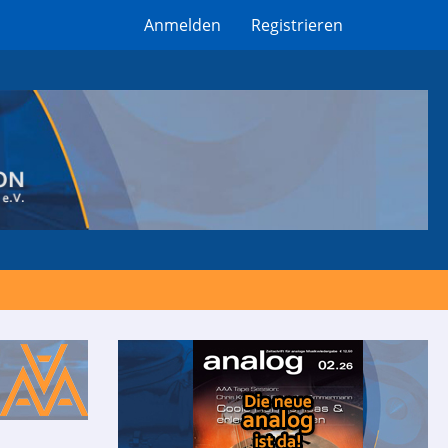
Anmelden
Registrieren