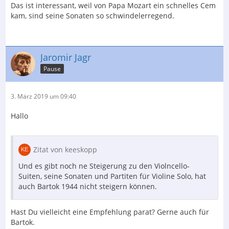
Das ist interessant, weil von Papa Mozart ein schnelles Cem
kam, sind seine Sonaten so schwindelerregend.
Jaromir Jagr
Pause
3. März 2019 um 09:40
Hallo
Zitat von keeskopp
Und es gibt noch ne Steigerung zu den Violncello-
Suiten, seine Sonaten und Partiten für Violine Solo, hat
auch Bartok 1944 nicht steigern können.
Hast Du vielleicht eine Empfehlung parat? Gerne auch für
Bartok.