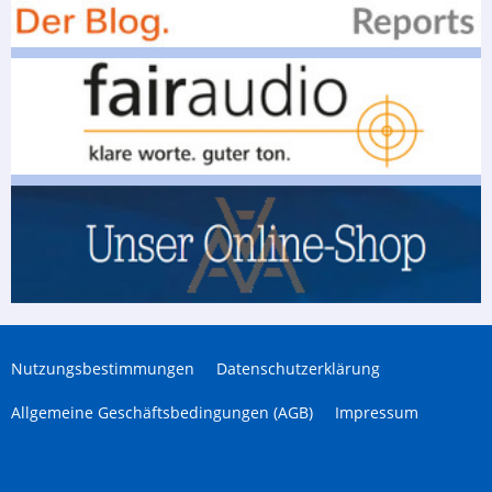
Nutzungsbestimmungen
Datenschutzerklärung
Allgemeine Geschäftsbedingungen (AGB)
Impressum