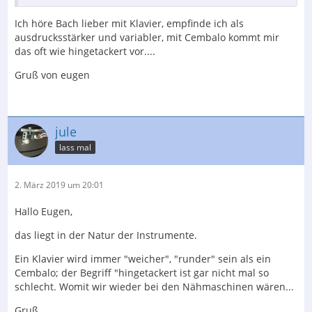
Ich höre Bach lieber mit Klavier, empfinde ich als
ausdrucksstärker und variabler, mit Cembalo kommt mir
das oft wie hingetackert vor....
Gruß von eugen
jule
lass mal
2. März 2019 um 20:01
Hallo Eugen,
das liegt in der Natur der Instrumente.
Ein Klavier wird immer "weicher", "runder" sein als ein
Cembalo; der Begriff "hingetackert ist gar nicht mal so
schlecht. Womit wir wieder bei den Nähmaschinen wären...
Gruß