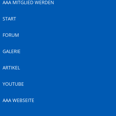
AAA MITGLIED WERDEN
START
FORUM
GALERIE
ARTIKEL
YOUTUBE
AAA WEBSEITE