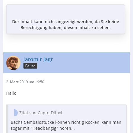
Der Inhalt kann nicht angezeigt werden, da Sie keine
Berechtigung haben, diesen Inhalt zu sehen.
Jaromir Jagr
Pause
2. März 2019 um 19:50
Hallo
Zitat von Captn Difool
Bachs Cembalostücke können richtig Rocken, kann man
sogar mit "Headbangig" hören...