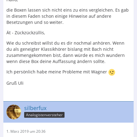
die Boxen lassen sich nicht eins zu eins vergleichen. Es gab
in diesem Faden schon einige Hinweise auf andere
Besetzungen und so weiter.
Ät - Zückzückzüllis,
Wie du schreibst willst du es dir nochmal anhören. Wenn
du als geneigter Klassikhörer bislang mit Bach nicht
zusammengekommen bist, dann würde es mich wundern
wenn diese Box deine Auffassung ändern sollte.
Ich persönlich habe meine Probleme mit Wagner
Gruß Uli
silberfux
Analogistenversteher
1. März 2019 um 20:36