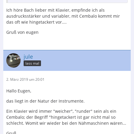
Ich höre Bach lieber mit Klavier, empfinde ich als
ausdrucksstärker und variabler, mit Cembalo kommt mir
das oft wie hingetackert vor....
Gruß von eugen
jule
lass mal
2. März 2019 um 20:01
Hallo Eugen,
das liegt in der Natur der Instrumente.
Ein Klavier wird immer "weicher", "runder" sein als ein
Cembalo; der Begriff "hingetackert ist gar nicht mal so
schlecht. Womit wir wieder bei den Nähmaschinen wären...
Gruß