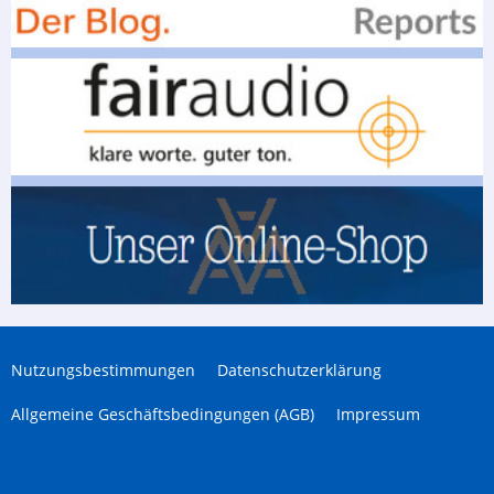
Nutzungsbestimmungen
Datenschutzerklärung
Allgemeine Geschäftsbedingungen (AGB)
Impressum