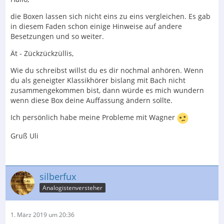
die Boxen lassen sich nicht eins zu eins vergleichen. Es gab
in diesem Faden schon einige Hinweise auf andere
Besetzungen und so weiter.
Ät - Zückzückzüllis,
Wie du schreibst willst du es dir nochmal anhören. Wenn
du als geneigter Klassikhörer bislang mit Bach nicht
zusammengekommen bist, dann würde es mich wundern
wenn diese Box deine Auffassung ändern sollte.
Ich persönlich habe meine Probleme mit Wagner
Gruß Uli
silberfux
Analogistenversteher
1. März 2019 um 20:36