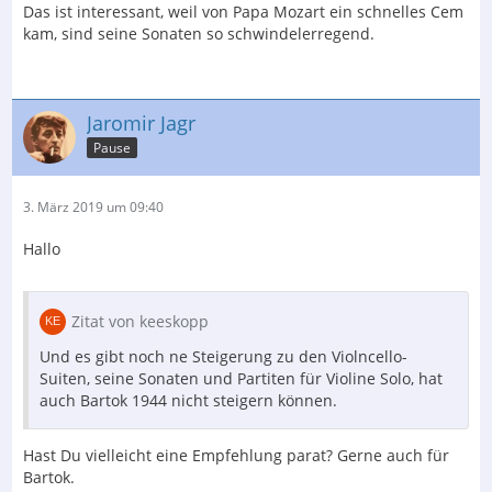
Das ist interessant, weil von Papa Mozart ein schnelles Cem
kam, sind seine Sonaten so schwindelerregend.
Jaromir Jagr
Pause
3. März 2019 um 09:40
Hallo
Zitat von keeskopp
Und es gibt noch ne Steigerung zu den Violncello-
Suiten, seine Sonaten und Partiten für Violine Solo, hat
auch Bartok 1944 nicht steigern können.
Hast Du vielleicht eine Empfehlung parat? Gerne auch für
Bartok.