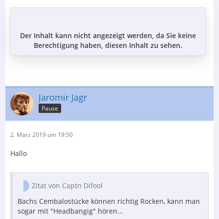
Der Inhalt kann nicht angezeigt werden, da Sie keine
Berechtigung haben, diesen Inhalt zu sehen.
Jaromir Jagr
Pause
2. März 2019 um 19:50
Hallo
Zitat von Captn Difool
Bachs Cembalostücke können richtig Rocken, kann man
sogar mit "Headbangig" hören...