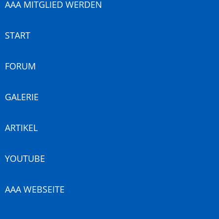
AAA MITGLIED WERDEN
START
FORUM
GALERIE
ARTIKEL
YOUTUBE
AAA WEBSEITE