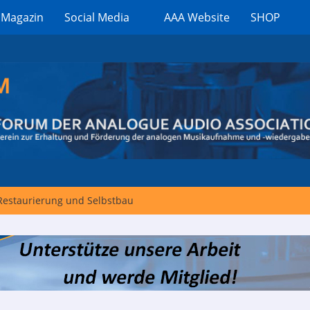
 Magazin
Social Media
AAA Website
SHOP
Restaurierung und Selbstbau