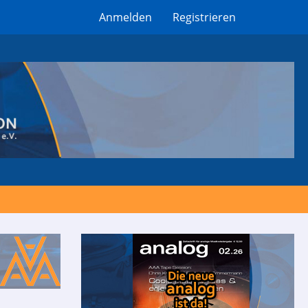
Anmelden
Registrieren