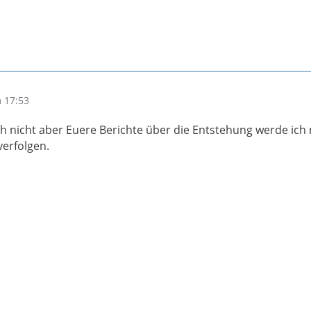
 17:53
ch nicht aber Euere Berichte über die Entstehung werde ich 
verfolgen.