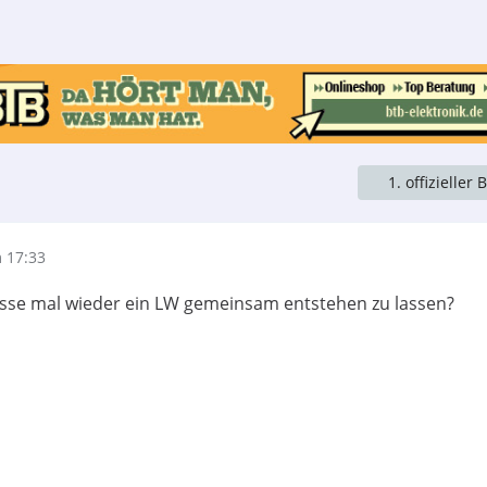
1. offizieller 
 17:33
resse mal wieder ein LW gemeinsam entstehen zu lassen?