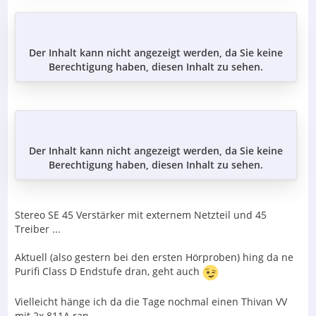
Der Inhalt kann nicht angezeigt werden, da Sie keine
Berechtigung haben, diesen Inhalt zu sehen.
Der Inhalt kann nicht angezeigt werden, da Sie keine
Berechtigung haben, diesen Inhalt zu sehen.
Stereo SE 45 Verstärker mit externem Netzteil und 45
Treiber ...
Aktuell (also gestern bei den ersten Hörproben) hing da ne
Purifi Class D Endstufe dran, geht auch
Vielleicht hänge ich da die Tage nochmal einen Thivan VV
mit 2x 811A ran.