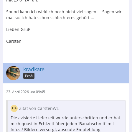
Sound kann ich wirklich noch nicht viel sagen ... Sagen wir
mal so: Ich hab schon schlechteres gehört ...
Lieben Gruß
Carsten
kradkate
Profi
23. April 2026 um 09:45
Zitat von CarstenWL
Die avisierte Lieferzeit wurde unterschritten und er hat
mich quasi in Echtzeit über jeden 'Bauabschnitt' mit
Infos / Bildern versorgt, absolute Empfehlung!