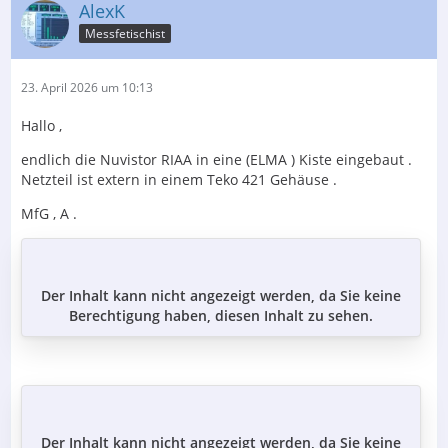
AlexK
Messfetischist
23. April 2026 um 10:13
Hallo ,
endlich die Nuvistor RIAA in eine (ELMA ) Kiste eingebaut .
Netzteil ist extern in einem Teko 421 Gehäuse .
MfG , A .
Der Inhalt kann nicht angezeigt werden, da Sie keine
Berechtigung haben, diesen Inhalt zu sehen.
Der Inhalt kann nicht angezeigt werden, da Sie keine