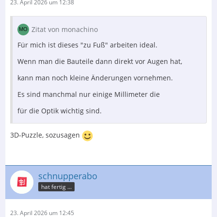
23. April 2026 um 12:38
Zitat von monachino
Für mich ist dieses "zu Fuß" arbeiten ideal.
Wenn man die Bauteile dann direkt vor Augen hat,
kann man noch kleine Änderungen vornehmen.
Es sind manchmal nur einige Millimeter die
für die Optik wichtig sind.
3D-Puzzle, sozusagen
schnupperabo
hat fertig ...
23. April 2026 um 12:45