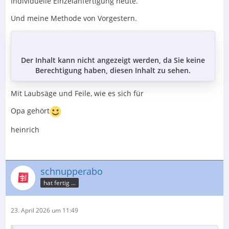
Individuelle Einzelanfertigung heute.
Und meine Methode von Vorgestern.
Der Inhalt kann nicht angezeigt werden, da Sie keine
Berechtigung haben, diesen Inhalt zu sehen.
Mit Laubsäge und Feile, wie es sich für
Opa gehört
heinrich
schnupperabo
hat fertig ...
23. April 2026 um 11:49