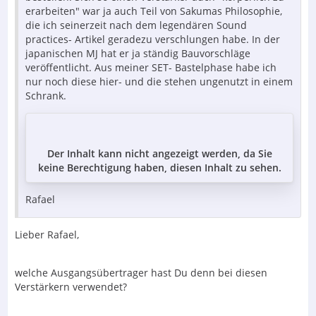
erarbeiten" war ja auch Teil von Sakumas Philosophie,
die ich seinerzeit nach dem legendären Sound
practices- Artikel geradezu verschlungen habe. In der
japanischen MJ hat er ja ständig Bauvorschläge
veröffentlicht. Aus meiner SET- Bastelphase habe ich
nur noch diese hier- und die stehen ungenutzt in einem
Schrank.
Der Inhalt kann nicht angezeigt werden, da Sie
keine Berechtigung haben, diesen Inhalt zu sehen.
Rafael
Lieber Rafael,
welche Ausgangsübertrager hast Du denn bei diesen
Verstärkern verwendet?