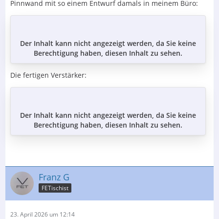
Pinnwand mit so einem Entwurf damals in meinem Büro:
Der Inhalt kann nicht angezeigt werden, da Sie keine
Berechtigung haben, diesen Inhalt zu sehen.
Die fertigen Verstärker:
Der Inhalt kann nicht angezeigt werden, da Sie keine
Berechtigung haben, diesen Inhalt zu sehen.
Franz G
FETischist
23. April 2026 um 12:14