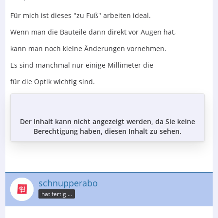
Für mich ist dieses "zu Fuß" arbeiten ideal.
Wenn man die Bauteile dann direkt vor Augen hat,
kann man noch kleine Änderungen vornehmen.
Es sind manchmal nur einige Millimeter die
für die Optik wichtig sind.
Der Inhalt kann nicht angezeigt werden, da Sie keine
Berechtigung haben, diesen Inhalt zu sehen.
schnupperabo
hat fertig ...