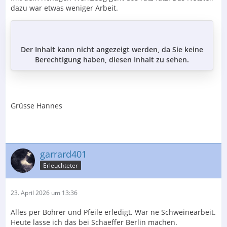
dazu war etwas weniger Arbeit.
Der Inhalt kann nicht angezeigt werden, da Sie keine
Berechtigung haben, diesen Inhalt zu sehen.
Grüsse Hannes
garrard401
Erleuchteter
23. April 2026 um 13:36
Alles per Bohrer und Pfeile erledigt. War ne Schweinearbeit.
Heute lasse ich das bei Schaeffer Berlin machen.