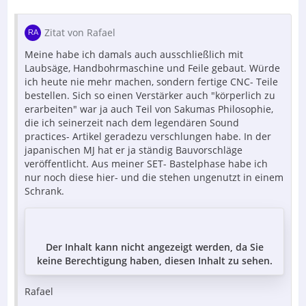
Zitat von Rafael
Meine habe ich damals auch ausschließlich mit
Laubsäge, Handbohrmaschine und Feile gebaut. Würde
ich heute nie mehr machen, sondern fertige CNC- Teile
bestellen. Sich so einen Verstärker auch "körperlich zu
erarbeiten" war ja auch Teil von Sakumas Philosophie,
die ich seinerzeit nach dem legendären Sound
practices- Artikel geradezu verschlungen habe. In der
japanischen MJ hat er ja ständig Bauvorschläge
veröffentlicht. Aus meiner SET- Bastelphase habe ich
nur noch diese hier- und die stehen ungenutzt in einem
Schrank.
Der Inhalt kann nicht angezeigt werden, da Sie
keine Berechtigung haben, diesen Inhalt zu sehen.
Rafael