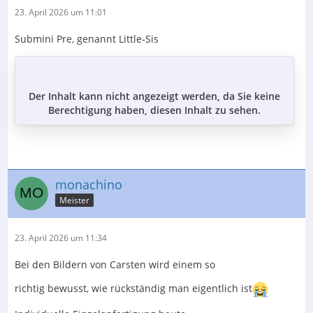
23. April 2026 um 11:01
Submini Pre, genannt Little-Sis
Der Inhalt kann nicht angezeigt werden, da Sie keine
Berechtigung haben, diesen Inhalt zu sehen.
monachino
Meister
23. April 2026 um 11:34
Bei den Bildern von Carsten wird einem so
richtig bewusst, wie rückständig man eigentlich ist