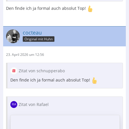
Den finde ich ja formal auch absolut Top!
cocteau
Original mit Huhn
23. April 2026 um 12:56
Zitat von schnupperabo
Den finde ich ja formal auch absolut Top!
Zitat von Rafael