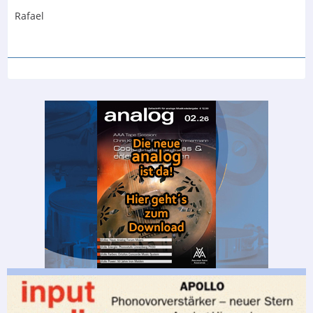
Rafael