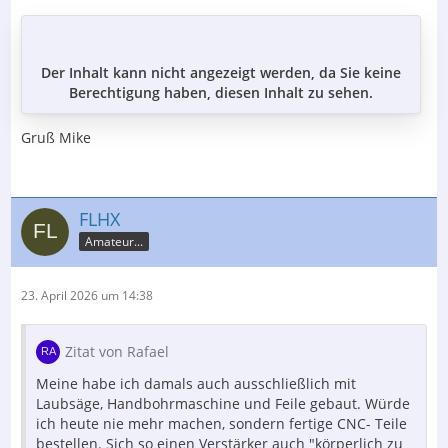
Der Inhalt kann nicht angezeigt werden, da Sie keine
Berechtigung haben, diesen Inhalt zu sehen.
Gruß Mike
FLHX
Amateur...
23. April 2026 um 14:38
Zitat von Rafael
Meine habe ich damals auch ausschließlich mit
Laubsäge, Handbohrmaschine und Feile gebaut. Würde
ich heute nie mehr machen, sondern fertige CNC- Teile
bestellen. Sich so einen Verstärker auch "körperlich zu