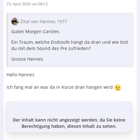
23. April 2026 um 08:12
Zitat von Hannes 1977
Guten Morgen Carsten,
Ein Traum, welche Endstufe hängt da dran und wie bist
du mit dem Sound des Pre zufrieden?
Grüsse Hannes
Hallo Hannes
Ich fang mal an was da in Kürze dran hängen wird
Der Inhalt kann nicht angezeigt werden, da Sie keine
Berechtigung haben, diesen Inhalt zu sehen.