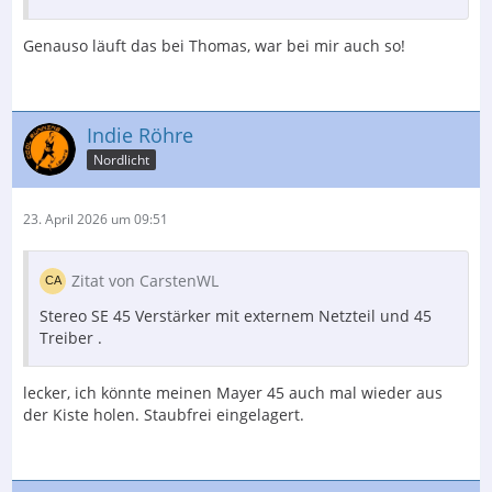
Genauso läuft das bei Thomas, war bei mir auch so!
Indie Röhre
Nordlicht
23. April 2026 um 09:51
Zitat von CarstenWL
Stereo SE 45 Verstärker mit externem Netzteil und 45
Treiber .
lecker, ich könnte meinen Mayer 45 auch mal wieder aus
der Kiste holen. Staubfrei eingelagert.