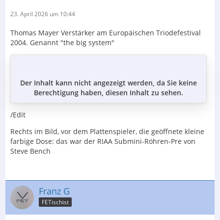
23. April 2026 um 10:44
Thomas Mayer Verstärker am Europäischen Triodefestival
2004. Genannt "the big system"
Der Inhalt kann nicht angezeigt werden, da Sie keine
Berechtigung haben, diesen Inhalt zu sehen.
/Edit
Rechts im Bild, vor dem Plattenspieler, die geöffnete kleine
farbige Dose: das war der RIAA Submini-Röhren-Pre von
Steve Bench
Franz G
FETischist