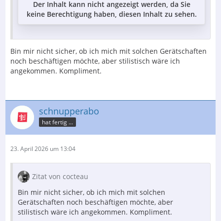
Der Inhalt kann nicht angezeigt werden, da Sie
keine Berechtigung haben, diesen Inhalt zu sehen.
Bin mir nicht sicher, ob ich mich mit solchen Gerätschaften
noch beschäftigen möchte, aber stilistisch wäre ich
angekommen. Kompliment.
schnupperabo
hat fertig ...
23. April 2026 um 13:04
Zitat von cocteau
Bin mir nicht sicher, ob ich mich mit solchen
Gerätschaften noch beschäftigen möchte, aber
stilistisch wäre ich angekommen. Kompliment.