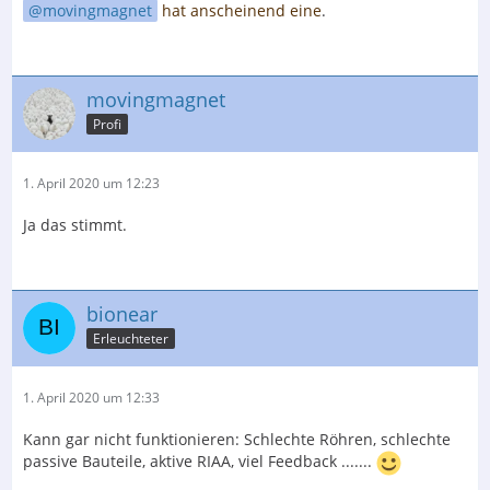
movingmagnet
hat anscheinend eine
.
movingmagnet
Profi
1. April 2020 um 12:23
Ja das stimmt.
bionear
Erleuchteter
1. April 2020 um 12:33
Kann gar nicht funktionieren: Schlechte Röhren, schlechte
passive Bauteile, aktive RIAA, viel Feedback .......