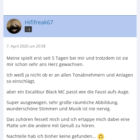
Hififreak67
:-)
7. April 2020 um 20:58
Meine spielt erst seit 5 Tagen bei mir und trotzdem ist sie
mir schon sehr ans Herz gewachsen.
Ich weiß ja nicht ob er an allen Tonabnehmern und Anlagen
so einschlägt,
aber ein Excalibur Black MC passt wie die Faust aufs Auge.
Super ausgewogen, sehr große räumliche Abbildung,
wunderschöne Stimmen und Musik ist nie nervig.
Das zuhören fesselt mich und ich ertappe mich dabei eine
Platte um die andere mit Genuß zu hören.
Nachteile hab ich bisher keine gefunden...