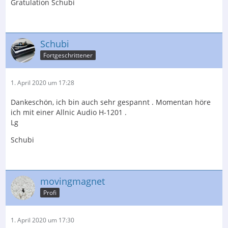
Gratulation Schubi
Schubi
Fortgeschrittener
1. April 2020 um 17:28
Dankeschön, ich bin auch sehr gespannt . Momentan höre
ich mit einer Allnic Audio H-1201 .
Lg
Schubi
movingmagnet
Profi
1. April 2020 um 17:30