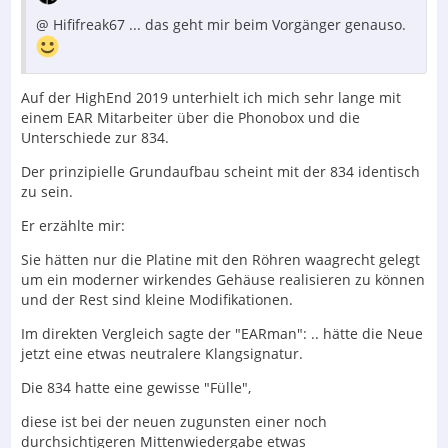
@ Hififreak67 ... das geht mir beim Vorgänger genauso.
Auf der HighEnd 2019 unterhielt ich mich sehr lange mit
einem EAR Mitarbeiter über die Phonobox und die
Unterschiede zur 834.
Der prinzipielle Grundaufbau scheint mit der 834 identisch
zu sein.
Er erzählte mir:
Sie hätten nur die Platine mit den Röhren waagrecht gelegt
um ein moderner wirkendes Gehäuse realisieren zu können
und der Rest sind kleine Modifikationen.
Im direkten Vergleich sagte der "EARman": .. hätte die Neue
jetzt eine etwas neutralere Klangsignatur.
Die 834 hatte eine gewisse "Fülle",
diese ist bei der neuen zugunsten einer noch
durchsichtigeren Mittenwiedergabe etwas