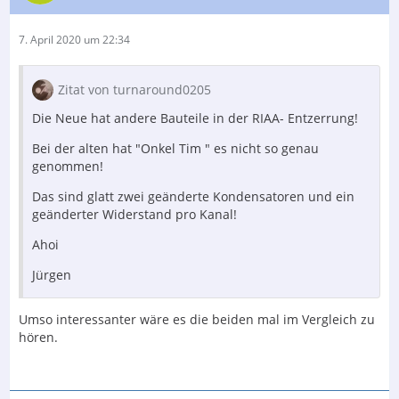
7. April 2020 um 22:34
Zitat von turnaround0205
Die Neue hat andere Bauteile in der RIAA- Entzerrung!
Bei der alten hat "Onkel Tim " es nicht so genau
genommen!
Das sind glatt zwei geänderte Kondensatoren und ein
geänderter Widerstand pro Kanal!
Ahoi
Jürgen
Umso interessanter wäre es die beiden mal im Vergleich zu
hören.