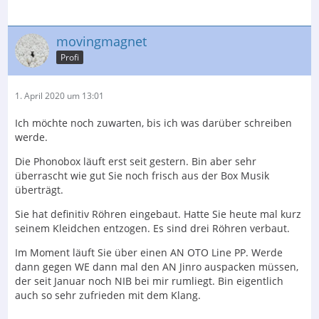
movingmagnet
Profi
1. April 2020 um 13:01
Ich möchte noch zuwarten, bis ich was darüber schreiben
werde.
Die Phonobox läuft erst seit gestern. Bin aber sehr
überrascht wie gut Sie noch frisch aus der Box Musik
überträgt.
Sie hat definitiv Röhren eingebaut. Hatte Sie heute mal kurz
seinem Kleidchen entzogen. Es sind drei Röhren verbaut.
Im Moment läuft Sie über einen AN OTO Line PP. Werde
dann gegen WE dann mal den AN Jinro auspacken müssen,
der seit Januar noch NIB bei mir rumliegt. Bin eigentlich
auch so sehr zufrieden mit dem Klang.