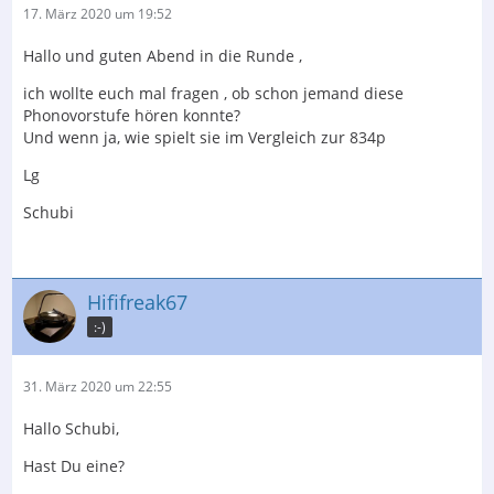
17. März 2020 um 19:52
Hallo und guten Abend in die Runde ,
ich wollte euch mal fragen , ob schon jemand diese
Phonovorstufe hören konnte?
Und wenn ja, wie spielt sie im Vergleich zur 834p
Lg
Schubi
Hififreak67
:-)
31. März 2020 um 22:55
Hallo Schubi,
Hast Du eine?