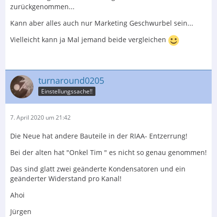
zurückgenommen...
Kann aber alles auch nur Marketing Geschwurbel sein...
Vielleicht kann ja Mal jemand beide vergleichen
turnaround0205
Einstellungssache!!
7. April 2020 um 21:42
Die Neue hat andere Bauteile in der RIAA- Entzerrung!
Bei der alten hat "Onkel Tim " es nicht so genau genommen!
Das sind glatt zwei geänderte Kondensatoren und ein
geänderter Widerstand pro Kanal!
Ahoi
Jürgen