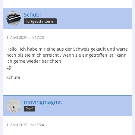
Schubi
Fortgeschrittener
1. April 2020 um 17:23
Hallo , ich habe mir eine aus der Schweiz gekauft und warte
noch bis sie mich erreicht . Wenn sie eingetroffen ist , kann
ich gerne wieder berichten .
Lg
Schubi
movingmagnet
Profi
1. April 2020 um 17:24