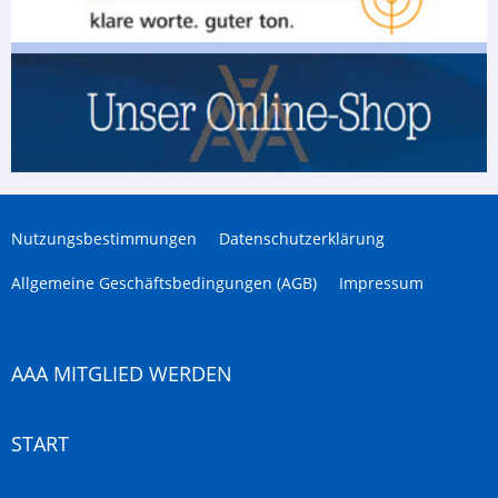
Nutzungsbestimmungen
Datenschutzerklärung
Allgemeine Geschäftsbedingungen (AGB)
Impressum
AAA MITGLIED WERDEN
START