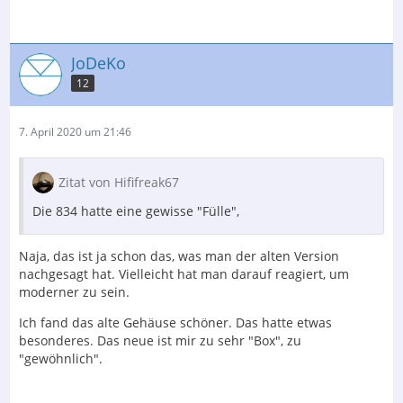
JoDeKo
12
7. April 2020 um 21:46
Zitat von Hififreak67
Die 834 hatte eine gewisse "Fülle",
Naja, das ist ja schon das, was man der alten Version
nachgesagt hat. Vielleicht hat man darauf reagiert, um
moderner zu sein.
Ich fand das alte Gehäuse schöner. Das hatte etwas
besonderes. Das neue ist mir zu sehr "Box", zu
"gewöhnlich".