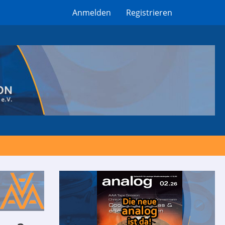
Anmelden
Registrieren