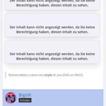
Der Inhalt kann nicht angezeigt werden, da Sie keine
Berechtigung haben, diesen Inhalt zu sehen.
Der Inhalt kann nicht angezeigt werden, da Sie keine
Berechtigung haben, diesen Inhalt zu sehen.
Der Inhalt kann nicht angezeigt werden, da Sie keine
Berechtigung haben, diesen Inhalt zu sehen.
Einmal editiert, zuletzt von
vinylia
(
4. Juni 2020 um 08:37
)
Bigolli
Schüler