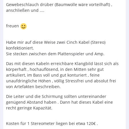
Gewebeschlauch drüber (Baumwolle wäre vorteilhaft) ,
anschließen und ....
freuen
Habe mir auf diese Weise zwei Cinch Kabel (Stereo)
konfektioniert.
Sie stecken zwischen dem Plattenspieler und Amp.
Das mit diesen Kabeln erreichbare Klangbild lässt sich als
körperhaft , hochauflösend, in den Mitten sehr gut
artikuliert, im Bass voll und gut konturiert , feine
unaufdringliche Höhen , völlig Stressfrei und absolut frei
von Artefakten beschreiben.
Die Leiter und die Schirmung sollten untereinander
genügend Abstand haben . Dann hat dieses Kabel eine
recht geringe Kapazität.
Kosten für 1 Stereometer liegen bei etwa 120€ .