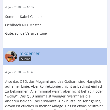
4. Juni 2020 um 10:39
Sommer Kabel Galileo
Oehlbach NF1 Master
Gute, solide Verarbeitung
mkoerner
Audiot
4. Juni 2020 um 10:48
Also das QED, das Mogami und das Gotham sind klanglich
auf einer Linie. Aber konfektioniert nicht unbedingt einfach
zu bekommen. Alle minimal warm, aber nicht behäbig oder
"wollig". Das QED minimalst weniger "warm" als die
anderen beiden. Das erwähnte Funk nutze ich sehr gerne,
davon ist etliches in meiner Anlage. Das ist etwas neutraler