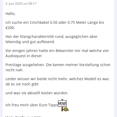
3. Juni 2020 um 08:17
Hallo,
ich suche ein Cinchkabel 0.50 oder 0.75 Meter Länge bis
€200.
Von der Klangcharakteristik rund, ausgeglichen aber
lebendig und gut auflösend.
Vor einigen Jahren hatte ein Bekannter mir mal welche von
Audioquest in dieser
Preislage ausgeliehen. Die kamen meiner Vorstellung schon
recht nah.
Leider wissen wir beide nicht mehr, welches Modell es war,
ob es sie noch gibt
und was sie aktuelll kosten würden.
Ich freu mich über Eure Tipps