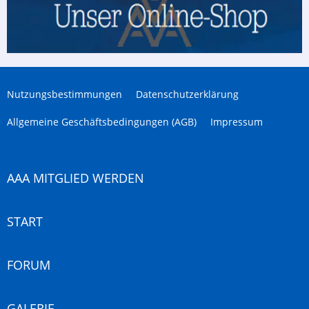
Nutzungsbestimmungen
Datenschutzerklärung
Allgemeine Geschäftsbedingungen (AGB)
Impressum
AAA MITGLIED WERDEN
START
FORUM
GALERIE