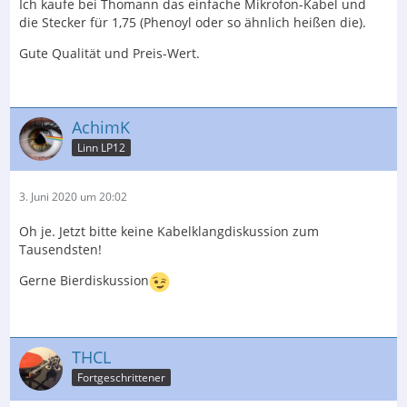
Ich kaufe bei Thomann das einfache Mikrofon-Kabel und
die Stecker für 1,75 (Phenoyl oder so ähnlich heißen die).
Gute Qualität und Preis-Wert.
AchimK
Linn LP12
3. Juni 2020 um 20:02
Oh je. Jetzt bitte keine Kabelklangdiskussion zum
Tausendsten!
Gerne Bierdiskussion
THCL
Fortgeschrittener