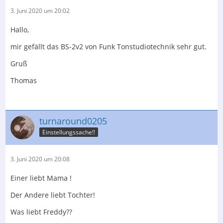
3. Juni 2020 um 20:02
Hallo,
mir gefällt das BS-2v2 von Funk Tonstudiotechnik sehr gut.
Gruß
Thomas
turnaround0205
Einstellungssache!!
3. Juni 2020 um 20:08
Einer liebt Mama !
Der Andere liebt Tochter!
Was liebt Freddy??