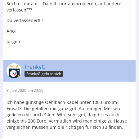
Such es dir aus-- Da hilft nur ausprobieren, auf andere
verlassen???
Du verlassener!!!!
Ahoi
Jürgen
FrankyG
FrankyG geht in sich
3. Juni 2020 um 23:59
Ich habe günstige Oehlbach Kabel unter 100 Euro im
Einsatz. Die gefallen mir ganz gut. Auf einigen Messen
gefielen mir auch Silent Wire sehr gut, da gibt es auch
einige bis 200 Euro. Vermutlich wird man einige zu Hause
vergleichen müssen um die richtigen für sich zu finden.