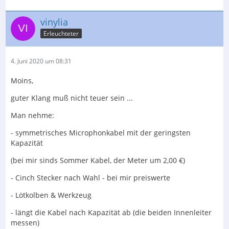
vinylia
Erleuchteter
4. Juni 2020 um 08:31
Moins,
guter Klang muß nicht teuer sein ...
Man nehme:
- symmetrisches Microphonkabel mit der geringsten
Kapazität
(bei mir sinds Sommer Kabel, der Meter um 2,00 €)
- Cinch Stecker nach Wahl - bei mir preiswerte
- Lötkolben & Werkzeug
- längt die Kabel nach Kapazität ab (die beiden Innenleiter
messen)