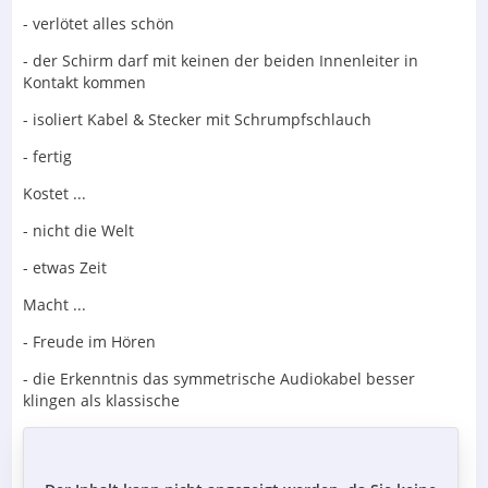
- verlötet alles schön
- der Schirm darf mit keinen der beiden Innenleiter in
Kontakt kommen
- isoliert Kabel & Stecker mit Schrumpfschlauch
- fertig
Kostet ...
- nicht die Welt
- etwas Zeit
Macht ...
- Freude im Hören
- die Erkenntnis das symmetrische Audiokabel besser
klingen als klassische