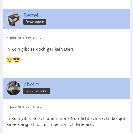
Bertel
Dead again
3. Juni 2020 um 19:37
In Köln gibt es doch gar kein Bier!
bhelm
Frühaufsteher
3. Juni 2020 um 19:47
In Köln gibts Kölsch und mir als Nordlicht schmeckt das gut,
Kabelklang ist für mich persönlich Firlefanz.