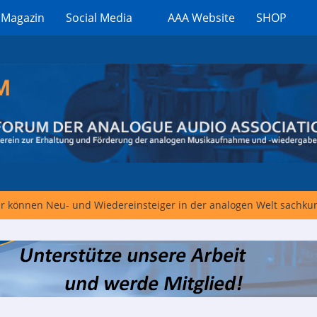
 Magazin
Social Media
AAA Website
SHOP
er können Neu- und Wiedereinsteiger in der analogen Welt sachk