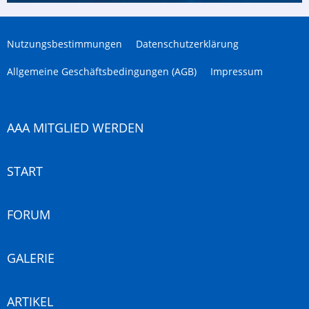
Nutzungsbestimmungen
Datenschutzerklärung
Allgemeine Geschäftsbedingungen (AGB)
Impressum
AAA MITGLIED WERDEN
START
FORUM
GALERIE
ARTIKEL