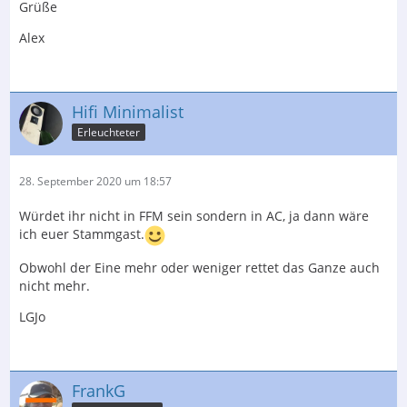
Grüße
Alex
Hifi Minimalist
Erleuchteter
28. September 2020 um 18:57
Würdet ihr nicht in FFM sein sondern in AC, ja dann wäre
ich euer Stammgast.
Obwohl der Eine mehr oder weniger rettet das Ganze auch
nicht mehr.
LGJo
FrankG