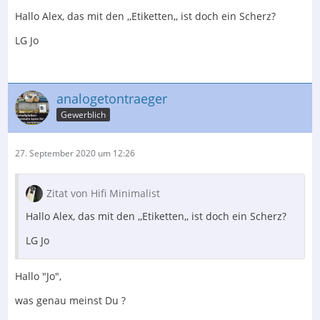
Hallo Alex, das mit den ,,Etiketten,, ist doch ein Scherz?
LG Jo
analogetontraeger
Gewerblich
27. September 2020 um 12:26
Zitat von Hifi Minimalist
Hallo Alex, das mit den ,,Etiketten,, ist doch ein Scherz?
LG Jo
Hallo "Jo",
was genau meinst Du ?