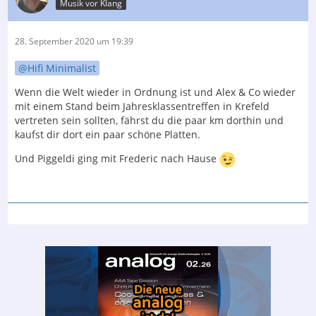
Musik vor Klang
28. September 2020 um 19:39
Hifi Minimalist
Wenn die Welt wieder in Ordnung ist und Alex & Co wieder
mit einem Stand beim Jahresklassentreffen in Krefeld
vertreten sein sollten, fährst du die paar km dorthin und
kaufst dir dort ein paar schöne Platten.
Und Piggeldi ging mit Frederic nach Hause