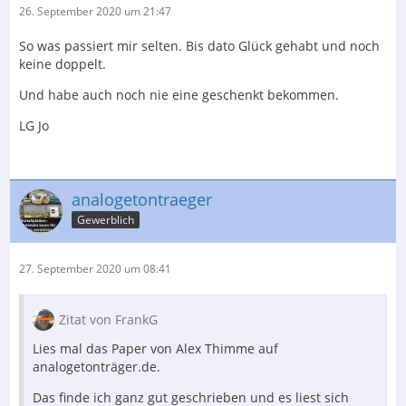
26. September 2020 um 21:47
So was passiert mir selten. Bis dato Glück gehabt und noch
keine doppelt.
Und habe auch noch nie eine geschenkt bekommen.
LG Jo
analogetontraeger
Gewerblich
27. September 2020 um 08:41
Zitat von FrankG
Lies mal das Paper von Alex Thimme auf
analogetonträger.de.
Das finde ich ganz gut geschrieben und es liest sich