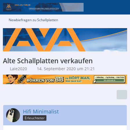
Newbiefragen zu Schallplatten
Alte Schallplatten verkaufen
Laie2020
14. September 2020 um 21:21
Hifi Minimalist
Erleuchteter