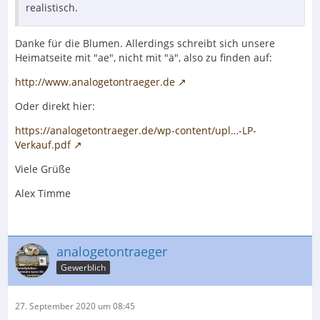
realistisch.
Danke für die Blumen. Allerdings schreibt sich unsere
Heimatseite mit "ae", nicht mit "ä", also zu finden auf:
http://www.analogetontraeger.de
Oder direkt hier:
https://analogetontraeger.de/wp-content/upl…-LP-
Verkauf.pdf
Viele Grüße
Alex Timme
analogetontraeger
Gewerblich
27. September 2020 um 08:45