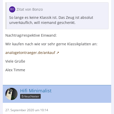
Zitat von Bonzo
So lange es keine Klassik ist. Das Zeug ist absolut
unverkäuflich, will niemand geschenkt.
Nachtrag/respektive Einwand:
Wir kaufen nach wie vor sehr gerne Klassikplatten an:
analogetontraeger.de/ankauf
Viele Grüße
Alex Timme
Hifi Minimalist
Erleuchteter
27. September 2020 um 10:14