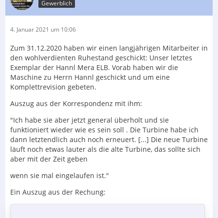
Gewerblich
4. Januar 2021 um 10:06
Zum 31.12.2020 haben wir einen langjährigen Mitarbeiter in
den wohlverdienten Ruhestand geschickt: Unser letztes
Exemplar der Hannl Mera ELB. Vorab haben wir die
Maschine zu Herrn Hannl geschickt und um eine
Komplettrevision gebeten.
Auszug aus der Korrespondenz mit ihm:
"Ich habe sie aber jetzt general überholt und sie
funktioniert wieder wie es sein soll . Die Turbine habe ich
dann letztendlich auch noch erneuert. [...] Die neue Turbine
läuft noch etwas lauter als die alte Turbine, das sollte sich
aber mit der Zeit geben
wenn sie mal eingelaufen ist."
Ein Auszug aus der Rechung: