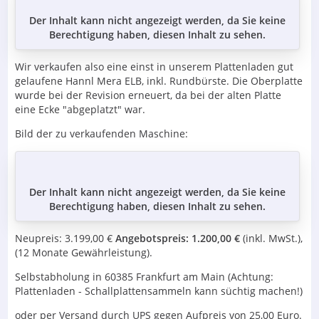
Der Inhalt kann nicht angezeigt werden, da Sie keine
Berechtigung haben, diesen Inhalt zu sehen.
Wir verkaufen also eine einst in unserem Plattenladen gut
gelaufene Hannl Mera ELB, inkl. Rundbürste. Die Oberplatte
wurde bei der Revision erneuert, da bei der alten Platte
eine Ecke "abgeplatzt" war.
Bild der zu verkaufenden Maschine:
Der Inhalt kann nicht angezeigt werden, da Sie keine
Berechtigung haben, diesen Inhalt zu sehen.
Neupreis: 3.199,00 €
Angebotspreis: 1.200,00 €
(inkl. MwSt.),
(12 Monate Gewährleistung).
Selbstabholung in 60385 Frankfurt am Main (Achtung:
Plattenladen - Schallplattensammeln kann süchtig machen!)
oder per Versand durch UPS gegen Aufpreis von 25,00 Euro.