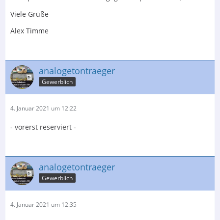
Viele Grüße
Alex Timme
analogetontraeger
Gewerblich
4. Januar 2021 um 12:22
- vorerst reserviert -
analogetontraeger
Gewerblich
4. Januar 2021 um 12:35