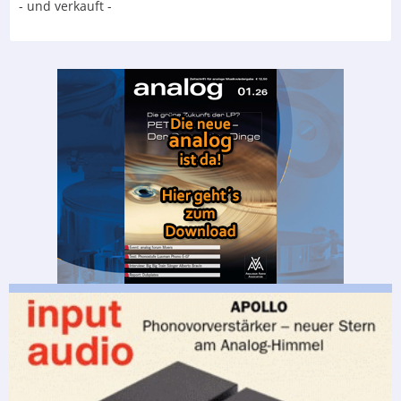
- und verkauft -