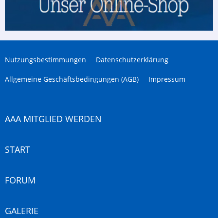
Nutzungsbestimmungen
Datenschutzerklärung
Allgemeine Geschäftsbedingungen (AGB)
Impressum
AAA MITGLIED WERDEN
START
FORUM
GALERIE