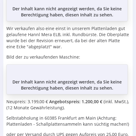
Der Inhalt kann nicht angezeigt werden, da Sie keine
Berechtigung haben, diesen Inhalt zu sehen.
Wir verkaufen also eine einst in unserem Plattenladen gut
gelaufene Hannl Mera ELB, inkl. Rundbürste. Die Oberplatte
wurde bei der Revision erneuert, da bei der alten Platte
eine Ecke "abgeplatzt" war.
Bild der zu verkaufenden Maschine:
Der Inhalt kann nicht angezeigt werden, da Sie keine
Berechtigung haben, diesen Inhalt zu sehen.
Neupreis: 3.199,00 €
Angebotspreis: 1.200,00 €
(inkl. MwSt.),
(12 Monate Gewährleistung).
Selbstabholung in 60385 Frankfurt am Main (Achtung:
Plattenladen - Schallplattensammeln kann süchtig machen!)
oder per Versand durch UPS gegen Aufpreis von 25,00 Euro.