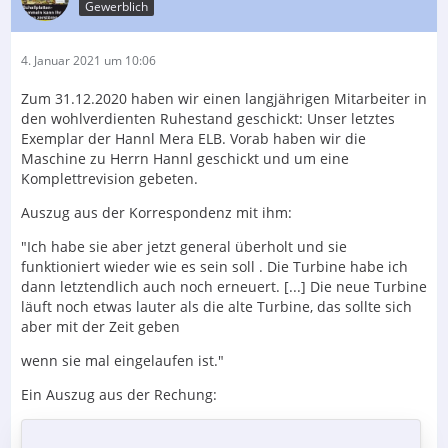
Gewerblich
4. Januar 2021 um 10:06
Zum 31.12.2020 haben wir einen langjährigen Mitarbeiter in
den wohlverdienten Ruhestand geschickt: Unser letztes
Exemplar der Hannl Mera ELB. Vorab haben wir die
Maschine zu Herrn Hannl geschickt und um eine
Komplettrevision gebeten.
Auszug aus der Korrespondenz mit ihm:
"Ich habe sie aber jetzt general überholt und sie
funktioniert wieder wie es sein soll . Die Turbine habe ich
dann letztendlich auch noch erneuert. [...] Die neue Turbine
läuft noch etwas lauter als die alte Turbine, das sollte sich
aber mit der Zeit geben
wenn sie mal eingelaufen ist."
Ein Auszug aus der Rechung: