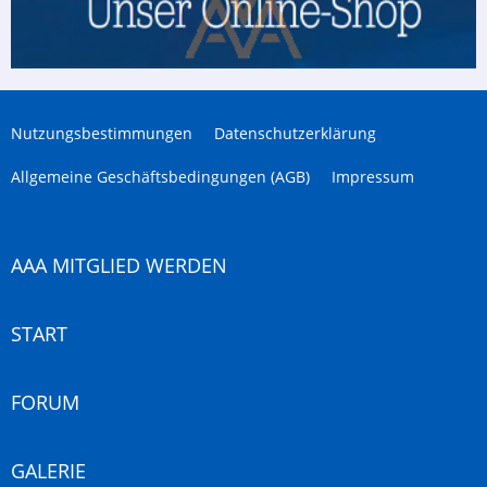
Nutzungsbestimmungen
Datenschutzerklärung
Allgemeine Geschäftsbedingungen (AGB)
Impressum
AAA MITGLIED WERDEN
START
FORUM
GALERIE