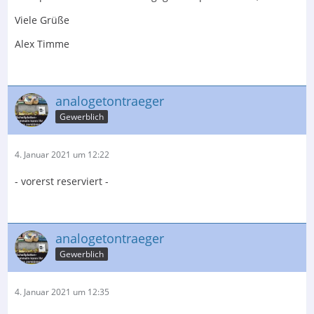
Viele Grüße
Alex Timme
analogetontraeger
Gewerblich
4. Januar 2021 um 12:22
- vorerst reserviert -
analogetontraeger
Gewerblich
4. Januar 2021 um 12:35