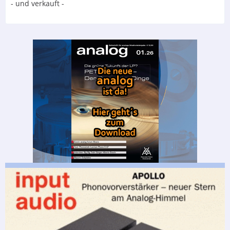
- und verkauft -