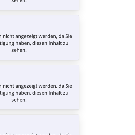
sehen.
n nicht angezeigt werden, da Sie
tigung haben, diesen Inhalt zu
sehen.
n nicht angezeigt werden, da Sie
tigung haben, diesen Inhalt zu
sehen.