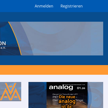
Anmelden
Registrieren