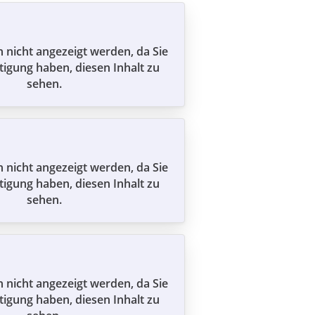
n nicht angezeigt werden, da Sie
tigung haben, diesen Inhalt zu
sehen.
n nicht angezeigt werden, da Sie
tigung haben, diesen Inhalt zu
sehen.
n nicht angezeigt werden, da Sie
tigung haben, diesen Inhalt zu