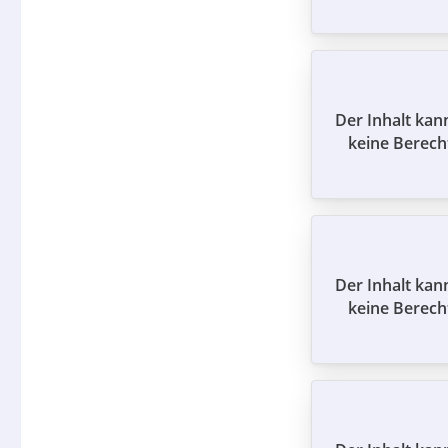
Der Inhalt kan
keine Berech
Der Inhalt kan
keine Berech