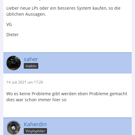
Lieber neue LPs oder ein besseres System kaufen, so die
üblichen Aussagen.
VG
Dieter
saher
inaktiv
14. Juli 2021 um 17:26
Wo es keine Probleme gibt werden eben Probleme gemacht
dies war schon immer hier so
Kaherdin
Vinylophiler