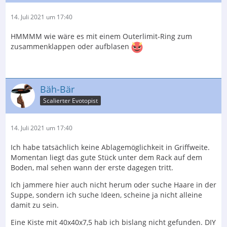
14. Juli 2021 um 17:40
HMMMM wie wäre es mit einem Outerlimit-Ring zum
zusammenklappen oder aufblasen
Bäh-Bär
Scalierter Evotopist
14. Juli 2021 um 17:40
Ich habe tatsächlich keine Ablagemöglichkeit in Griffweite.
Momentan liegt das gute Stück unter dem Rack auf dem
Boden, mal sehen wann der erste dagegen tritt.
Ich jammere hier auch nicht herum oder suche Haare in der
Suppe, sondern ich suche Ideen, scheine ja nicht alleine
damit zu sein.
Eine Kiste mit 40x40x7,5 hab ich bislang nicht gefunden. DIY