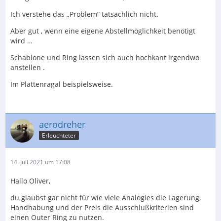
Ich verstehe das „Problem“ tatsächlich nicht.
Aber gut , wenn eine eigene Abstellmöglichkeit benötigt
wird …
Schablone und Ring lassen sich auch hochkant irgendwo
anstellen .
Im Plattenragal beispielsweise.
aerodreher
Erleuchteter
14. Juli 2021 um 17:08
Hallo Oliver,
du glaubst gar nicht für wie viele Analogies die Lagerung,
Handhabung und der Preis die Ausschlußkriterien sind
einen Outer Ring zu nutzen.