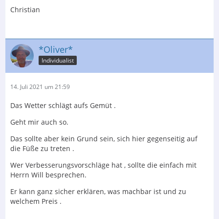
Christian
*Oliver*
Individualist
14. Juli 2021 um 21:59
Das Wetter schlägt aufs Gemüt .
Geht mir auch so.
Das sollte aber kein Grund sein, sich hier gegenseitig auf
die Füße zu treten .
Wer Verbesserungsvorschläge hat , sollte die einfach mit
Herrn Will besprechen.
Er kann ganz sicher erklären, was machbar ist und zu
welchem Preis .