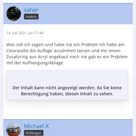
saher
inaktiv
14. Juli 2021 um 17:44
Was soll ich sagen und habe nie ein Problem Ich habe am
Clearaudio die Auflage ausdrehen lassen und mir einen
Zusatzring aus Acryl angebaut noch nie gab es ein Problem
mit der Aufhängung/Ablage
Der Inhalt kann nicht angezeigt werden, da Sie keine
Berechtigung haben, diesen Inhalt zu sehen.
Michael.K
Anfänger