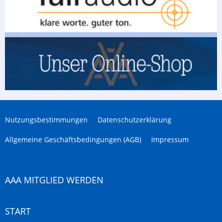
Nutzungsbestimmungen
Datenschutzerklärung
Allgemeine Geschäftsbedingungen (AGB)
Impressum
AAA MITGLIED WERDEN
START