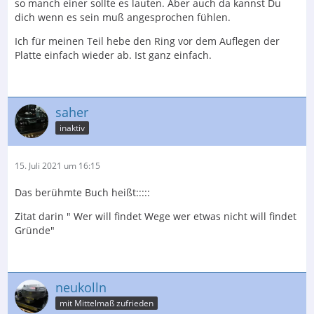
so manch einer sollte es lauten. Aber auch da kannst Du
dich wenn es sein muß angesprochen fühlen.
Ich für meinen Teil hebe den Ring vor dem Auflegen der
Platte einfach wieder ab. Ist ganz einfach.
saher
inaktiv
15. Juli 2021 um 16:15
Das berühmte Buch heißt:::::
Zitat darin " Wer will findet Wege wer etwas nicht will findet
Gründe"
neukolln
mit Mittelmaß zufrieden