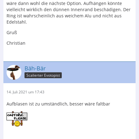
wäre dann wohl die nächste Option. Aufhängen könnte
vielleicht wirklich den dünnen Innenrand beschädigen. Der
Ring ist wahrscheinlich aus weichem Alu und nicht aus
Edelstahl.
Gruß
Christian
Bäh-Bär
Scalierter Evotopist
14. Juli 2021 um 17:43
Aufblasen ist zu umständlich, besser wäre faltbar