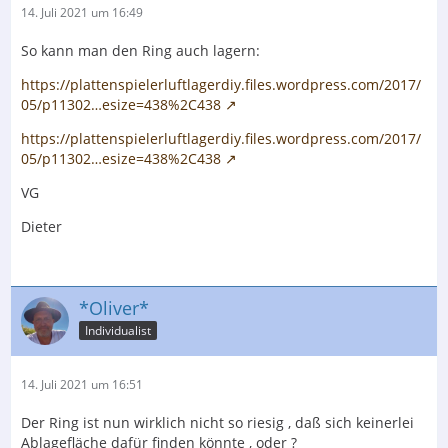
14. Juli 2021 um 16:49
So kann man den Ring auch lagern:
https://plattenspielerluftlagerdiy.files.wordpress.com/2017/
05/p11302…esize=438%2C438
https://plattenspielerluftlagerdiy.files.wordpress.com/2017/
05/p11302…esize=438%2C438
VG
Dieter
*Oliver*
Individualist
14. Juli 2021 um 16:51
Der Ring ist nun wirklich nicht so riesig , daß sich keinerlei
Ablagefläche dafür finden könnte , oder ?