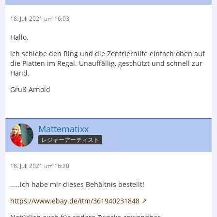
18. Juli 2021 um 16:03
Hallo,
ich schiebe den Ring und die Zentrierhilfe einfach oben auf
die Platten im Regal. Unauffällig, geschützt und schnell zur
Hand.
Gruß Arnold
Mattematixx
レジャーアーティスト
18. Juli 2021 um 16:20
.....ich habe mir dieses Behältnis bestellt!
https://www.ebay.de/itm/361940231848