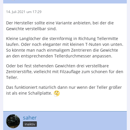
14. Juli 2021 um 17:29
Der Hersteller sollte eine Variante anbieten, bei der die
Gewichte verstellbar sind.
Kleine Langlöcher die sternförmig in Richtung Tellermitte
laufen. Oder noch eleganter mit kleinen T-Nuten von unten.
So könnte man nach einmaligem Zentrieren die Gewichte
an den entsprechenden Tellerdurchmesser anpassen.
Oder bei fest stehenden Gewichten drei verstellbare
Zentrierstifte, vielleicht mit Filzauflage zum schonen für den
Teller.
Das funktioniert natürlich dann nur wenn der Teller größer
ist als eine Schallplatte.
saher
inaktiv