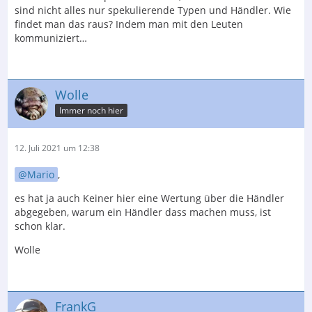
sind nicht alles nur spekulierende Typen und Händler. Wie
findet man das raus? Indem man mit den Leuten
kommuniziert…
Wolle
Immer noch hier
12. Juli 2021 um 12:38
Mario
,
es hat ja auch Keiner hier eine Wertung über die Händler
abgegeben, warum ein Händler dass machen muss, ist
schon klar.
Wolle
FrankG