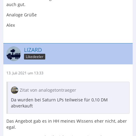
auch gut.
Analoge Grüße
Alex
LIZARD
Likedeeler
13. Juli 2021 um 13:33
Zitat von analogetontraeger
Da wurden bei Saturn LPs teilweise für 0,10 DM
abverkauft
Das Angebot gab es in HH meines Wissens eher nicht, aber
egal.