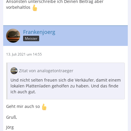
Ansonsten unterschreibe ich Deinen Beitrag aber
vorbehaltlos
Frankenjoerg
Meister
13. Juli 2021 um 14:55
Zitat von analogetontraeger
Und nicht selten freuen sich die Verkäufer, damit einem
lokalen Plattenladen geholfen zu haben. Und das finde
ich auch gut.
Geht mir auch so
Gruß,
Jörg