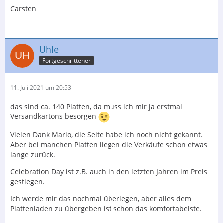
Carsten
Uhle
Fortgeschrittener
11. Juli 2021 um 20:53
das sind ca. 140 Platten, da muss ich mir ja erstmal
Versandkartons besorgen
Vielen Dank Mario, die Seite habe ich noch nicht gekannt.
Aber bei manchen Platten liegen die Verkäufe schon etwas
lange zurück.
Celebration Day ist z.B. auch in den letzten Jahren im Preis
gestiegen.
Ich werde mir das nochmal überlegen, aber alles dem
Plattenladen zu übergeben ist schon das komfortabelste.