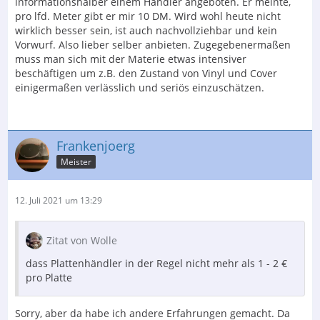
informationshalber einem Händler angeboten. Er meinte,
pro lfd. Meter gibt er mir 10 DM. Wird wohl heute nicht
wirklich besser sein, ist auch nachvollziehbar und kein
Vorwurf. Also lieber selber anbieten. Zugegebenermaßen
muss man sich mit der Materie etwas intensiver
beschäftigen um z.B. den Zustand von Vinyl und Cover
einigermaßen verlässlich und seriös einzuschätzen.
Frankenjoerg
Meister
12. Juli 2021 um 13:29
Zitat von Wolle
dass Plattenhändler in der Regel nicht mehr als 1 - 2 €
pro Platte
Sorry, aber da habe ich andere Erfahrungen gemacht. Da