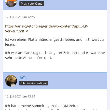
Musik vor Klang
12. Juli 2021 um 12:59
https://analogetontraeger.de/wp-content/upl…-LP-
Verkauf.pdf
Ist von einem Plattenhändler geschrieben, und m.E. wert zu
lesen.
Ich war am Samstag nach längerer Zeit dort und es war eine
sehr nette Atmosphäre dort.
AC+
Ich bin ein Berliner
12. Juli 2021 um 13:24
Ich hatte meine Sammlung mal zu DM Zeiten