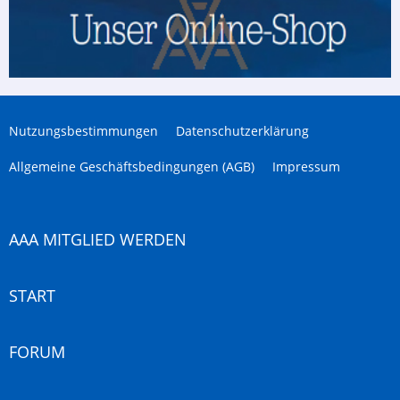
Nutzungsbestimmungen
Datenschutzerklärung
Allgemeine Geschäftsbedingungen (AGB)
Impressum
AAA MITGLIED WERDEN
START
FORUM