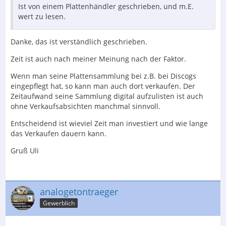
Ist von einem Plattenhändler geschrieben, und m.E.
wert zu lesen.
Danke, das ist verständlich geschrieben.
Zeit ist auch nach meiner Meinung nach der Faktor.
Wenn man seine Plattensammlung bei z.B. bei Discogs
eingepflegt hat, so kann man auch dort verkaufen. Der
Zeitaufwand seine Sammlung digital aufzulisten ist auch
ohne Verkaufsabsichten manchmal sinnvoll.
Entscheidend ist wieviel Zeit man investiert und wie lange
das Verkaufen dauern kann.
Gruß Uli
analogetontraeger
Gewerblich