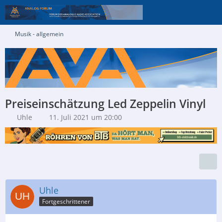
Musik - allgemein
Preiseinschätzung Led Zeppelin Vinyl
Uhle
11. Juli 2021 um 20:00
Uhle
Fortgeschrittener