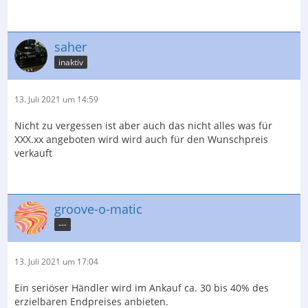
saher
inaktiv
13. Juli 2021 um 14:59
Nicht zu vergessen ist aber auch das nicht alles was für
XXX.xx angeboten wird wird auch für den Wunschpreis
verkauft
groove-o-matic
---
13. Juli 2021 um 17:04
Ein seriöser Händler wird im Ankauf ca. 30 bis 40% des
erzielbaren Endpreises anbieten.