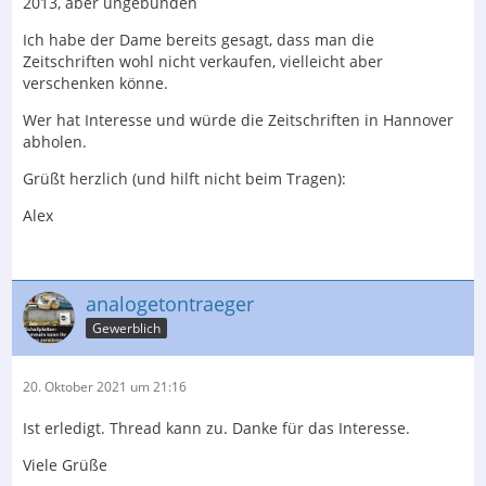
2013, aber ungebunden
Ich habe der Dame bereits gesagt, dass man die
Zeitschriften wohl nicht verkaufen, vielleicht aber
verschenken könne.
Wer hat Interesse und würde die Zeitschriften in Hannover
abholen.
Grüßt herzlich (und hilft nicht beim Tragen):
Alex
analogetontraeger
Gewerblich
20. Oktober 2021 um 21:16
Ist erledigt. Thread kann zu. Danke für das Interesse.
Viele Grüße