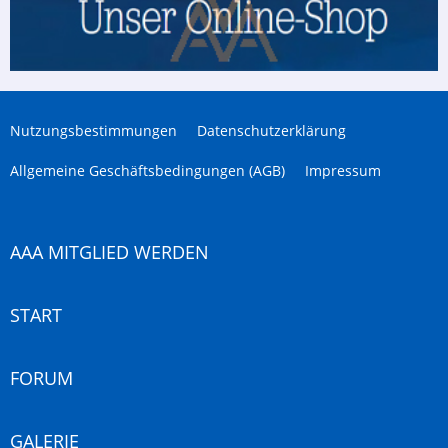
Nutzungsbestimmungen
Datenschutzerklärung
Allgemeine Geschäftsbedingungen (AGB)
Impressum
AAA MITGLIED WERDEN
START
FORUM
GALERIE