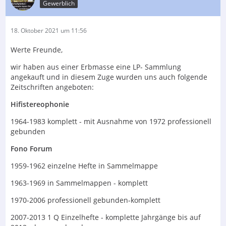
Gewerblich
18. Oktober 2021 um 11:56
Werte Freunde,
wir haben aus einer Erbmasse eine LP- Sammlung
angekauft und in diesem Zuge wurden uns auch folgende
Zeitschriften angeboten:
Hifistereophonie
1964-1983 komplett - mit Ausnahme von 1972 professionell
gebunden
Fono Forum
1959-1962 einzelne Hefte in Sammelmappe
1963-1969 in Sammelmappen - komplett
1970-2006 professionell gebunden-komplett
2007-2013 1 Q Einzelhefte - komplette Jahrgänge bis auf