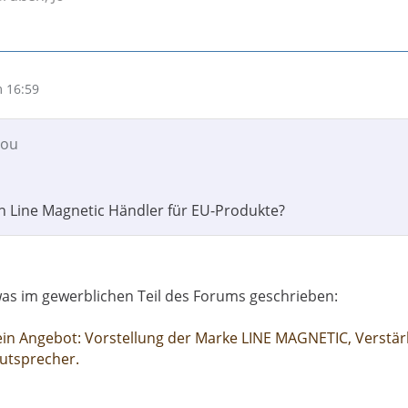
 16:59
lou
 Line Magnetic Händler für EU-Produkte?
as im gewerblichen Teil des Forums geschrieben:
sein Angebot: Vorstellung der Marke LINE MAGNETIC, Verstär
utsprecher.