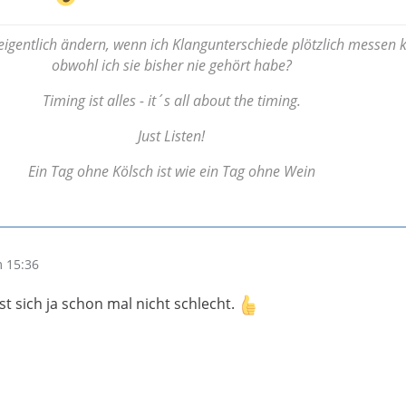
igentlich ändern, wenn ich Klangunterschiede plötzlich messen 
obwohl ich sie bisher nie gehört habe?
Timing ist alles - it´s all about the timing.
Just Listen!
Ein Tag ohne Kölsch ist wie ein Tag ohne Wein
 15:36
st sich ja schon mal nicht schlecht.