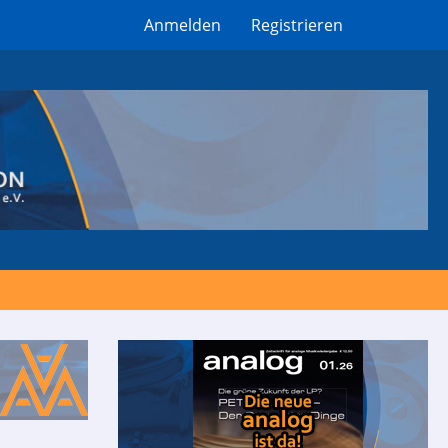
Anmelden
Registrieren