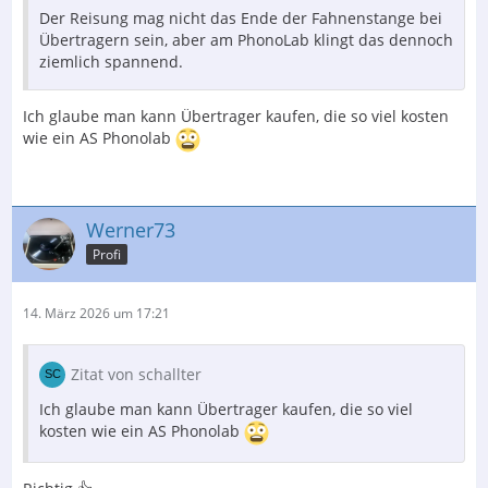
Der Reisung mag nicht das Ende der Fahnenstange bei
Übertragern sein, aber am PhonoLab klingt das dennoch
ziemlich spannend.
Ich glaube man kann Übertrager kaufen, die so viel kosten
wie ein AS Phonolab
Werner73
Profi
14. März 2026 um 17:21
Zitat von schallter
Ich glaube man kann Übertrager kaufen, die so viel
kosten wie ein AS Phonolab