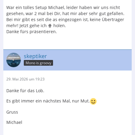
War ein tolles Setup Michael, leider haben wir uns nicht
gesehen, war 2 mal bei Dir, hat mir aber sehr gut gefallen.
Bei mir gibt es seit die as eingezogen ist, keine Übertrager
mehr! Jetzt gehe ich 🍿 holen.
Danke fürs präsentieren.
skeptiker
Mono is groovy
29. Mai 2026 um 19:23
Danke für das Lob.
Es gibt immer ein nächstes Mal, nur Mut.
Gruss
Michael