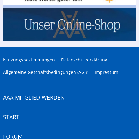
Nutzungsbestimmungen
Datenschutzerklärung
Allgemeine Geschäftsbedingungen (AGB)
Impressum
AAA MITGLIED WERDEN
START
FORUM