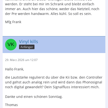
werden. Er steht bei mir im Schrank und bleibt einfach
immer an. Auch hier das schöne, weder das Netzteil, noch
der Pre werden handwarm. Alles kühl. So soll es sein.
Mfg Frank
Vinyl kills
Anfänger
29. März 2026 um 12:07
Hallo Frank,
die Lautstärke regulierst du über die Kii bzw. den Controller
und gehst auch analog rein und wird dann das Phonosignal
noch digital gewandelt? Dein Signalfluss interessiert mich.
Danke und einen schönen Sonntag.
Thomas