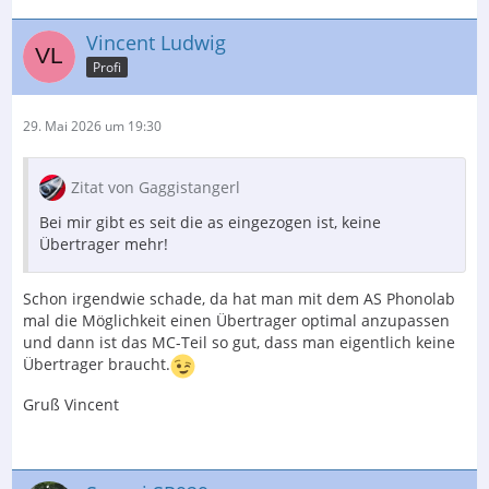
Vincent Ludwig
Profi
29. Mai 2026 um 19:30
Zitat von Gaggistangerl
Bei mir gibt es seit die as eingezogen ist, keine
Übertrager mehr!
Schon irgendwie schade, da hat man mit dem AS Phonolab
mal die Möglichkeit einen Übertrager optimal anzupassen
und dann ist das MC-Teil so gut, dass man eigentlich keine
Übertrager braucht.
Gruß Vincent