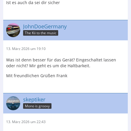
Ist es auch da sei dir sicher
JohnDoeGermany
The Kii to the music
13. März 2026 um 19:10
Was ist denn besser für das Gerät? Eingeschaltet lassen
oder nicht? Mir geht es um die Haltbarkeit.
Mit freundlichen Grüßen Frank
skeptiker
Mono is groovy
13. März 2026 um 22:43