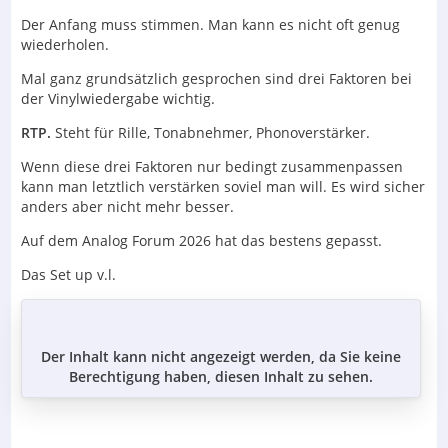
Der Anfang muss stimmen. Man kann es nicht oft genug
wiederholen.
Mal ganz grundsätzlich gesprochen sind drei Faktoren bei
der Vinylwiedergabe wichtig.
RTP.
Steht für Rille, Tonabnehmer, Phonoverstärker.
Wenn diese drei Faktoren nur bedingt zusammenpassen
kann man letztlich verstärken soviel man will. Es wird sicher
anders aber nicht mehr besser.
Auf dem Analog Forum 2026 hat das bestens gepasst.
Das Set up v.l.
Der Inhalt kann nicht angezeigt werden, da Sie keine
Berechtigung haben, diesen Inhalt zu sehen.