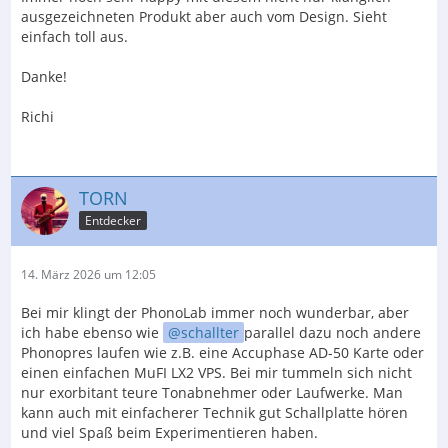
ausgezeichneten Produkt aber auch vom Design. Sieht
einfach toll aus.
Danke!
Richi
TORN
Entdecker
14. März 2026 um 12:05
Bei mir klingt der PhonoLab immer noch wunderbar, aber
ich habe ebenso wie
schallter
parallel dazu noch andere
Phonopres laufen wie z.B. eine Accuphase AD-50 Karte oder
einen einfachen MuFI LX2 VPS. Bei mir tummeln sich nicht
nur exorbitant teure Tonabnehmer oder Laufwerke. Man
kann auch mit einfacherer Technik gut Schallplatte hören
und viel Spaß beim Experimentieren haben.