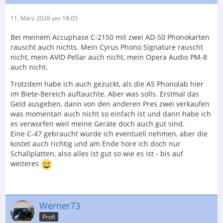
11. März 2026 um 18:05
Bei meinem Accuphase C-2150 mit zwei AD-50 Phonokarten
rauscht auch nichts. Mein Cyrus Phono Signature rauscht
nicht, mein AVID Pellar auch nicht, mein Opera Audio PM-8
auch nicht.
Trotzdem habe ich auch gezuckt, als die AS Phonolab hier
im Biete-Bereich auftauchte. Aber was solls. Erstmal das
Geld ausgeben, dann von den anderen Pres zwei verkaufen
was momentan auch nicht so einfach ist und dann habe ich
es verworfen weil meine Geräte doch auch gut sind.
Eine C-47 gebraucht würde ich eventuell nehmen, aber die
kostet auch richtig und am Ende höre ich doch nur
Schallplatten, also alles ist gut so wie es ist - bis auf
weiteres
Werner73
Profi