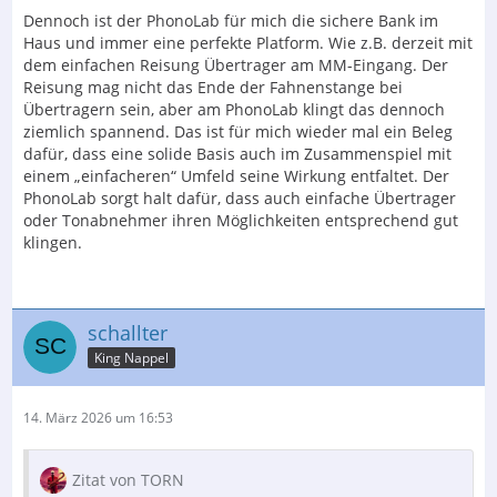
Dennoch ist der PhonoLab für mich die sichere Bank im
Haus und immer eine perfekte Platform. Wie z.B. derzeit mit
dem einfachen Reisung Übertrager am MM-Eingang. Der
Reisung mag nicht das Ende der Fahnenstange bei
Übertragern sein, aber am PhonoLab klingt das dennoch
ziemlich spannend. Das ist für mich wieder mal ein Beleg
dafür, dass eine solide Basis auch im Zusammenspiel mit
einem „einfacheren“ Umfeld seine Wirkung entfaltet. Der
PhonoLab sorgt halt dafür, dass auch einfache Übertrager
oder Tonabnehmer ihren Möglichkeiten entsprechend gut
klingen.
schallter
King Nappel
14. März 2026 um 16:53
Zitat von TORN