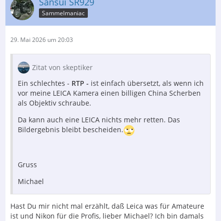
Sansui SR929
Sammelmaniac
29. Mai 2026 um 20:03
Zitat von skeptiker
Ein schlechtes -
RTP -
ist einfach übersetzt, als wenn ich
vor meine LEICA Kamera einen billigen China Scherben
als Objektiv schraube.
Da kann auch eine LEICA nichts mehr retten. Das
Bildergebnis bleibt bescheiden.
Gruss
Michael
Hast Du mir nicht mal erzählt, daß Leica was für Amateure
ist und Nikon für die Profis, lieber Michael? Ich bin damals