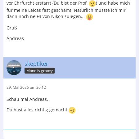
vor Ehrfurcht erstarrt (Du bist der Profi
) und habe mich
für meine Leicas fast geschämt. Natürlich musste ich mir
dann noch ne F3 von Nikon zulegen...
Gruß
Andreas
skeptiker
Mono is groovy
29. Mai 2026 um 20:12
Schau mal Andreas,
Du hast alles richtig gemacht.