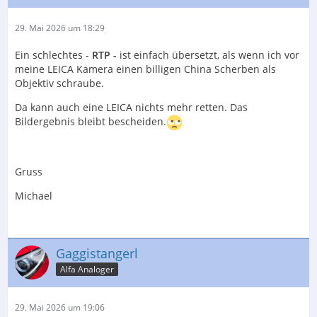
29. Mai 2026 um 18:29
Ein schlechtes -
RTP -
ist einfach übersetzt, als wenn ich vor
meine LEICA Kamera einen billigen China Scherben als
Objektiv schraube.
Da kann auch eine LEICA nichts mehr retten. Das
Bildergebnis bleibt bescheiden.
Gruss
Michael
Gaggistangerl
Alfa Analoger
29. Mai 2026 um 19:06