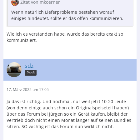
Zitat von mkoerner
Wenn natürlich Lieferprobleme bestehen worauf
einiges hindeutet, sollte er das offen kommunizieren,
Wie ich es verstanden habe, wurde das bereits exakt so
kommuniziert.
sdz
Profi
17. März 2022 um 17:05
Ja das ist richtig. Und nochmal, nur weil jetzt 10-20 Leute
(von denn einige auch schon ein Originalspeiseteil haben)
über das Forum bei Jürgen so ein Gerät kaufen, bleibt der
Vertrieb doch nicht einen Monat länger auf seinen Bundles
sitzen. SO wichtig ist das Forum nun wirklich nicht.