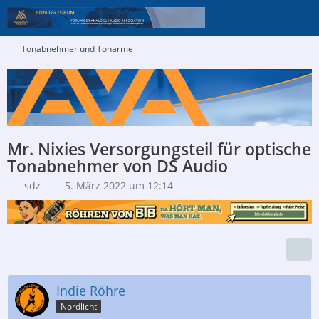
Tonabnehmer und Tonarme
Mr. Nixies Versorgungsteil für optische
Tonabnehmer von DS Audio
sdz
5. März 2022 um 12:14
Indie Röhre
Nordlicht