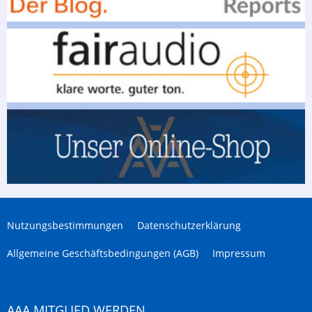
Nutzungsbestimmungen
Datenschutzerklärung
Allgemeine Geschäftsbedingungen (AGB)
Impressum
AAA MITGLIED WERDEN