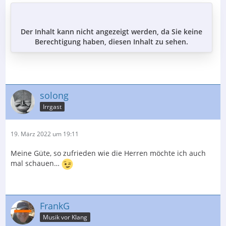
Der Inhalt kann nicht angezeigt werden, da Sie keine
Berechtigung haben, diesen Inhalt zu sehen.
solong
Irrgast
19. März 2022 um 19:11
Meine Güte, so zufrieden wie die Herren möchte ich auch
mal schauen…
FrankG
Musik vor Klang