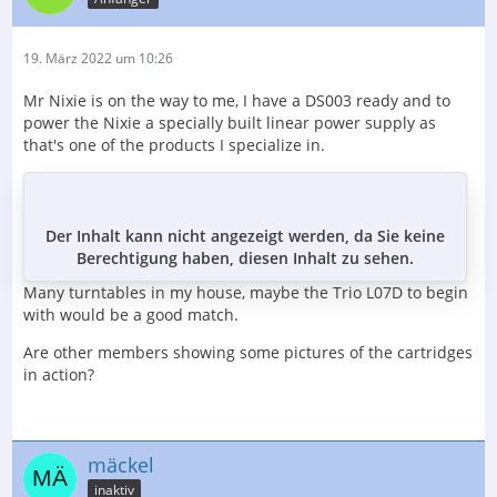
19. März 2022 um 10:26
Mr Nixie is on the way to me, I have a DS003 ready and to
power the Nixie a specially built linear power supply as
that's one of the products I specialize in.
Der Inhalt kann nicht angezeigt werden, da Sie keine
Berechtigung haben, diesen Inhalt zu sehen.
Many turntables in my house, maybe the Trio L07D to begin
with would be a good match.
Are other members showing some pictures of the cartridges
in action?
mäckel
inaktiv