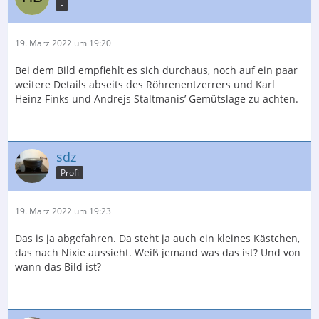
-
19. März 2022 um 19:20
Bei dem Bild empfiehlt es sich durchaus, noch auf ein paar
weitere Details abseits des Röhrenentzerrers und Karl
Heinz Finks und Andrejs Staltmanis’ Gemütslage zu achten.
sdz
Profi
19. März 2022 um 19:23
Das is ja abgefahren. Da steht ja auch ein kleines Kästchen,
das nach Nixie aussieht. Weiß jemand was das ist? Und von
wann das Bild ist?