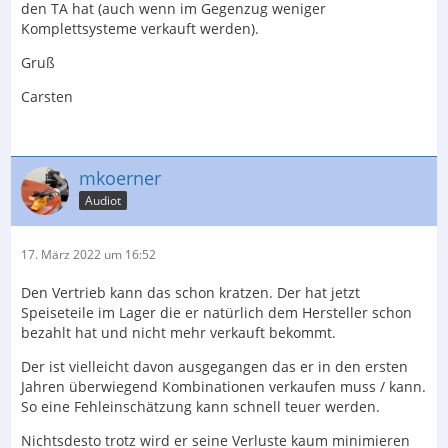
den TA hat (auch wenn im Gegenzug weniger
Komplettsysteme verkauft werden).
Gruß
Carsten
mkoerner
Audiot
17. März 2022 um 16:52
Den Vertrieb kann das schon kratzen. Der hat jetzt
Speiseteile im Lager die er natürlich dem Hersteller schon
bezahlt hat und nicht mehr verkauft bekommt.
Der ist vielleicht davon ausgegangen das er in den ersten
Jahren überwiegend Kombinationen verkaufen muss / kann.
So eine Fehleinschätzung kann schnell teuer werden.
Nichtsdesto trotz wird er seine Verluste kaum minimieren