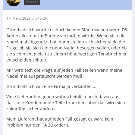
Schüler
17. März 2022 um 15:26
Grundsätzlich würde es doch keinen Sinn machen wenn DS-
Audio alles nur im Bundle verkaufen würde. Wenn sich die
Nadel mal abgenutzt hat, dann stellen sich sicher viele die
Frage, ob sie sich eine neue Nadel besorgen sollen, oder ob
sie sich nicht gleich zu einem höherwertigen Tonabnehmer
entscheiden sollten.
Mir wird sich die Frage auf jeden Fall stellen wenn meine
Nadel mal ausgetauscht werden muß.
Grundsätzlich will eine Firma ja verkaufen.....
Viele Lieferanten gehen wahrscheinlich noch davon aus,
dass alle Kunden beide Teile brauchen, aber das wird sich
zukünftig sicher ändern.
Mein Lieferant hat auf jeden Fall gesagt es wäre kein
Problem nur den TA zu ordern.