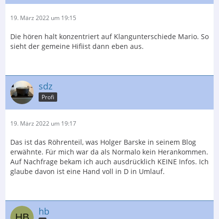
19. März 2022 um 19:15
Die hören halt konzentriert auf Klangunterschiede Mario. So
sieht der gemeine Hifiist dann eben aus.
sdz
Profi
19. März 2022 um 19:17
Das ist das Röhrenteil, was Holger Barske in seinem Blog
erwähnte. Für mich war da als Normalo kein Herankommen.
Auf Nachfrage bekam ich auch ausdrücklich KEINE Infos. Ich
glaube davon ist eine Hand voll in D in Umlauf.
hb