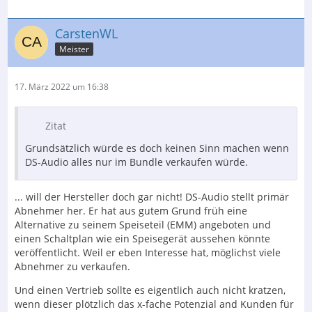
CarstenWL
Meister
17. März 2022 um 16:38
Zitat
Grundsätzlich würde es doch keinen Sinn machen wenn
DS-Audio alles nur im Bundle verkaufen würde.
... will der Hersteller doch gar nicht! DS-Audio stellt primär
Abnehmer her. Er hat aus gutem Grund früh eine
Alternative zu seinem Speiseteil (EMM) angeboten und
einen Schaltplan wie ein Speisegerät aussehen könnte
veröffentlicht. Weil er eben Interesse hat, möglichst viele
Abnehmer zu verkaufen.
Und einen Vertrieb sollte es eigentlich auch nicht kratzen,
wenn dieser plötzlich das x-fache Potenzial and Kunden für