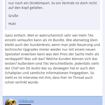
nur noch ein Direktimport. So ein Vertrieb ist doch nicht
auf den Kopf gefallen.
Grüße
Hubi
Ganz einfach. Weil er wahrscheinlich sehr viel mehr TAs
einzeln verkaufen kann als im Bundle. Wie aberwitzig klein
bleibt auch der Kundenkreis, wenn man jede Neuerung und
technische Upgrades immer wieder nur mit einem neuen
Speiseteil erwerben kann was den Preis der Sache mehr als
verdoppelt? Was soll das? Welche Kunden können sich das
leisten? Außerdem sind TAs Verschleißteile. Jedenfalls sieht
der Chef von DS Audio das so, deswegen hat er auch den
Schaltplan und sämtliche Informationen freigegeben. So
steht es im Interview mit ihm, dass hier im Thread auch
schon verlinkt wurde.
Gibbuts