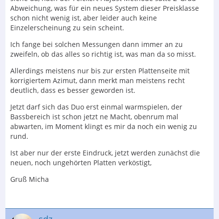
Abweichung, was für ein neues System dieser Preisklasse
schon nicht wenig ist, aber leider auch keine
Einzelerscheinung zu sein scheint.
Ich fange bei solchen Messungen dann immer an zu
zweifeln, ob das alles so richtig ist, was man da so misst.
Allerdings meistens nur bis zur ersten Plattenseite mit
korrigiertem Azimut, dann merkt man meistens recht
deutlich, dass es besser geworden ist.
Jetzt darf sich das Duo erst einmal warmspielen, der
Bassbereich ist schon jetzt ne Macht, obenrum mal
abwarten, im Moment klingt es mir da noch ein wenig zu
rund.
Ist aber nur der erste Eindruck, jetzt werden zunächst die
neuen, noch ungehörten Platten verköstigt,
Gruß Micha
sdz