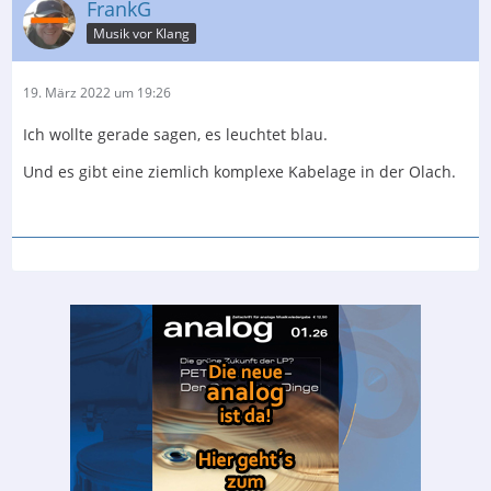
FrankG
Musik vor Klang
19. März 2022 um 19:26
Ich wollte gerade sagen, es leuchtet blau.
Und es gibt eine ziemlich komplexe Kabelage in der Olach.