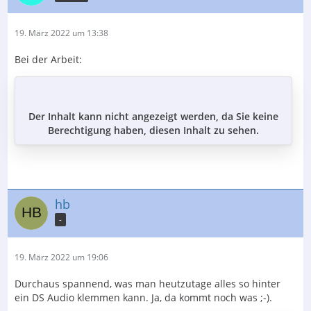
19. März 2022 um 13:38
Bei der Arbeit:
Der Inhalt kann nicht angezeigt werden, da Sie keine
Berechtigung haben, diesen Inhalt zu sehen.
hb
-
19. März 2022 um 19:06
Durchaus spannend, was man heutzutage alles so hinter
ein DS Audio klemmen kann. Ja, da kommt noch was ;-).