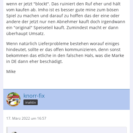
wenn er jetzt "blockt". Das ruiniert den Ruf eher und hält
vom kaufen ab. Imho ist es besser gute mine zum bösen
Spiel zu machen und darauf zu hoffen das der eine oder
andere der jetzt nur nen Abnehmer kauft doch irgendwann
ein "original" Speiseteil kauft. Zumindest macht er dann
überhaupt Umsatz.
Wenn natürlich Lieferprobleme bestehen worauf einiges
hindeutet, sollte er das offen kommunizieren, denn sonst
bekommen das etliche in den falschen Hals, was die Marke
in DE dann eher beschädigt.
Mike
knorr-fix
inaktiv
17. März 2022 um 16:57