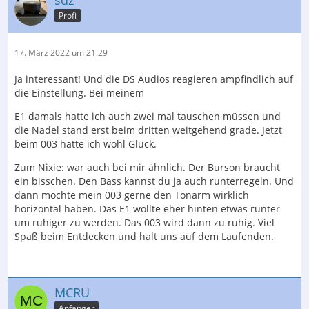
Profi
17. März 2022 um 21:29
Ja interessant! Und die DS Audios reagieren ampfindlich auf
die Einstellung. Bei meinem
E1 damals hatte ich auch zwei mal tauschen müssen und
die Nadel stand erst beim dritten weitgehend grade. Jetzt
beim 003 hatte ich wohl Glück.
Zum Nixie: war auch bei mir ähnlich. Der Burson braucht
ein bisschen. Den Bass kannst du ja auch runterregeln. Und
dann möchte mein 003 gerne den Tonarm wirklich
horizontal haben. Das E1 wollte eher hinten etwas runter
um ruhiger zu werden. Das 003 wird dann zu ruhig. Viel
Spaß beim Entdecken und halt uns auf dem Laufenden.
MCRU
Anfänger