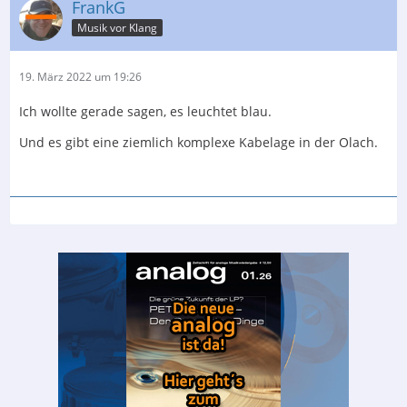
FrankG
Musik vor Klang
19. März 2022 um 19:26
Ich wollte gerade sagen, es leuchtet blau.
Und es gibt eine ziemlich komplexe Kabelage in der Olach.