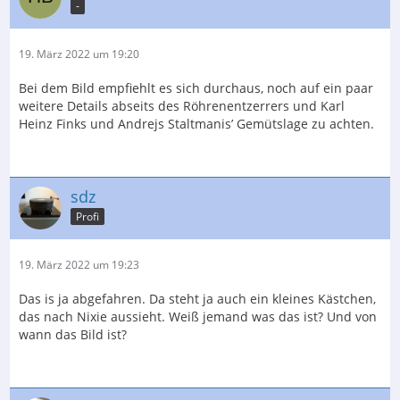
-
19. März 2022 um 19:20
Bei dem Bild empfiehlt es sich durchaus, noch auf ein paar
weitere Details abseits des Röhrenentzerrers und Karl
Heinz Finks und Andrejs Staltmanis’ Gemütslage zu achten.
sdz
Profi
19. März 2022 um 19:23
Das is ja abgefahren. Da steht ja auch ein kleines Kästchen,
das nach Nixie aussieht. Weiß jemand was das ist? Und von
wann das Bild ist?