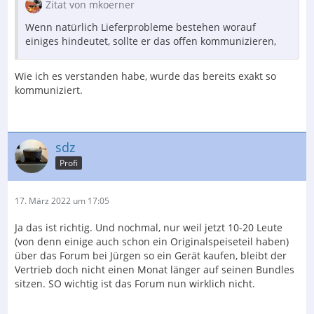
Zitat von mkoerner
Wenn natürlich Lieferprobleme bestehen worauf
einiges hindeutet, sollte er das offen kommunizieren,
Wie ich es verstanden habe, wurde das bereits exakt so
kommuniziert.
sdz
Profi
17. März 2022 um 17:05
Ja das ist richtig. Und nochmal, nur weil jetzt 10-20 Leute
(von denn einige auch schon ein Originalspeiseteil haben)
über das Forum bei Jürgen so ein Gerät kaufen, bleibt der
Vertrieb doch nicht einen Monat länger auf seinen Bundles
sitzen. SO wichtig ist das Forum nun wirklich nicht.