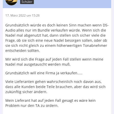
Schüler
17. März 2022 um 15:26
Grundsätzlich würde es doch keinen Sinn machen wenn DS-
Audio alles nur im Bundle verkaufen würde. Wenn sich die
Nadel mal abgenutzt hat, dann stellen sich sicher viele die
Frage, ob sie sich eine neue Nadel besorgen sollen, oder ob
sie sich nicht gleich zu einem höherwertigen Tonabnehmer
entscheiden sollten.
Mir wird sich die Frage auf jeden Fall stellen wenn meine
Nadel mal ausgetauscht werden muß.
Grundsätzlich will eine Firma ja verkaufen.....
Viele Lieferanten gehen wahrscheinlich noch davon aus,
dass alle Kunden beide Teile brauchen, aber das wird sich
zukünftig sicher ändern.
Mein Lieferant hat auf jeden Fall gesagt es wäre kein
Problem nur den TA zu ordern.