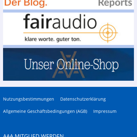
Nutzungsbestimmungen
Datenschutzerklärung
Allgemeine Geschäftsbedingungen (AGB)
Impressum
AAA MITGLIED WERDEN