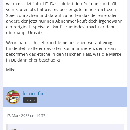
wenn er jetzt "blockt". Das ruiniert den Ruf eher und hält
vom kaufen ab. Imho ist es besser gute mine zum bösen
Spiel zu machen und darauf zu hoffen das der eine oder
andere der jetzt nur nen Abnehmer kauft doch irgendwann
ein "original" Speiseteil kauft. Zumindest macht er dann
überhaupt Umsatz.
Wenn natürlich Lieferprobleme bestehen worauf einiges
hindeutet, sollte er das offen kommunizieren, denn sonst
bekommen das etliche in den falschen Hals, was die Marke
in DE dann eher beschädigt.
Mike
knorr-fix
inaktiv
17. März 2022 um 16:57