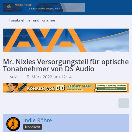
Tonabnehmer und Tonarme
Mr. Nixies Versorgungsteil für optische
Tonabnehmer von DS Audio
sdz
5. März 2022 um 12:14
Indie Röhre
Nordlicht