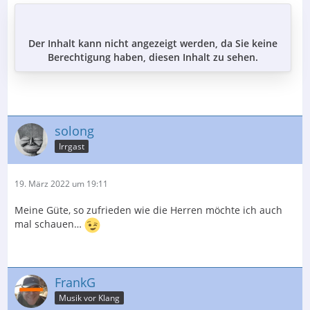
Der Inhalt kann nicht angezeigt werden, da Sie keine
Berechtigung haben, diesen Inhalt zu sehen.
solong
Irrgast
19. März 2022 um 19:11
Meine Güte, so zufrieden wie die Herren möchte ich auch
mal schauen…
FrankG
Musik vor Klang