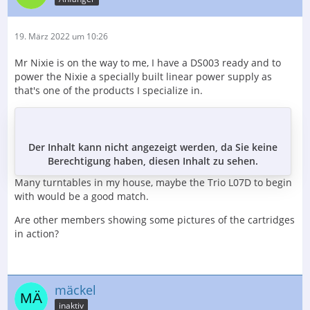
19. März 2022 um 10:26
Mr Nixie is on the way to me, I have a DS003 ready and to
power the Nixie a specially built linear power supply as
that's one of the products I specialize in.
Der Inhalt kann nicht angezeigt werden, da Sie keine
Berechtigung haben, diesen Inhalt zu sehen.
Many turntables in my house, maybe the Trio L07D to begin
with would be a good match.
Are other members showing some pictures of the cartridges
in action?
mäckel
inaktiv