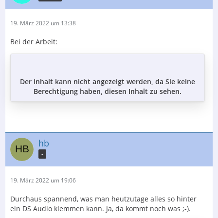
19. März 2022 um 13:38
Bei der Arbeit:
Der Inhalt kann nicht angezeigt werden, da Sie keine
Berechtigung haben, diesen Inhalt zu sehen.
hb
-
19. März 2022 um 19:06
Durchaus spannend, was man heutzutage alles so hinter
ein DS Audio klemmen kann. Ja, da kommt noch was ;-).