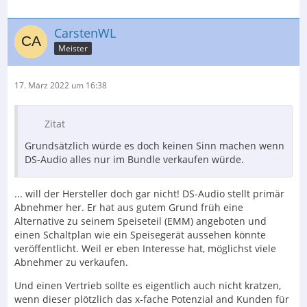
CarstenWL
Meister
17. März 2022 um 16:38
Zitat
Grundsätzlich würde es doch keinen Sinn machen wenn
DS-Audio alles nur im Bundle verkaufen würde.
... will der Hersteller doch gar nicht! DS-Audio stellt primär
Abnehmer her. Er hat aus gutem Grund früh eine
Alternative zu seinem Speiseteil (EMM) angeboten und
einen Schaltplan wie ein Speisegerät aussehen könnte
veröffentlicht. Weil er eben Interesse hat, möglichst viele
Abnehmer zu verkaufen.
Und einen Vertrieb sollte es eigentlich auch nicht kratzen,
wenn dieser plötzlich das x-fache Potenzial and Kunden für