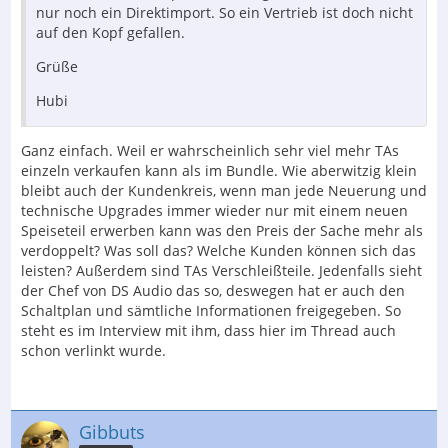
nur noch ein Direktimport. So ein Vertrieb ist doch nicht
auf den Kopf gefallen.
Grüße
Hubi
Ganz einfach. Weil er wahrscheinlich sehr viel mehr TAs
einzeln verkaufen kann als im Bundle. Wie aberwitzig klein
bleibt auch der Kundenkreis, wenn man jede Neuerung und
technische Upgrades immer wieder nur mit einem neuen
Speiseteil erwerben kann was den Preis der Sache mehr als
verdoppelt? Was soll das? Welche Kunden können sich das
leisten? Außerdem sind TAs Verschleißteile. Jedenfalls sieht
der Chef von DS Audio das so, deswegen hat er auch den
Schaltplan und sämtliche Informationen freigegeben. So
steht es im Interview mit ihm, dass hier im Thread auch
schon verlinkt wurde.
Gibbuts