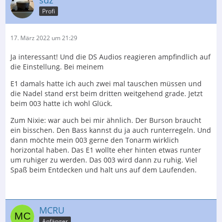
Profi
17. März 2022 um 21:29
Ja interessant! Und die DS Audios reagieren ampfindlich auf
die Einstellung. Bei meinem
E1 damals hatte ich auch zwei mal tauschen müssen und
die Nadel stand erst beim dritten weitgehend grade. Jetzt
beim 003 hatte ich wohl Glück.
Zum Nixie: war auch bei mir ähnlich. Der Burson braucht
ein bisschen. Den Bass kannst du ja auch runterregeln. Und
dann möchte mein 003 gerne den Tonarm wirklich
horizontal haben. Das E1 wollte eher hinten etwas runter
um ruhiger zu werden. Das 003 wird dann zu ruhig. Viel
Spaß beim Entdecken und halt uns auf dem Laufenden.
MCRU
Anfänger