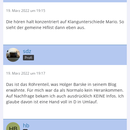
19. März 2022 um 19:15
Die hören halt konzentriert auf Klangunterschiede Mario. So
sieht der gemeine Hifiist dann eben aus.
sdz
Profi
19. März 2022 um 19:17
Das ist das Röhrenteil, was Holger Barske in seinem Blog
erwähnte. Für mich war da als Normalo kein Herankommen.
Auf Nachfrage bekam ich auch ausdrücklich KEINE Infos. Ich
glaube davon ist eine Hand voll in D in Umlauf.
hb