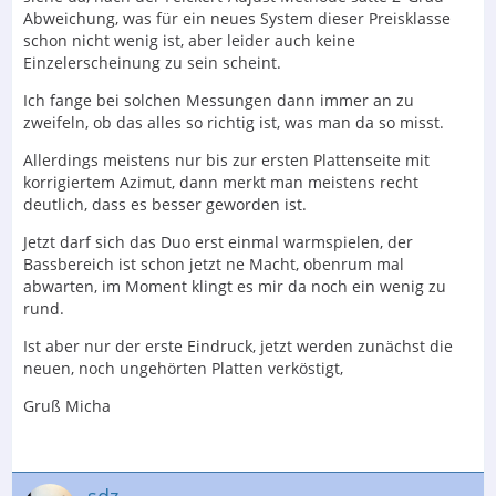
Abweichung, was für ein neues System dieser Preisklasse
schon nicht wenig ist, aber leider auch keine
Einzelerscheinung zu sein scheint.
Ich fange bei solchen Messungen dann immer an zu
zweifeln, ob das alles so richtig ist, was man da so misst.
Allerdings meistens nur bis zur ersten Plattenseite mit
korrigiertem Azimut, dann merkt man meistens recht
deutlich, dass es besser geworden ist.
Jetzt darf sich das Duo erst einmal warmspielen, der
Bassbereich ist schon jetzt ne Macht, obenrum mal
abwarten, im Moment klingt es mir da noch ein wenig zu
rund.
Ist aber nur der erste Eindruck, jetzt werden zunächst die
neuen, noch ungehörten Platten verköstigt,
Gruß Micha
sdz