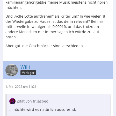
Familienangehörige)die meine Musik meistens nicht hören
möchten.
Und „volle Lotte aufdrehen“ als Kriterium? In wie vielen %
der Wiedergabe zu Hause ist das denn relevant? Bei mir
mittlerweile in weniger als 0,0001% und das trotzdem
andere Menschen mir immer sagen ich würde zu laut
hören.
Aber gut, die Geschmäcker sind verschieden.
Willi
Verleger
1. Mai 2022 um 11:21
Zitat von fr.jazbec
...möchte wird es natürlich ausufernd.