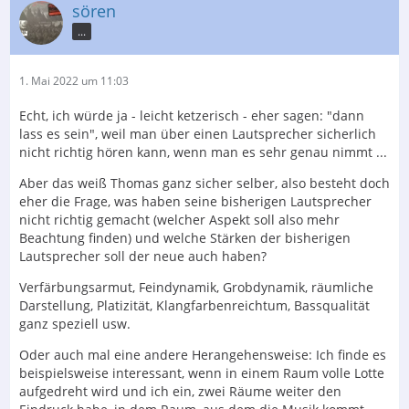
sören
...
1. Mai 2022 um 11:03
Echt, ich würde ja - leicht ketzerisch - eher sagen: "dann
lass es sein", weil man über einen Lautsprecher sicherlich
nicht richtig hören kann, wenn man es sehr genau nimmt ...
Aber das weiß Thomas ganz sicher selber, also besteht doch
eher die Frage, was haben seine bisherigen Lautsprecher
nicht richtig gemacht (welcher Aspekt soll also mehr
Beachtung finden) und welche Stärken der bisherigen
Lautsprecher soll der neue auch haben?
Verfärbungsarmut, Feindynamik, Grobdynamik, räumliche
Darstellung, Platizität, Klangfarbenreichtum, Bassqualität
ganz speziell usw.
Oder auch mal eine andere Herangehensweise: Ich finde es
beispielsweise interessant, wenn in einem Raum volle Lotte
aufgedreht wird und ich ein, zwei Räume weiter den