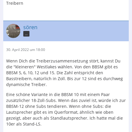
Treibern
sören
...
30. April 2022 um 18:00
Wenn Dich die Treiberzusammensetzung stört, kannst Du
die "kleineren" Westlakes wählen. Von den BBSM gibt es
BBSM 5, 6, 10, 12 und 15. Die Zahl entspricht den
Basstreibern, natürlich in Zoll. Bis zur 12 sind es durchweg
dynamische Treiber.
Eine schöne Variante in die BBSM 10 mit einem Paar
zusätzlicher 18-Zoll-Subs. Wenn das zuviel ist, würde ich zur
BBSM-12 ohne Subs tendieren. Wenn ohne Subs: die
Lautsprecher gibt es im Querformat, ähnlich wie oben
gezeigt, aber auch als Standlautsprecher. Ich hatte mal die
10er als Stand-LS.