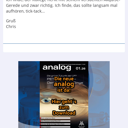
Gerede und zwar richtig. Ich finde, das sollte langsam mal
aufhören, tick-tack...
Gruß
Chris