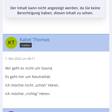
Der Inhalt kann nicht angezeigt werden, da Sie keine
Berechtigung haben, diesen Inhalt zu sehen.
Kabel Thomas
inaktiv
1. Mai 2022 um 08:11
Mir geht es nicht um Sound.
Es geht mir um Neutralität.
Ich möchte nicht „schön“ Hören.
Ich möchte „richtig“ Hören.