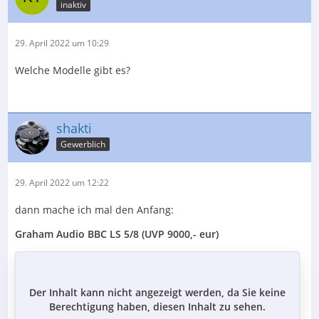
inaktiv
29. April 2022 um 10:29
Welche Modelle gibt es?
shakti
Gewerblich
29. April 2022 um 12:22
dann mache ich mal den Anfang:
Graham Audio BBC LS 5/8 (UVP 9000,- eur)
Der Inhalt kann nicht angezeigt werden, da Sie keine
Berechtigung haben, diesen Inhalt zu sehen.