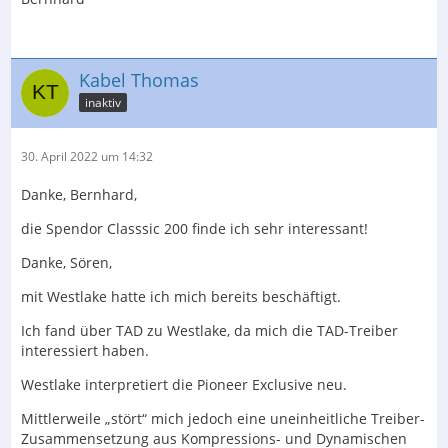
Kabel Thomas
inaktiv
30. April 2022 um 14:32
Danke, Bernhard,
die Spendor Classsic 200 finde ich sehr interessant!
Danke, Sören,
mit Westlake hatte ich mich bereits beschäftigt.
Ich fand über TAD zu Westlake, da mich die TAD-Treiber
interessiert haben.
Westlake interpretiert die Pioneer Exclusive neu.
Mittlerweile „stört“ mich jedoch eine uneinheitliche Treiber-
Zusammensetzung aus Kompressions- und Dynamischen