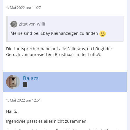
1. Mai 2022 um 11:27
Zitat von Willi
Meine sind bei Ebay Kleinanzeigen zu finden
Die Lautsprecher habe auf alle Fälle was, da hängt der
Geruch von unrasiertem Brusthaar in der Luft.💪
Balazs
.
1. Mai 2022 um 12:51
Hallo,
Irgendwie passt es alles nicht zusammen.