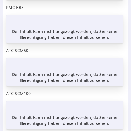
PMC BB5
Der Inhalt kann nicht angezeigt werden, da Sie keine
Berechtigung haben, diesen Inhalt zu sehen.
ATC SCM50
Der Inhalt kann nicht angezeigt werden, da Sie keine
Berechtigung haben, diesen Inhalt zu sehen.
ATC SCM100
Der Inhalt kann nicht angezeigt werden, da Sie keine
Berechtigung haben, diesen Inhalt zu sehen.