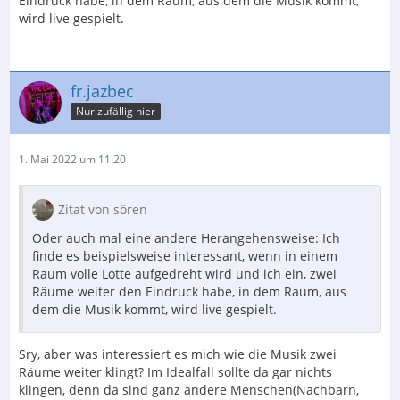
Eindruck habe, in dem Raum, aus dem die Musik kommt,
wird live gespielt.
fr.jazbec
Nur zufällig hier
1. Mai 2022 um 11:20
Zitat von sören
Oder auch mal eine andere Herangehensweise: Ich
finde es beispielsweise interessant, wenn in einem
Raum volle Lotte aufgedreht wird und ich ein, zwei
Räume weiter den Eindruck habe, in dem Raum, aus
dem die Musik kommt, wird live gespielt.
Sry, aber was interessiert es mich wie die Musik zwei
Räume weiter klingt? Im Idealfall sollte da gar nichts
klingen, denn da sind ganz andere Menschen(Nachbarn,