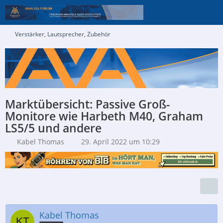
Verstärker, Lautsprecher, Zubehör
Marktübersicht: Passive Groß-
Monitore wie Harbeth M40, Graham
LS5/5 und andere
Kabel Thomas
29. April 2022 um 10:29
Kabel Thomas