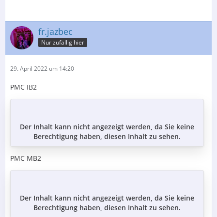
fr.jazbec
Nur zufällig hier
29. April 2022 um 14:20
PMC IB2
Der Inhalt kann nicht angezeigt werden, da Sie keine
Berechtigung haben, diesen Inhalt zu sehen.
PMC MB2
Der Inhalt kann nicht angezeigt werden, da Sie keine
Berechtigung haben, diesen Inhalt zu sehen.