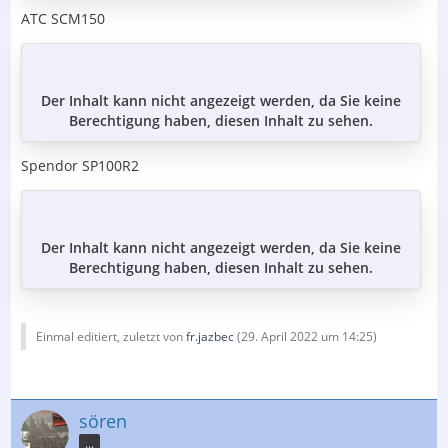
ATC SCM150
Der Inhalt kann nicht angezeigt werden, da Sie keine
Berechtigung haben, diesen Inhalt zu sehen.
Spendor SP100R2
Der Inhalt kann nicht angezeigt werden, da Sie keine
Berechtigung haben, diesen Inhalt zu sehen.
Einmal editiert, zuletzt von
fr.jazbec
(
29. April 2022 um 14:25
)
sören
...