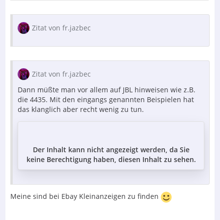
Zitat von fr.jazbec
Zitat von fr.jazbec
Dann müßte man vor allem auf JBL hinweisen wie z.B.
die 4435. Mit den eingangs genannten Beispielen hat
das klanglich aber recht wenig zu tun.
Der Inhalt kann nicht angezeigt werden, da Sie
keine Berechtigung haben, diesen Inhalt zu sehen.
Meine sind bei Ebay Kleinanzeigen zu finden