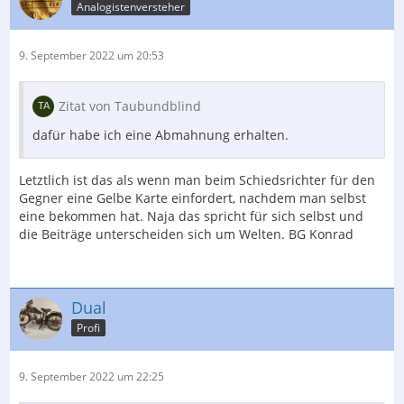
Analogistenversteher
9. September 2022 um 20:53
Zitat von Taubundblind
dafür habe ich eine Abmahnung erhalten.
Letztlich ist das als wenn man beim Schiedsrichter für den
Gegner eine Gelbe Karte einfordert, nachdem man selbst
eine bekommen hat. Naja das spricht für sich selbst und
die Beiträge unterscheiden sich um Welten. BG Konrad
Dual
Profi
9. September 2022 um 22:25