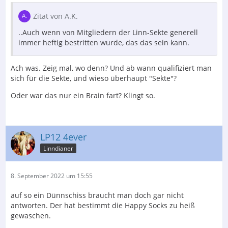
Zitat von A.K.
..Auch wenn von Mitgliedern der Linn-Sekte generell
immer heftig bestritten wurde, das das sein kann.
Ach was. Zeig mal, wo denn? Und ab wann qualifiziert man
sich für die Sekte, und wieso überhaupt "Sekte"?
Oder war das nur ein Brain fart? Klingt so.
LP12 4ever
Linndianer
8. September 2022 um 15:55
auf so ein Dünnschiss braucht man doch gar nicht
antworten. Der hat bestimmt die Happy Socks zu heiß
gewaschen.