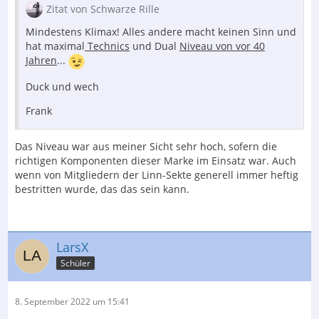
Zitat von Schwarze Rille
Mindestens Klimax! Alles andere macht keinen Sinn und
hat maximal
Technics
und Dual
Niveau von vor 40
Jahren
...
Duck und wech
Frank
Das Niveau war aus meiner Sicht sehr hoch, sofern die
richtigen Komponenten dieser Marke im Einsatz war. Auch
wenn von Mitgliedern der Linn-Sekte generell immer heftig
bestritten wurde, das das sein kann.
LarsX
Schüler
8. September 2022 um 15:41