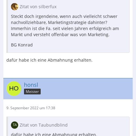
Zitat von silberfux
Steckt doch irgendeine, wenn auch vielleicht schwer
nachvollziehbare, Marketingstrategie dahinter?
Immerhin ist die Fa. seit vielen Jahren erfolgreich am
Markt und versteht offenbar was von Marketing.
BG Konrad
dafür habe ich eine Abmahnung erhalten.
honsl
Meister
9. September 2022 um 17:38
Zitat von Taubundblind
dafür habe ich eine Abmahnung erhalten.