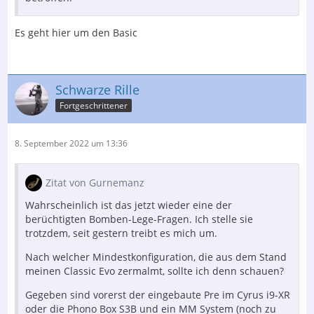
Es geht hier um den Basic
Schwarze Rille
Fortgeschrittener
8. September 2022 um 13:36
Zitat von Gurnemanz
Wahrscheinlich ist das jetzt wieder eine der
berüchtigten Bomben-Lege-Fragen. Ich stelle sie
trotzdem, seit gestern treibt es mich um.
Nach welcher Mindestkonfiguration, die aus dem Stand
meinen Classic Evo zermalmt, sollte ich denn schauen?
Gegeben sind vorerst der eingebaute Pre im Cyrus i9-XR
oder die Phono Box S3B und ein MM System (noch zu