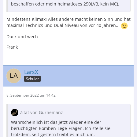
beschaffen oder mein heimatloses 250LVB, kein MC).
Mindestens Klimax! Alles andere macht keinen Sinn und hat
maximal Technics und Dual Niveau von vor 40 Jahren...
Duck und wech
Frank
LarsX
Schüler
8. September 2022 um 14:42
Zitat von Gurnemanz
Wahrscheinlich ist das jetzt wieder eine der
berüchtigten Bomben-Lege-Fragen. Ich stelle sie
trotzdem, seit gestern treibt es mich um.