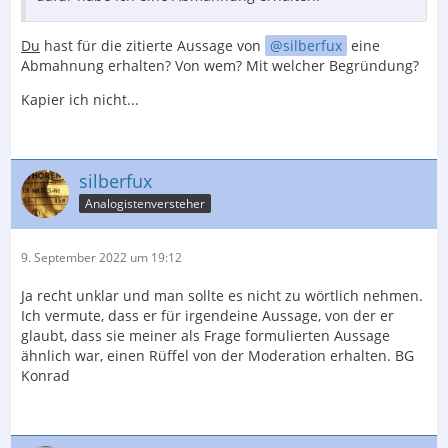
Du
hast für die zitierte Aussage von
silberfux
eine
Abmahnung erhalten? Von wem? Mit welcher Begründung?
Kapier ich nicht...
silberfux
Analogistenversteher
9. September 2022 um 19:12
Ja recht unklar und man sollte es nicht zu wörtlich nehmen.
Ich vermute, dass er für irgendeine Aussage, von der er
glaubt, dass sie meiner als Frage formulierten Aussage
ähnlich war, einen Rüffel von der Moderation erhalten. BG
Konrad