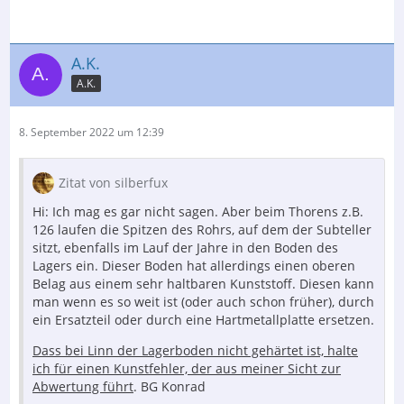
A.K.
A.K.
8. September 2022 um 12:39
Zitat von silberfux
Hi: Ich mag es gar nicht sagen. Aber beim Thorens z.B.
126 laufen die Spitzen des Rohrs, auf dem der Subteller
sitzt, ebenfalls im Lauf der Jahre in den Boden des
Lagers ein. Dieser Boden hat allerdings einen oberen
Belag aus einem sehr haltbaren Kunststoff. Diesen kann
man wenn es so weit ist (oder auch schon früher), durch
ein Ersatzteil oder durch eine Hartmetallplatte ersetzen.
Dass bei Linn der Lagerboden nicht gehärtet ist, halte
ich für einen Kunstfehler, der aus meiner Sicht zur
Abwertung führt
. BG Konrad