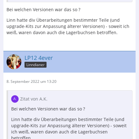
Bei welchen Versionen war das so ?
Linn hatte div Überarbeitungen bestimmter Teile (und
upgrade-Kits zur Anpassung älterer Versionen) - soweit ich
weiß, waren davon auch die Lagerbuchsen betroffen.
LP12 4ever
Linndianer
8. September 2022 um 13:20
Zitat von A.K.
Bei welchen Versionen war das so ?
Linn hatte div Überarbeitungen bestimmter Teile (und
upgrade-Kits zur Anpassung älterer Versionen) - soweit
ich weiß, waren davon auch die Lagerbuchsen
betroffen.