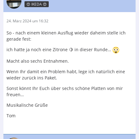
😍 IKEDA 😍
24. März 2024 um 16:32
So - nach einem kleinen Ausflug wieder daheim stelle ich
gerade fest:
ich hatte ja noch eine Zitrone 🍋 in dieser Runde…
Macht also sechs Entnahmen.
Wenn Ihr damit ein Problem habt, lege ich natürlich eine
wieder zurück ins Paket.
Sonst könnt Ihr Euch über sechs schöne Platten von mir
freuen…
Musikalische Grüße
Tom