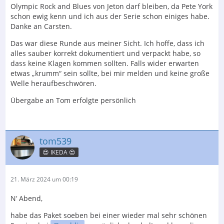
Olympic Rock and Blues von Jeton darf bleiben, da Pete York
schon ewig kenn und ich aus der Serie schon einiges habe.
Danke an Carsten.
Das war diese Runde aus meiner Sicht. Ich hoffe, dass ich
alles sauber korrekt dokumentiert und verpackt habe, so
dass keine Klagen kommen sollten. Falls wider erwarten
etwas „krumm“ sein sollte, bei mir melden und keine große
Welle heraufbeschwören.
Übergabe an Tom erfolgte persönlich
tom539
😍 IKEDA 😍
21. März 2024 um 00:19
N‘ Abend,
habe das Paket soeben bei einer wieder mal sehr schönen