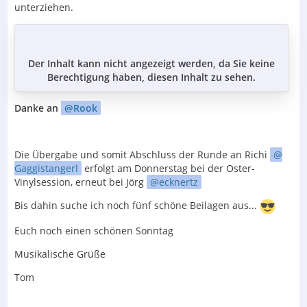
unterziehen.
Der Inhalt kann nicht angezeigt werden, da Sie keine
Berechtigung haben, diesen Inhalt zu sehen.
Danke an
Rook
Die Übergabe und somit Abschluss der Runde an Richi
Gaggistangerl
erfolgt am Donnerstag bei der Oster-
Vinylsession, erneut bei Jörg
ecknertz
Bis dahin suche ich noch fünf schöne Beilagen aus...
Euch noch einen schönen Sonntag
Musikalische Grüße
Tom