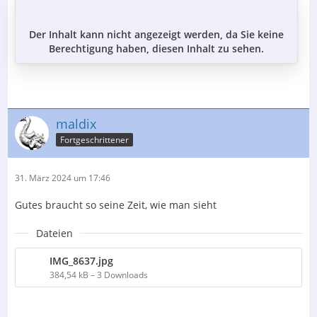
Der Inhalt kann nicht angezeigt werden, da Sie keine
Berechtigung haben, diesen Inhalt zu sehen.
maldix
Fortgeschrittener
31. März 2024 um 17:46
Gutes braucht so seine Zeit, wie man sieht
Dateien
IMG_8637.jpg
384,54 kB – 3 Downloads