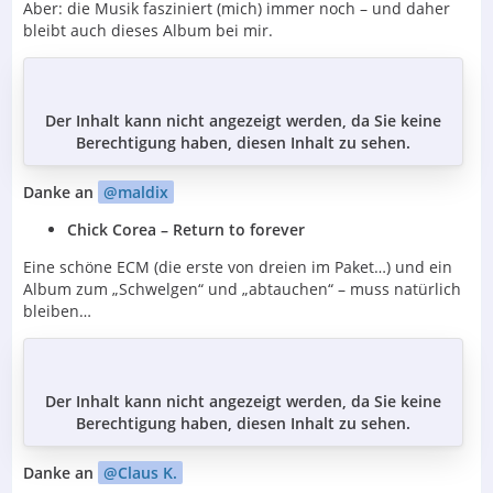
Aber: die Musik fasziniert (mich) immer noch – und daher
bleibt auch dieses Album bei mir.
Der Inhalt kann nicht angezeigt werden, da Sie keine
Berechtigung haben, diesen Inhalt zu sehen.
Danke an
maldix
Chick Corea – Return to forever
Eine schöne ECM (die erste von dreien im Paket…) und ein
Album zum „Schwelgen“ und „abtauchen“ – muss natürlich
bleiben…
Der Inhalt kann nicht angezeigt werden, da Sie keine
Berechtigung haben, diesen Inhalt zu sehen.
Danke an
Claus K.