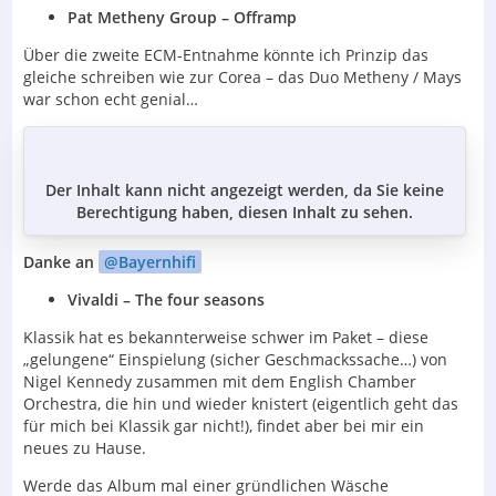
Pat Metheny Group – Offramp
Über die zweite ECM-Entnahme könnte ich Prinzip das
gleiche schreiben wie zur Corea – das Duo Metheny / Mays
war schon echt genial…
Der Inhalt kann nicht angezeigt werden, da Sie keine
Berechtigung haben, diesen Inhalt zu sehen.
Danke an
Bayernhifi
Vivaldi – The four seasons
Klassik hat es bekannterweise schwer im Paket – diese
„gelungene“ Einspielung (sicher Geschmackssache…) von
Nigel Kennedy zusammen mit dem English Chamber
Orchestra, die hin und wieder knistert (eigentlich geht das
für mich bei Klassik gar nicht!), findet aber bei mir ein
neues zu Hause.
Werde das Album mal einer gründlichen Wäsche