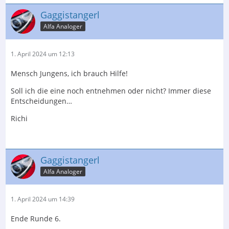
Gaggistangerl
Alfa Analoger
1. April 2024 um 12:13
Mensch Jungens, ich brauch Hilfe!
Soll ich die eine noch entnehmen oder nicht? Immer diese
Entscheidungen…
Richi
Gaggistangerl
Alfa Analoger
1. April 2024 um 14:39
Ende Runde 6.