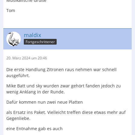
Musikalische Grüße
Tom
maldix
Fortgeschrittener
20. März 2024 um 20:46
Die erste Handlung Zitronen raus nehmen war schnell
ausgeführt.
Mike Batt und sky wurden zwar gehört fanden jedoch zu
wenig Anklang in der Runde.
Dafür kommen nun zwei neue Platten
als Ersatz ins Paket. Vielleicht treffen diese etwas mehr auf
Gegenliebe.
eine Entnahme gab es auch