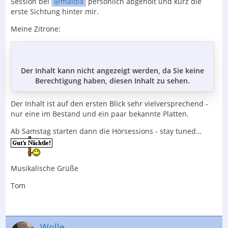
Session bei
maldix
persönlich abgeholt und kurz die
erste Sichtung hinter mir.
Meine Zitrone:
Der Inhalt kann nicht angezeigt werden, da Sie keine
Berechtigung haben, diesen Inhalt zu sehen.
Der Inhalt ist auf den ersten Blick sehr vielversprechend -
nur eine im Bestand und ein paar bekannte Platten.
Ab Samstag starten dann die Hörsessions - stay tuned…
Musikalische Grüße
Tom
Wolle