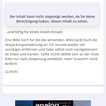
Der Inhalt kann nicht angezeigt werden, da Sie keine
Berechtigung haben, diesen Inhalt zu sehen.
…und fertig für einen neuen Einsatz.
Eine Bitte noch für die die versenden. Bitte kuckt Euch die
Verpackungsanweisung an. Ich musste wieder viel
unnötiges entfernen und habe selbst noch nachgebessert
an Ecken und Kanten. Sollte nichts defekt sein an der Kiste,
bitte nur nach Anweisung verkleben, mehr braucht’s nicht,
wirklich.
LG Richi