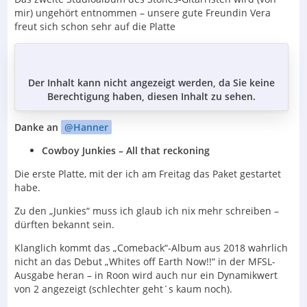
mir) ungehört entnommen – unsere gute Freundin Vera
freut sich schon sehr auf die Platte
Der Inhalt kann nicht angezeigt werden, da Sie keine
Berechtigung haben, diesen Inhalt zu sehen.
Danke an
Hanner
Cowboy Junkies – All that reckoning
Die erste Platte, mit der ich am Freitag das Paket gestartet
habe.
Zu den „Junkies“ muss ich glaub ich nix mehr schreiben –
dürften bekannt sein.
Klanglich kommt das „Comeback“-Album aus 2018 wahrlich
nicht an das Debut „Whites off Earth Now!!“ in der MFSL-
Ausgabe heran – in Roon wird auch nur ein Dynamikwert
von 2 angezeigt (schlechter geht´s kaum noch).