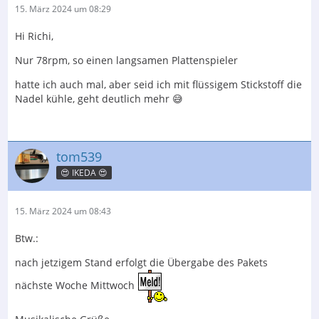
15. März 2024 um 08:29
Hi Richi,
Nur 78rpm, so einen langsamen Plattenspieler
hatte ich auch mal, aber seid ich mit flüssigem Stickstoff die
Nadel kühle, geht deutlich mehr 😅
tom539
😍 IKEDA 😍
15. März 2024 um 08:43
Btw.:
nach jetzigem Stand erfolgt die Übergabe des Pakets
nächste Woche Mittwoch