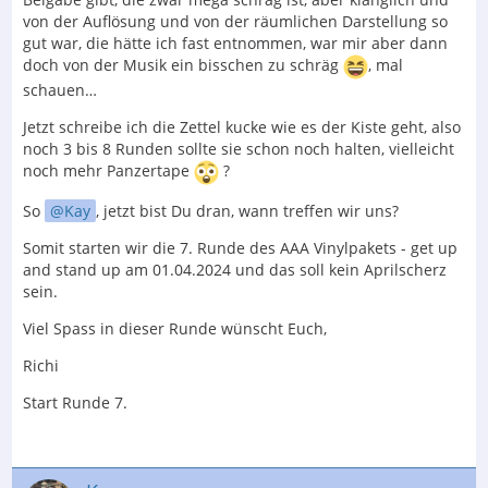
von der Auflösung und von der räumlichen Darstellung so
gut war, die hätte ich fast entnommen, war mir aber dann
doch von der Musik ein bisschen zu schräg
, mal
schauen…
Jetzt schreibe ich die Zettel kucke wie es der Kiste geht, also
noch 3 bis 8 Runden sollte sie schon noch halten, vielleicht
noch mehr Panzertape
?
So
Kay
, jetzt bist Du dran, wann treffen wir uns?
Somit starten wir die 7. Runde des AAA Vinylpakets - get up
and stand up am 01.04.2024 und das soll kein Aprilscherz
sein.
Viel Spass in dieser Runde wünscht Euch,
Richi
Start Runde 7.