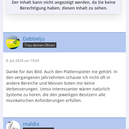
Der Inhalt kann nicht angezeigt werden, da Sie keine
Berechtigung haben, diesen Inhalt zu sehen.
Dabbelju
Trau deinen Ohren
8. Juli 2024 um 19:03
Danke für das Bild. Auch den Plattenspieler nie gehört. In
den vergangenen Jahrzehnten schaute ich nicht oft in
andere Bereiche und Messen boten mir keine
Verbesserungen. Umso interessanter wären natürlich
Systeme zu hören, die den jeweiligen Besitzern alle
musikalischen Anforderungen erfüllen.
maldix