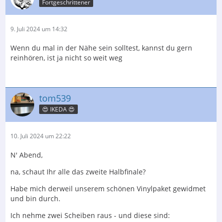
Fortgeschrittener
9. Juli 2024 um 14:32
Wenn du mal in der Nähe sein solltest, kannst du gern
reinhören, ist ja nicht so weit weg
tom539
😍 IKEDA 😍
10. Juli 2024 um 22:22
N' Abend,
na, schaut Ihr alle das zweite Halbfinale?
Habe mich derweil unserem schönen Vinylpaket gewidmet
und bin durch.
Ich nehme zwei Scheiben raus - und diese sind: