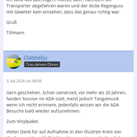
Transporter abgefahren waren und der dicke Regenguss
mit Gewitter kam einsehen, dass das genau richtig war.
Gruß
Tillmann
Dabbelju
Trau deinen Ohren
3. Juli 2024 um 08:04
Gern geschehen. Schon seinerzeit, vor mehr als 20 Jahren,
fanden Session im ADA statt, meist jedoch Tangomusik
wenn ich recht erinnere. Jedenfalls wissen wir die ADA
Besuche bald wieder aufzunehmen.
Zum Vinylpaket.
Vielen Dank für auf Aufnahme in den illustren Kreis von