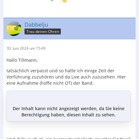
Dabbelju
Trau deinen Ohren
30. Juni 2024 um 15:49
Hallo Tillmann,
tatsächlich verpasst und so hatte ich einige Zeit der
Vorführung zuzuhören und da Live auch zuzusehen. Hier
eine Aufnahme (hoffe nicht OT) der Band.
Der Inhalt kann nicht angezeigt werden, da Sie keine
Berechtigung haben, diesen Inhalt zu sehen.