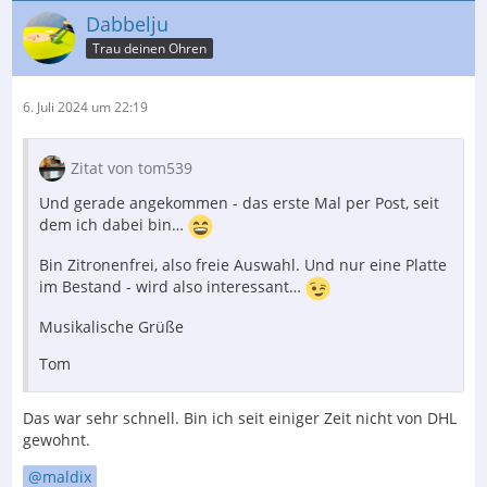
Dabbelju
Trau deinen Ohren
6. Juli 2024 um 22:19
Zitat von tom539
Und gerade angekommen - das erste Mal per Post, seit
dem ich dabei bin…
Bin Zitronenfrei, also freie Auswahl. Und nur eine Platte
im Bestand - wird also interessant…
Musikalische Grüße
Tom
Das war sehr schnell. Bin ich seit einiger Zeit nicht von DHL
gewohnt.
maldix