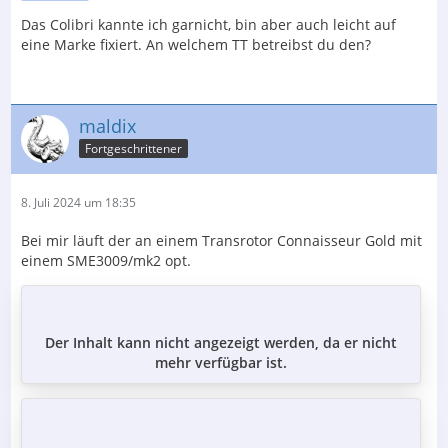
Das Colibri kannte ich garnicht, bin aber auch leicht auf
eine Marke fixiert. An welchem TT betreibst du den?
maldix
Fortgeschrittener
8. Juli 2024 um 18:35
Bei mir läuft der an einem Transrotor Connaisseur Gold mit
einem SME3009/mk2 opt.
Der Inhalt kann nicht angezeigt werden, da er nicht
mehr verfügbar ist.