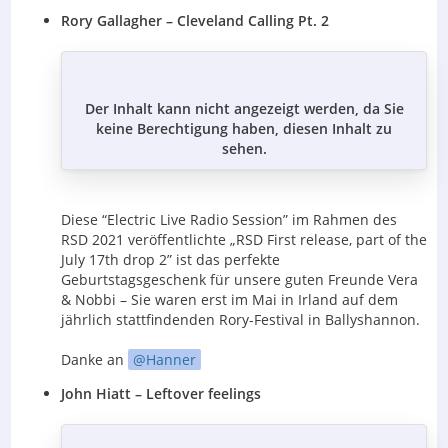
Rory Gallagher – Cleveland Calling Pt. 2
Der Inhalt kann nicht angezeigt werden, da Sie
keine Berechtigung haben, diesen Inhalt zu
sehen.
Diese “Electric Live Radio Session” im Rahmen des
RSD 2021 veröffentlichte „RSD First release, part of the
July 17th drop 2” ist das perfekte
Geburtstagsgeschenk für unsere guten Freunde Vera
& Nobbi – Sie waren erst im Mai in Irland auf dem
jährlich stattfindenden Rory-Festival in Ballyshannon.
Danke an
Hanner
John Hiatt – Leftover feelings