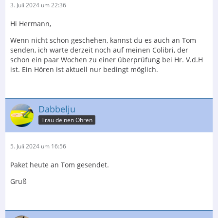
3. Juli 2024 um 22:36
Hi Hermann,
Wenn nicht schon geschehen, kannst du es auch an Tom
senden, ich warte derzeit noch auf meinen Colibri, der
schon ein paar Wochen zu einer überprüfung bei Hr. V.d.H
ist. Ein Hören ist aktuell nur bedingt möglich.
Dabbelju
Trau deinen Ohren
5. Juli 2024 um 16:56
Paket heute an Tom gesendet.
Gruß