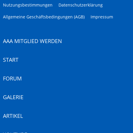
Nutzungsbestimmungen
Datenschutzerklärung
Allgemeine Geschäftsbedingungen (AGB)
Impressum
AAA MITGLIED WERDEN
START
FORUM
GALERIE
ARTIKEL