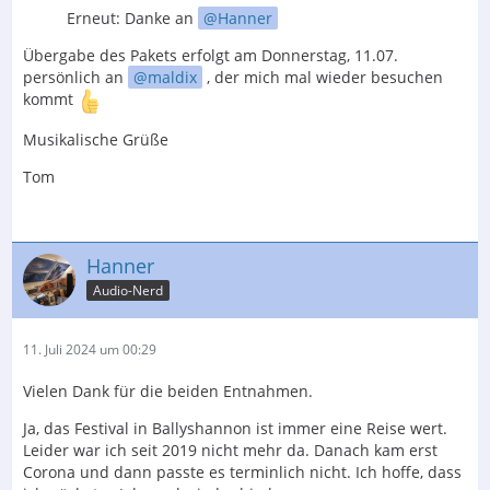
Erneut: Danke an
Hanner
Übergabe des Pakets erfolgt am Donnerstag, 11.07.
persönlich an
maldix
, der mich mal wieder besuchen
kommt
Musikalische Grüße
Tom
Hanner
Audio-Nerd
11. Juli 2024 um 00:29
Vielen Dank für die beiden Entnahmen.
Ja, das Festival in Ballyshannon ist immer eine Reise wert.
Leider war ich seit 2019 nicht mehr da. Danach kam erst
Corona und dann passte es terminlich nicht. Ich hoffe, dass