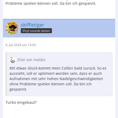
Probleme spielen können soll. Da bin ich gespannt.
skiffletiger
Vinyl sounds better
6. Juli 2024 um 13:03
Zitat von maldix
Mit etwas Glück kommt mein Colibri bald zurück. So es
aussieht, soll er optimiert worden sein, dass er auch
Aufnahmen mit sehr hohen Nadelgeschwindigkeiten
ohne Probleme spielen können soll. Da bin ich
gespannt.
Turbo eingebaut?