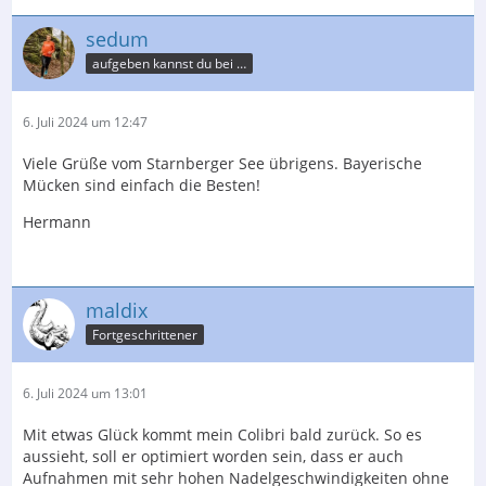
sedum
aufgeben kannst du bei der Post
6. Juli 2024 um 12:47
Viele Grüße vom Starnberger See übrigens. Bayerische
Mücken sind einfach die Besten!
Hermann
maldix
Fortgeschrittener
6. Juli 2024 um 13:01
Mit etwas Glück kommt mein Colibri bald zurück. So es
aussieht, soll er optimiert worden sein, dass er auch
Aufnahmen mit sehr hohen Nadelgeschwindigkeiten ohne