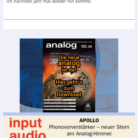
ich nächstes Jahr mal wieder hin komme.