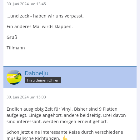
30. Juni 2024 um 13:45
...und zack - haben wir uns verpasst.
Ein anderes Mal wirds klappen.
Gruß
Tillmann
Dabbelju
Trau deinen Ohren
30. Juni 2024 um 15:03
Endlich ausgiebig Zeit für Vinyl. Bisher sind 9 Platten
aufgelegt, Einige angehört, andere beidseitig. Drei davon
sind interessant, werden morgen erneut gehört.
Schon jetzt eine interessante Reise durch verschiedene
musikalische Richtungen.