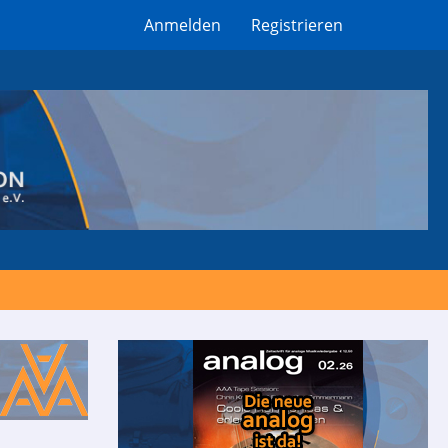
Anmelden
Registrieren