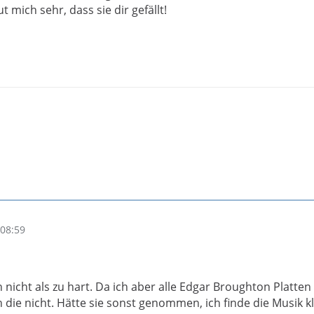
t mich sehr, dass sie dir gefällt!
08:59
ch nicht als zu hart. Da ich aber alle Edgar Broughton Platten
 die nicht. Hätte sie sonst genommen, ich finde die Musik k