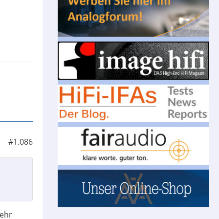
#1.086
Sehr