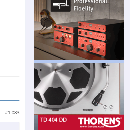
#1.083