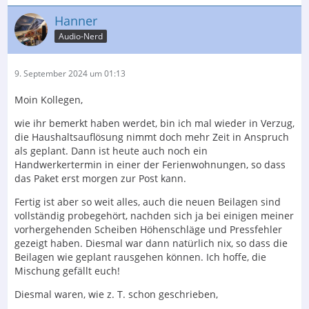
Hanner
Audio-Nerd
9. September 2024 um 01:13
Moin Kollegen,
wie ihr bemerkt haben werdet, bin ich mal wieder in Verzug,
die Haushaltsauflösung nimmt doch mehr Zeit in Anspruch
als geplant. Dann ist heute auch noch ein
Handwerkertermin in einer der Ferienwohnungen, so dass
das Paket erst morgen zur Post kann.
Fertig ist aber so weit alles, auch die neuen Beilagen sind
vollständig probegehört, nachden sich ja bei einigen meiner
vorhergehenden Scheiben Höhenschläge und Pressfehler
gezeigt haben. Diesmal war dann natürlich nix, so dass die
Beilagen wie geplant rausgehen können. Ich hoffe, die
Mischung gefällt euch!
Diesmal waren, wie z. T. schon geschrieben,