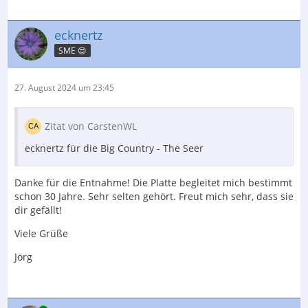
ecknertz
SME 😍
27. August 2024 um 23:45
Zitat von CarstenWL
ecknertz für die Big Country - The Seer
Danke für die Entnahme! Die Platte begleitet mich bestimmt
schon 30 Jahre. Sehr selten gehört. Freut mich sehr, dass sie
dir gefällt!
Viele Grüße
Jörg