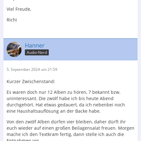
Viel Freude,
Richi
Hanner
Audio-Nerd
5. September 2024 um 21:59
Kurzer Zwischenstand:
Es waren doch nur 12 Alben zu hören, 7 bekannt bzw.
uninteressant. Die zwölf habe ich bis heute Abend
durchgehört. Hat etwas gedauert, da ich nebenbei noch
eine Haushaltsauflösung an der Backe habe.
Von den zwölf Alben dürfen vier bleiben, daher dürft ihr
euch wieder auf einen großen Beilagensalat freuen. Morgen
mache ich den Textkram fertig, dann stelle ich auch die
Entnahmen vor.