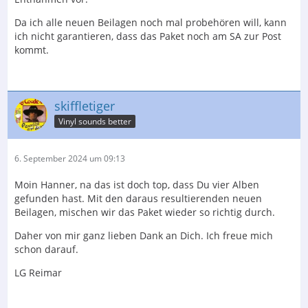
Da ich alle neuen Beilagen noch mal probehören will, kann
ich nicht garantieren, dass das Paket noch am SA zur Post
kommt.
skiffletiger
Vinyl sounds better
6. September 2024 um 09:13
Moin Hanner, na das ist doch top, dass Du vier Alben
gefunden hast. Mit den daraus resultierenden neuen
Beilagen, mischen wir das Paket wieder so richtig durch.
Daher von mir ganz lieben Dank an Dich. Ich freue mich
schon darauf.
LG Reimar