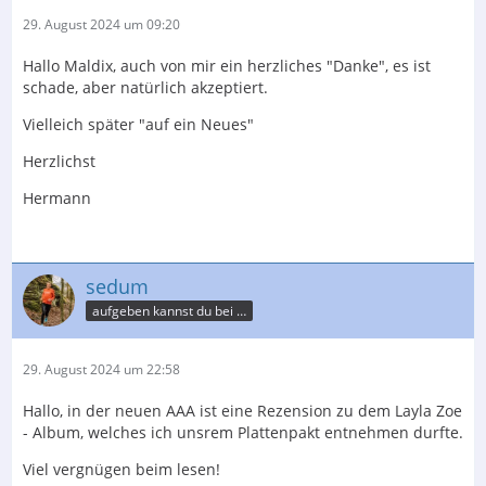
29. August 2024 um 09:20
Hallo Maldix, auch von mir ein herzliches "Danke", es ist
schade, aber natürlich akzeptiert.
Vielleich später "auf ein Neues"
Herzlichst
Hermann
sedum
aufgeben kannst du bei der Post
29. August 2024 um 22:58
Hallo, in der neuen AAA ist eine Rezension zu dem Layla Zoe
- Album, welches ich unsrem Plattenpakt entnehmen durfte.
Viel vergnügen beim lesen!