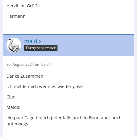
Herzliche Grüße
Hermann
maldix
Fortgeschrittener
30. August 2024 um 09:04
Danke Zusammen,
ich melde mich wenn es wieder passt
Ciao
Maldix
ein paar Tage bin ich jedenfalls noch in Bonn aber auch
unterwegs