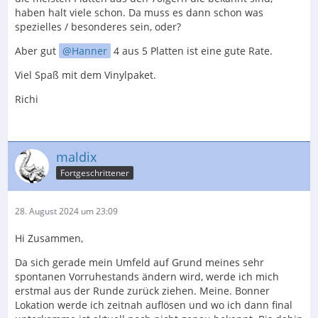
haben halt viele schon. Da muss es dann schon was
spezielles / besonderes sein, oder?
Aber gut
Hanner
4 aus 5 Platten ist eine gute Rate.
Viel Spaß mit dem Vinylpaket.
Richi
maldix
Fortgeschrittener
28. August 2024 um 23:09
Hi Zusammen,
Da sich gerade mein Umfeld auf Grund meines sehr
spontanen Vorruhestands ändern wird, werde ich mich
erstmal aus der Runde zurück ziehen. Meine. Bonner
Lokation werde ich zeitnah auflösen und wo ich dann final