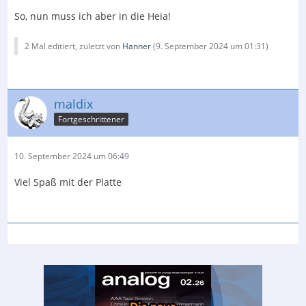
So, nun muss ich aber in die Heia!
2 Mal editiert, zuletzt von
Hanner
(
9. September 2024 um 01:31
)
maldix
Fortgeschrittener
10. September 2024 um 06:49
Viel Spaß mit der Platte