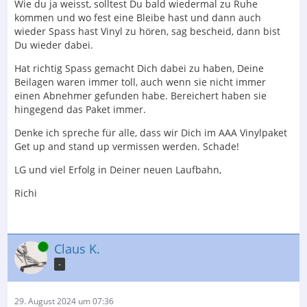
Wie du ja weisst, solltest Du bald wiedermal zu Ruhe
kommen und wo fest eine Bleibe hast und dann auch
wieder Spass hast Vinyl zu hören, sag bescheid, dann bist
Du wieder dabei.
Hat richtig Spass gemacht Dich dabei zu haben, Deine
Beilagen waren immer toll, auch wenn sie nicht immer
einen Abnehmer gefunden habe. Bereichert haben sie
hingegend das Paket immer.
Denke ich spreche für alle, dass wir Dich im AAA Vinylpaket
Get up and stand up vermissen werden. Schade!
LG und viel Erfolg in Deiner neuen Laufbahn,
Richi
Online
Claus K.
-
29. August 2024 um 07:36