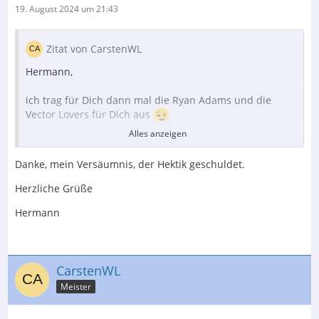
19. August 2024 um 21:43
Zitat von CarstenWL
Hermann,
ich trag für Dich dann mal die Ryan Adams und die
Vector Lovers für Dich aus
Alles anzeigen
Gruß
Danke, mein Versäumnis, der Hektik geschuldet.
Carsten
Herzliche Grüße
Hermann
CarstenWL
Meister