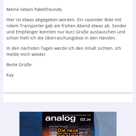
Meine lieben Paketfreunde,
Hier ist etwas abgegeben worden. Ein rasender Bote mit
rotem Transporter gab am frühen Abend etwas ab. Sender
und Empfänger konnten nur kurz Grüße austauschen und
schon hielt ich die Überraschungsbox in den Händen.
In den nächsten Tagen werde ich den Inhalt sichten. Ich
melde mich wieder.
Beste Grüße
Kay