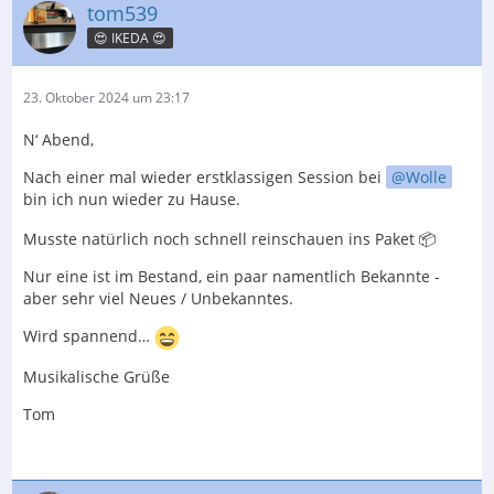
tom539
😍 IKEDA 😍
23. Oktober 2024 um 23:17
N‘ Abend,
Nach einer mal wieder erstklassigen Session bei
Wolle
bin ich nun wieder zu Hause.
Musste natürlich noch schnell reinschauen ins Paket 📦
Nur eine ist im Bestand, ein paar namentlich Bekannte -
aber sehr viel Neues / Unbekanntes.
Wird spannend…
Musikalische Grüße
Tom