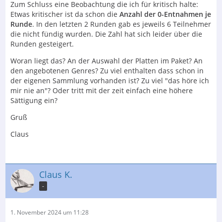
Zum Schluss eine Beobachtung die ich für kritisch halte:
Etwas kritischer ist da schon die
Anzahl der 0-Entnahmen je
Runde
. In den letzten 2 Runden gab es jeweils 6 Teilnehmer
die nicht fündig wurden. Die Zahl hat sich leider über die
Runden gesteigert.
Woran liegt das? An der Auswahl der Platten im Paket? An
den angebotenen Genres? Zu viel enthalten dass schon in
der eigenen Sammlung vorhanden ist? Zu viel "das höre ich
mir nie an"? Oder tritt mit der zeit einfach eine höhere
Sättigung ein?
Gruß
Claus
Claus K.
-
1. November 2024 um 11:28