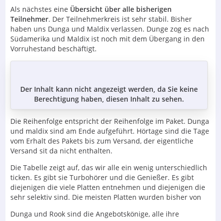
Als nächstes eine
Übersicht über alle bisherigen
Teilnehmer
. Der Teilnehmerkreis ist sehr stabil. Bisher
haben uns Dunga und Maldix verlassen. Dunge zog es nach
Südamerika und Maldix ist noch mit dem Übergang in den
Vorruhestand beschäftigt.
Der Inhalt kann nicht angezeigt werden, da Sie keine
Berechtigung haben, diesen Inhalt zu sehen.
Die Reihenfolge entspricht der Reihenfolge im Paket. Dunga
und maldix sind am Ende aufgeführt. Hörtage sind die Tage
vom Erhalt des Pakets bis zum Versand, der eigentliche
Versand sit da nicht enthalten.
Die Tabelle zeigt auf, das wir alle ein wenig unterschiedlich
ticken. Es gibt sie Turbohörer und die Genießer. Es gibt
diejenigen die viele Platten entnehmen und diejenigen die
sehr selektiv sind. Die meisten Platten wurden bisher von
Dunga und Rook sind die Angebotskönige, alle ihre