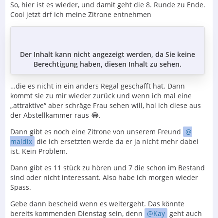
So, hier ist es wieder, und damit geht die 8. Runde zu Ende.
Cool jetzt drf ich meine Zitrone entnehmen
Der Inhalt kann nicht angezeigt werden, da Sie keine
Berechtigung haben, diesen Inhalt zu sehen.
…die es nicht in ein anders Regal geschafft hat. Dann
kommt sie zu mir wieder zurück und wenn ich mal eine
„attraktive“ aber schräge Frau sehen will, hol ich diese aus
der Abstellkammer raus 😂.
Dann gibt es noch eine Zitrone von unserem Freund
maldix
die ich ersetzten werde da er ja nicht mehr dabei
ist. Kein Problem.
Dann gibt es 11 stück zu hören und 7 die schon im Bestand
sind oder nicht interessant. Also habe ich morgen wieder
Spass.
Gebe dann bescheid wenn es weitergeht. Das könnte
bereits kommenden Dienstag sein, denn
Kay
geht auch