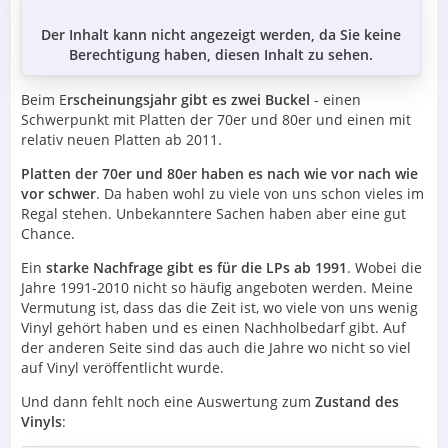
Der Inhalt kann nicht angezeigt werden, da Sie keine
Berechtigung haben, diesen Inhalt zu sehen.
Beim E
rscheinungsjahr gibt es zwei Buckel
- einen
Schwerpunkt mit Platten der 70er und 80er und einen mit
relativ neuen Platten ab 2011.
Platten der 70er und 80er haben es nach wie vor nach wie
vor schwer
. Da haben wohl zu viele von uns schon vieles im
Regal stehen. Unbekanntere Sachen haben aber eine gut
Chance.
Ein
starke Nachfrage gibt es für die LPs ab 1991
. Wobei die
Jahre 1991-2010 nicht so häufig angeboten werden. Meine
Vermutung ist, dass das die Zeit ist, wo viele von uns wenig
Vinyl gehört haben und es einen Nachholbedarf gibt. Auf
der anderen Seite sind das auch die Jahre wo nicht so viel
auf Vinyl veröffentlicht wurde.
Und dann fehlt noch eine Auswertung zum
Zustand des
Vinyls
: