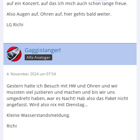
auf ein Konzert, auf das ich mich auch schon lange freue.
Also Augen auf, Ohren auf, hier gehts bald weiter.
LG Richi
Gaggistangerl
Alfa Analoger
4. November 2024 um 07:54
Gestern hatte ich Besuch mit HW und Ohren und wir
mussten viel justieren und machen und bis wir uns
umgedreht haben, war es Nacht! Hab also das Paket nicht
angefasst. Wird also nix mit Dienstag…
Kleine Wasserstandsmeldung.
Richi