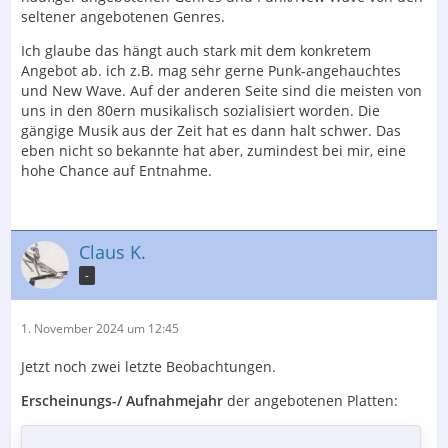
seltener angebotenen Genres.
Ich glaube das hängt auch stark mit dem konkretem
Angebot ab. ich z.B. mag sehr gerne Punk-angehauchtes
und New Wave. Auf der anderen Seite sind die meisten von
uns in den 80ern musikalisch sozialisiert worden. Die
gängige Musik aus der Zeit hat es dann halt schwer. Das
eben nicht so bekannte hat aber, zumindest bei mir, eine
hohe Chance auf Entnahme.
Claus K.
-
1. November 2024 um 12:45
Jetzt noch zwei letzte Beobachtungen.
Erscheinungs-/ Aufnahmejahr
der angebotenen Platten: