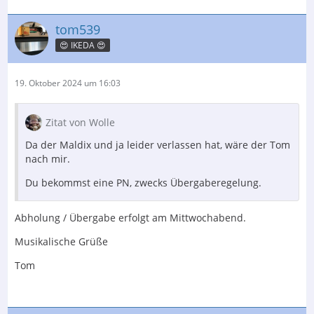
tom539
😍 IKEDA 😍
19. Oktober 2024 um 16:03
Zitat von Wolle
Da der Maldix und ja leider verlassen hat, wäre der Tom
nach mir.
Du bekommst eine PN, zwecks Übergaberegelung.
Abholung / Übergabe erfolgt am Mittwochabend.
Musikalische Grüße
Tom