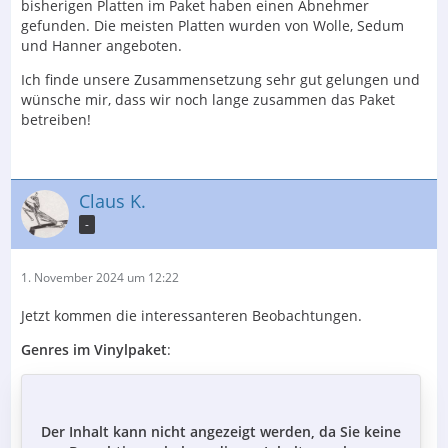
bisherigen Platten im Paket haben einen Abnehmer
gefunden. Die meisten Platten wurden von Wolle, Sedum
und Hanner angeboten.
Ich finde unsere Zusammensetzung sehr gut gelungen und
wünsche mir, dass wir noch lange zusammen das Paket
betreiben!
Claus K.
-
1. November 2024 um 12:22
Jetzt kommen die interessanteren Beobachtungen.
Genres im Vinylpaket
:
Der Inhalt kann nicht angezeigt werden, da Sie keine