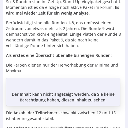
So, 8 Runden sind im Get Up, Stand Up Vinylpaket geschafft.
Momentan ist es da einzige noch aktive Paket im Forum.
Es
wird mal wieder Zeit für ein wenig Analyse.
Berücksichtigt sind alle Runden 1-8, das umfasst einen
Zeitraum von etwas mehr als 2 Jahren. Die Runde 9 wird
demnächst von Richi eingeleitet. Einige Platten der Runde 8
wandern damit in das Paket 9, da sie noch keine
vollständige Runde hinter sich haben.
Als erstes eine Übersicht über alle bisherigen Runden:
Die Farben dienen nur der Hervorhebung der Minima und
Maxima.
Der Inhalt kann nicht angezeigt werden, da Sie keine
Berechtigung haben, diesen Inhalt zu sehen.
Die
Anzahl der Teilnehmer
schwankt zwischen 12 und 15,
ist aber insgesamt stabil.