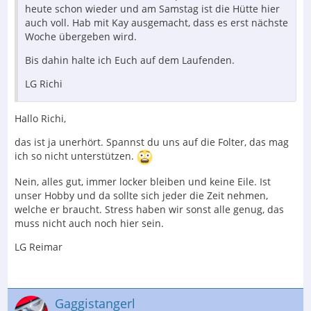
heute schon wieder und am Samstag ist die Hütte hier
auch voll. Hab mit Kay ausgemacht, dass es erst nächste
Woche übergeben wird.
Bis dahin halte ich Euch auf dem Laufenden.
LG Richi
Hallo Richi,
das ist ja unerhört. Spannst du uns auf die Folter, das mag
ich so nicht unterstützen.
Nein, alles gut, immer locker bleiben und keine Eile. Ist
unser Hobby und da sollte sich jeder die Zeit nehmen,
welche er braucht. Stress haben wir sonst alle genug, das
muss nicht auch noch hier sein.
LG Reimar
Gaggistangerl