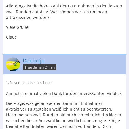
Allerdings ist die hohe Zahl der 0-Entnahmen in den letzten
zwei Runden auffällig. Was können wir tun um noch
attraktiver zu werden?
Viele Grüße
Claus
Dabbelju
Trau deinen Ohren
1. November 2024 um 17:05
Zunächst einmal vielen Dank für den interessanten Einblick.
Die Frage, was getan werden kann um Entnahmen
aktraktiver zu gestalten weiß ich nicht zu beantworten.
Nach meinen zwei Runden bin auch ich mir nicht im klaren
wieso bei dieser Auswahl keine wirklich überzeugte. Einige
beinahe Kandidaten waren dennoch vorhanden. Doch