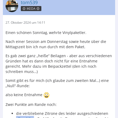
tom539
😍 IKEDA 😍
27. Oktober 2024 um 14:11
Einen schönen Sonntag, wehrte Vinylpaketler.
Nach einer Session am Donnerstag sowie heute über die
Mittagszeit bin ich nun durch mit dem Paket.
Es gab zwei ganz „heiße“ Beilagen - aber aus verschiedenen
Gründen hat es dann doch nicht für eine Entnahme
gereicht. Mehr dazu im Beipackzettel (den ich noch
schreiben muss…)
Somit gibt es für mich (ich glaube zum zweiten Mal…) eine
„Null“-Runde:
also keine Entnahme
Zwei Punkte am Rande noch:
die verbliebene Zitrone des leider ausgeschiedenen