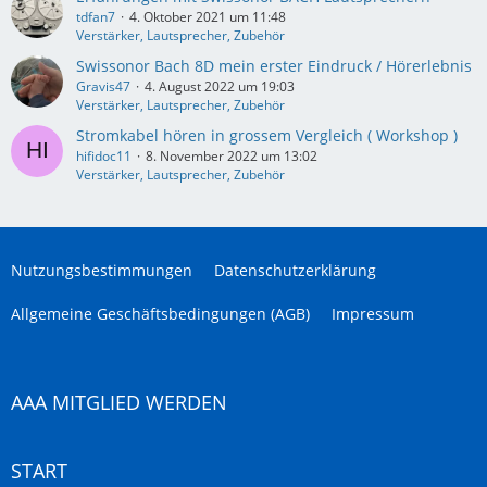
tdfan7
4. Oktober 2021 um 11:48
Verstärker, Lautsprecher, Zubehör
Swissonor Bach 8D mein erster Eindruck / Hörerlebnis
Gravis47
4. August 2022 um 19:03
Verstärker, Lautsprecher, Zubehör
Stromkabel hören in grossem Vergleich ( Workshop )
hifidoc11
8. November 2022 um 13:02
Verstärker, Lautsprecher, Zubehör
Nutzungsbestimmungen
Datenschutzerklärung
Allgemeine Geschäftsbedingungen (AGB)
Impressum
AAA MITGLIED WERDEN
START