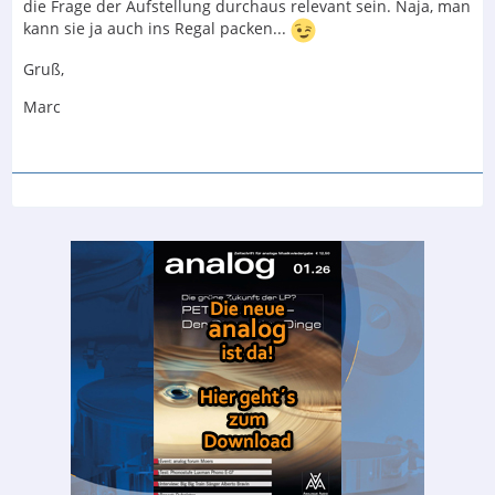
die Frage der Aufstellung durchaus relevant sein. Naja, man
kann sie ja auch ins Regal packen...
Gruß,
Marc