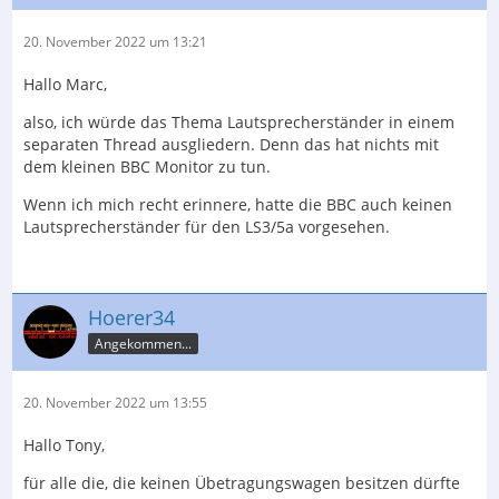
20. November 2022 um 13:21
Hallo Marc,
also, ich würde das Thema Lautsprecherständer in einem
separaten Thread ausgliedern. Denn das hat nichts mit
dem kleinen BBC Monitor zu tun.
Wenn ich mich recht erinnere, hatte die BBC auch keinen
Lautsprecherständer für den LS3/5a vorgesehen.
Hoerer34
Angekommen...
20. November 2022 um 13:55
Hallo Tony,
für alle die, die keinen Übetragungswagen besitzen dürfte