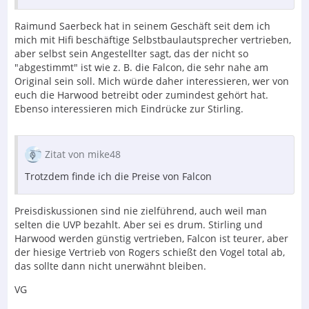
Raimund Saerbeck hat in seinem Geschäft seit dem ich
mich mit Hifi beschäftige Selbstbaulautsprecher vertrieben,
aber selbst sein Angestellter sagt, das der nicht so
"abgestimmt" ist wie z. B. die Falcon, die sehr nahe am
Original sein soll. Mich würde daher interessieren, wer von
euch die Harwood betreibt oder zumindest gehört hat.
Ebenso interessieren mich Eindrücke zur Stirling.
Zitat von mike48
Trotzdem finde ich die Preise von Falcon
Preisdiskussionen sind nie zielführend, auch weil man
selten die UVP bezahlt. Aber sei es drum. Stirling und
Harwood werden günstig vertrieben, Falcon ist teurer, aber
der hiesige Vertrieb von Rogers schießt den Vogel total ab,
das sollte dann nicht unerwähnt bleiben.
VG