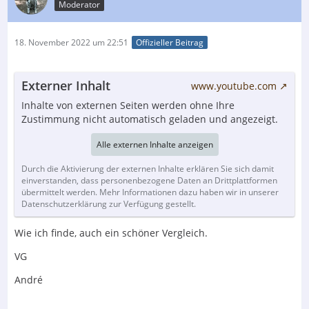
Moderator
18. November 2022 um 22:51
Offizieller Beitrag
Externer Inhalt
www.youtube.com
Inhalte von externen Seiten werden ohne Ihre
Zustimmung nicht automatisch geladen und angezeigt.
Alle externen Inhalte anzeigen
Durch die Aktivierung der externen Inhalte erklären Sie sich damit
einverstanden, dass personenbezogene Daten an Drittplattformen
übermittelt werden. Mehr Informationen dazu haben wir in unserer
Datenschutzerklärung zur Verfügung gestellt.
Wie ich finde, auch ein schöner Vergleich.
VG
André