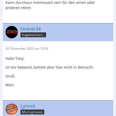
Kann durchaus interessant sein für den einen oder
anderen Hörer.
Hoerer34
Angekommen...
20. November 2022 um 12:59
Hallo Tony,
ist mir bekannt, kommt aber hier nicht in Betracht.
Gruß,
Marc
Lynnot
Micro grooves