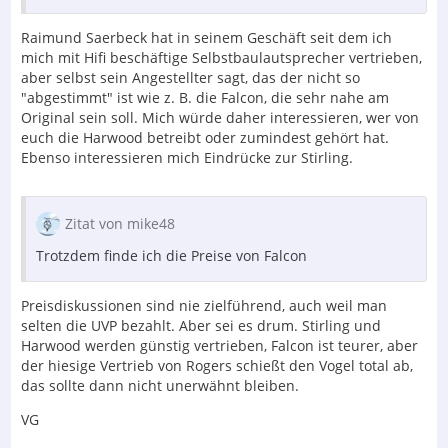
Raimund Saerbeck hat in seinem Geschäft seit dem ich
mich mit Hifi beschäftige Selbstbaulautsprecher vertrieben,
aber selbst sein Angestellter sagt, das der nicht so
"abgestimmt" ist wie z. B. die Falcon, die sehr nahe am
Original sein soll. Mich würde daher interessieren, wer von
euch die Harwood betreibt oder zumindest gehört hat.
Ebenso interessieren mich Eindrücke zur Stirling.
Zitat von mike48
Trotzdem finde ich die Preise von Falcon
Preisdiskussionen sind nie zielführend, auch weil man
selten die UVP bezahlt. Aber sei es drum. Stirling und
Harwood werden günstig vertrieben, Falcon ist teurer, aber
der hiesige Vertrieb von Rogers schießt den Vogel total ab,
das sollte dann nicht unerwähnt bleiben.
VG