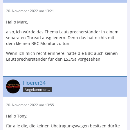
20. November 2022 um 13:21
Hallo Marc,
also, ich würde das Thema Lautsprecherständer in einem
separaten Thread ausgliedern. Denn das hat nichts mit
dem kleinen BBC Monitor zu tun.
Wenn ich mich recht erinnere, hatte die BBC auch keinen
Lautsprecherständer für den LS3/5a vorgesehen.
Hoerer34
Angekommen...
20. November 2022 um 13:55
Hallo Tony,
für alle die, die keinen Übetragungswagen besitzen dürfte