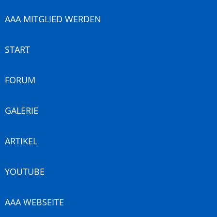
AAA MITGLIED WERDEN
START
FORUM
GALERIE
ARTIKEL
YOUTUBE
AAA WEBSEITE