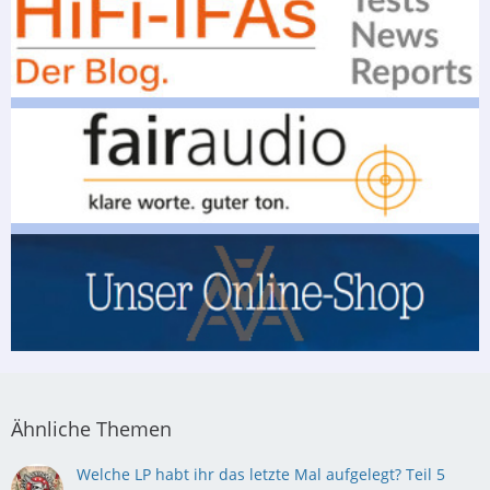
Ähnliche Themen
Welche LP habt ihr das letzte Mal aufgelegt? Teil 5