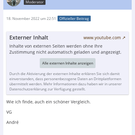
Moderator
18. November 2022 um 22:51
Offizieller Beitrag
Externer Inhalt
www.youtube.com
Inhalte von externen Seiten werden ohne Ihre
Zustimmung nicht automatisch geladen und angezeigt.
Alle externen Inhalte anzeigen
Durch die Aktivierung der externen Inhalte erklären Sie sich damit
einverstanden, dass personenbezogene Daten an Drittplattformen
übermittelt werden. Mehr Informationen dazu haben wir in unserer
Datenschutzerklärung zur Verfügung gestellt.
Wie ich finde, auch ein schöner Vergleich.
VG
André