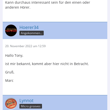
Kann durchaus interessant sein für den einen oder
anderen Hörer.
Hoerer34
Angekommen...
20. November 2022 um 12:59
Hallo Tony,
ist mir bekannt, kommt aber hier nicht in Betracht.
Gruß,
Marc
Lynnot
Micro grooves