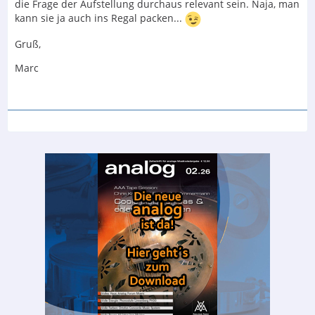
die Frage der Aufstellung durchaus relevant sein. Naja, man
kann sie ja auch ins Regal packen...
Gruß,
Marc