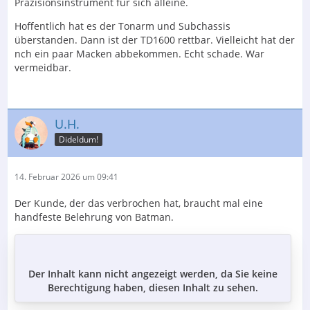
Präzisionsinstrument für sich alleine.
Hoffentlich hat es der Tonarm und Subchassis
überstanden. Dann ist der TD1600 rettbar. Vielleicht hat der
nch ein paar Macken abbekommen. Echt schade. War
vermeidbar.
U.H.
Dideldum!
14. Februar 2026 um 09:41
Der Kunde, der das verbrochen hat, braucht mal eine
handfeste Belehrung von Batman.
Der Inhalt kann nicht angezeigt werden, da Sie keine
Berechtigung haben, diesen Inhalt zu sehen.