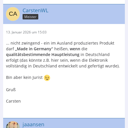
CarstenWL
Meister
13. Januar 2026 um 15:03
... nicht zwingend - ein im Ausland produziertes Produkt
darf
„Made in Germany“
heißen,
wenn
die
qualitätsbestimmende Hauptleistung
in Deutschland
erfolgt (das könnte z.B. hier sein, wenn die Elektronik
vollständig in Deutschland entwickelt und gefertigt wurde).
Bin aber kein Jurist
Gruß
Carsten
jaaansen