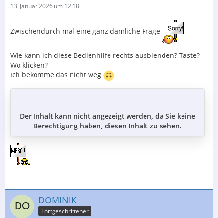
13. Januar 2026 um 12:18
Zwischendurch mal eine ganz dämliche Frage
Wie kann ich diese Bedienhilfe rechts ausblenden? Taste?
Wo klicken?
Ich bekomme das nicht weg
Der Inhalt kann nicht angezeigt werden, da Sie keine
Berechtigung haben, diesen Inhalt zu sehen.
DOMINlK
Fortgeschrittener