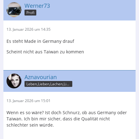
Werner73
Profi
13. Januar 2026 um 14:35
Es steht Made in Germany drauf
Scheint nicht aus Taiwan zu kommen
Aznavourian
Leben,Lieben,Lachen,Licht
13. Januar 2026 um 15:01
Wenn es so wäre? Ist doch Schnurz, ob aus Germany oder
Taiwan. Ich bin mir sicher, dass die Qualität nicht
schlechter sein würde.