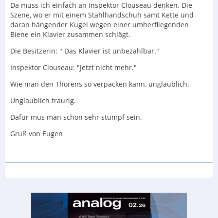
Da muss ich einfach an Inspektor Clouseau denken. Die
Szene, wo er mit einem Stahlhandschuh samt Kette und
daran hängender Kugel wegen einer umherfliegenden
Biene ein Klavier zusammen schlägt.
Die Besitzerin: " Das Klavier ist unbezahlbar."
Inspektor Clouseau: "Jetzt nicht mehr."
Wie man den Thorens so verpacken kann, unglaublich.
Unglaublich traurig.
Dafür mus man schon sehr stumpf sein.
Gruß von Eugen