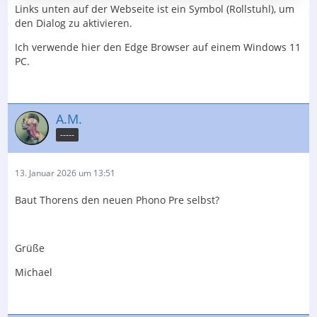
Links unten auf der Webseite ist ein Symbol (Rollstuhl), um
den Dialog zu aktivieren.
Ich verwende hier den Edge Browser auf einem Windows 11
PC.
A.M.
-----
13. Januar 2026 um 13:51
Baut Thorens den neuen Phono Pre selbst?
Grüße
Michael