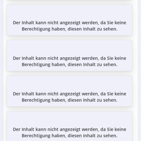
Die Anregung für das Set gab es übrigens hier aus dem
Forum heraus. 😉
Der Inhalt kann nicht angezeigt werden, da Sie keine
Berechtigung haben, diesen Inhalt zu sehen.
Beste Grüße
Gunter
Der Inhalt kann nicht angezeigt werden, da Sie keine
Berechtigung haben, diesen Inhalt zu sehen.
Der Inhalt kann nicht angezeigt werden, da Sie keine
Berechtigung haben, diesen Inhalt zu sehen.
Der Inhalt kann nicht angezeigt werden, da Sie keine
Berechtigung haben, diesen Inhalt zu sehen.