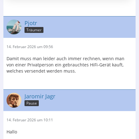
Pjotr
Träumer
14. Februar 2026 um 09:56
Damit muss man leider auch immer rechnen, wenn man
von einer Privatperson ein gebrauchtes HiFi-Gerät kauft,
welches versendet werden muss.
Jaromir Jagr
Pause
14. Februar 2026 um 10:11
Hallo