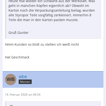
Heute mal wieder ein Schwank aus der Werkstatt. Was
geht in manchen Köpfen eigentlich ab? Obwohl im
Karton noch die Verpackungsanleitung beilag, wurden
alle Styropor Teile sorgfältig zerkleinert. Immerhin 8
Teile die man in den Karton packen musste.
Gruß Gunter
Hmm Kunden so bloß zu stellen ich weiß nicht
Hat Geschmack
wbe
Meister
14. Februar 2026 um 06:54