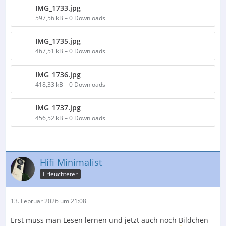
IMG_1733.jpg
597,56 kB – 0 Downloads
IMG_1735.jpg
467,51 kB – 0 Downloads
IMG_1736.jpg
418,33 kB – 0 Downloads
IMG_1737.jpg
456,52 kB – 0 Downloads
Hifi Minimalist
Erleuchteter
13. Februar 2026 um 21:08
Erst muss man Lesen lernen und jetzt auch noch Bildchen