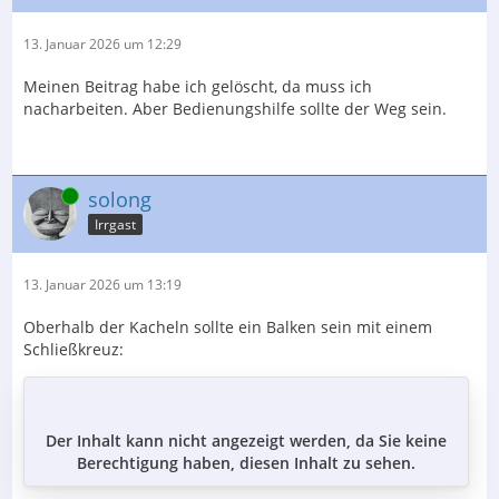
13. Januar 2026 um 12:29
Meinen Beitrag habe ich gelöscht, da muss ich
nacharbeiten. Aber Bedienungshilfe sollte der Weg sein.
Online
solong
Irrgast
13. Januar 2026 um 13:19
Oberhalb der Kacheln sollte ein Balken sein mit einem
Schließkreuz:
Der Inhalt kann nicht angezeigt werden, da Sie keine
Berechtigung haben, diesen Inhalt zu sehen.