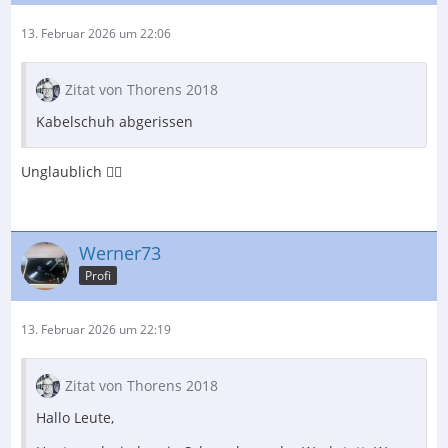
13. Februar 2026 um 22:06
Zitat von Thorens 2018
Kabelschuh abgerissen
Unglaublich 🤦‍♂️
Werner73
Profi
13. Februar 2026 um 22:19
Zitat von Thorens 2018
Hallo Leute,