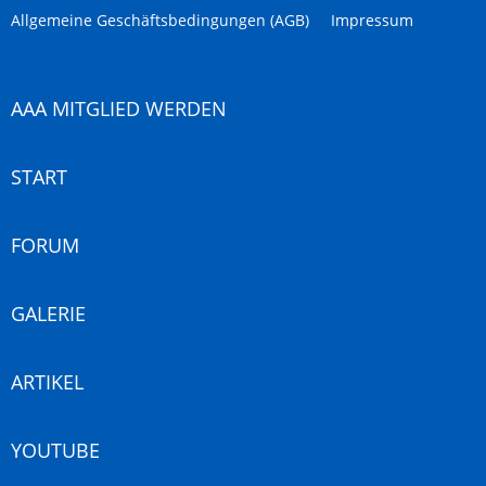
Allgemeine Geschäftsbedingungen (AGB)
Impressum
AAA MITGLIED WERDEN
START
FORUM
GALERIE
ARTIKEL
YOUTUBE