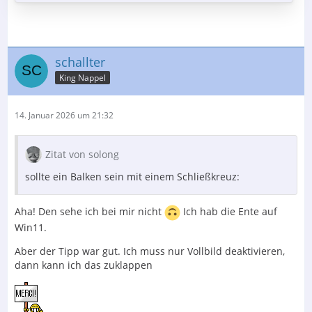
schallter
King Nappel
14. Januar 2026 um 21:32
Zitat von solong
sollte ein Balken sein mit einem Schließkreuz:
Aha! Den sehe ich bei mir nicht
Ich hab die Ente auf
Win11.
Aber der Tipp war gut. Ich muss nur Vollbild deaktivieren,
dann kann ich das zuklappen