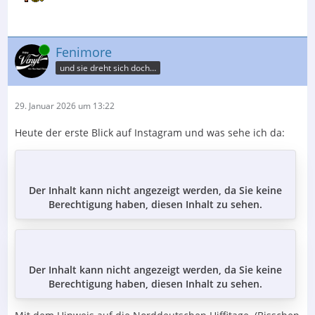
Online
Fenimore
und sie dreht sich doch…
29. Januar 2026 um 13:22
Heute der erste Blick auf Instagram und was sehe ich da:
Der Inhalt kann nicht angezeigt werden, da Sie keine
Berechtigung haben, diesen Inhalt zu sehen.
Der Inhalt kann nicht angezeigt werden, da Sie keine
Berechtigung haben, diesen Inhalt zu sehen.