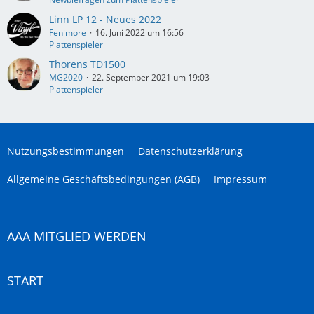
Linn LP 12 - Neues 2022
Fenimore
16. Juni 2022 um 16:56
Plattenspieler
Thorens TD1500
MG2020
22. September 2021 um 19:03
Plattenspieler
Nutzungsbestimmungen
Datenschutzerklärung
Allgemeine Geschäftsbedingungen (AGB)
Impressum
AAA MITGLIED WERDEN
START