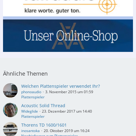
Ähnliche Themen
Welchen Plattenspieler verwendet Ihr?
phonoaudio
3. November 2015 um 01:59
Plattenspieler
Acoustic Solid Thread
Wideglide
23. Dezember 2017 um 14:40
Plattenspieler
Thorens TD 1600/1601
inosantoka
20. Oktober 2019 um 16:24
Newbiefragen zum Plattenspieler