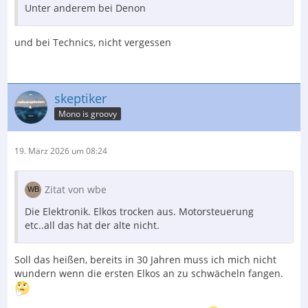
Unter anderem bei Denon
und bei Technics, nicht vergessen
skeptiker
Mono is groovy
19. März 2026 um 08:24
Zitat von wbe
Die Elektronik. Elkos trocken aus. Motorsteuerung
etc..all das hat der alte nicht.
Soll das heißen, bereits in 30 Jahren muss ich mich nicht
wundern wenn die ersten Elkos an zu schwächeln fangen.