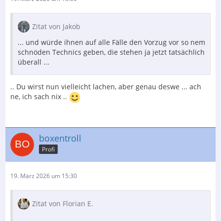
Zitat von Jakob
... und würde ihnen auf alle Fälle den Vorzug vor so nem
schnöden Technics geben, die stehen ja jetzt tatsächlich
überall ...
.. Du wirst nun vielleicht lachen, aber genau deswe ... ach
ne, ich sach nix ..
boxentroll
Profi
19. März 2026 um 15:30
Zitat von Florian E.
...