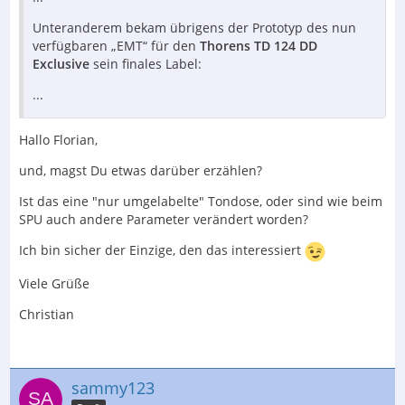
Unteranderem bekam übrigens der Prototyp des nun
verfügbaren „EMT“ für den
Thorens TD 124 DD
Exclusive
sein finales Label:
...
Hallo Florian,
und, magst Du etwas darüber erzählen?
Ist das eine "nur umgelabelte" Tondose, oder sind wie beim
SPU auch andere Parameter verändert worden?
Ich bin sicher der Einzige, den das interessiert
Viele Grüße
Christian
sammy123