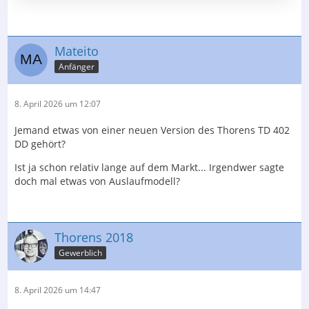
Mateito
Anfänger
8. April 2026 um 12:07
Jemand etwas von einer neuen Version des Thorens TD 402
DD gehört?
Ist ja schon relativ lange auf dem Markt... Irgendwer sagte
doch mal etwas von Auslaufmodell?
Thorens 2018
Gewerblich
8. April 2026 um 14:47