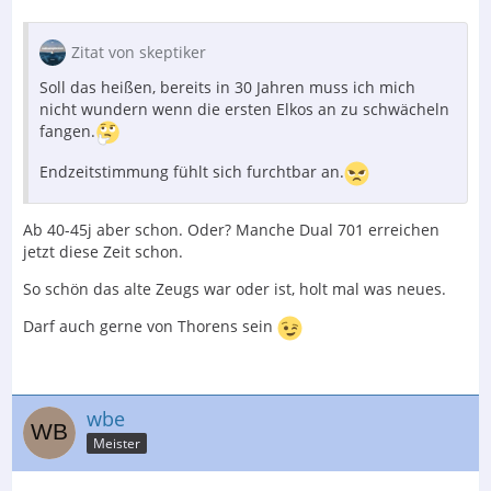
Zitat von skeptiker
Soll das heißen, bereits in 30 Jahren muss ich mich
nicht wundern wenn die ersten Elkos an zu schwächeln
fangen.
Endzeitstimmung fühlt sich furchtbar an.
Ab 40-45j aber schon. Oder? Manche Dual 701 erreichen
jetzt diese Zeit schon.
So schön das alte Zeugs war oder ist, holt mal was neues.
Darf auch gerne von Thorens sein
wbe
Meister