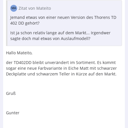
Zitat von Mateito
Jemand etwas von einer neuen Version des Thorens TD
402 DD gehört?
Ist ja schon relativ lange auf dem Markt... Irgendwer
sagte doch mal etwas von Auslaufmodell?
Hallo Mateito,
der TD402DD bleibt unverändert im Sortiment. Es kommt
sogar eine neue Farbvariante in Eiche Matt mit schwarzer
Deckplatte und schwarzem Teller in Kürze auf den Markt.
Gruß
Gunter