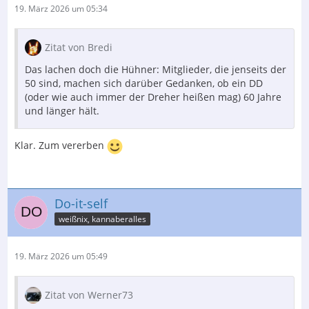
19. März 2026 um 05:34
Zitat von Bredi
Das lachen doch die Hühner: Mitglieder, die jenseits der
50 sind, machen sich darüber Gedanken, ob ein DD
(oder wie auch immer der Dreher heißen mag) 60 Jahre
und länger hält.
Klar. Zum vererben
Do-it-self
weißnix, kannaberalles
19. März 2026 um 05:49
Zitat von Werner73