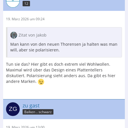
12
19. März 2026 um 09:24
Zitat von Jakob
Man kann von den neuen Thorensen ja halten was man
will, aber sie polarisieren.
Tun sie das? Hier gibt es doch extrem viel Wohlwollen.
Maximal wird über das Design eines Plattentellers
diskutiert. Polarisierung sieht anders aus. Da gibt es hier
andere Marken.
zu gast
Balken .. schwarz
19. März 2026 um 13:00