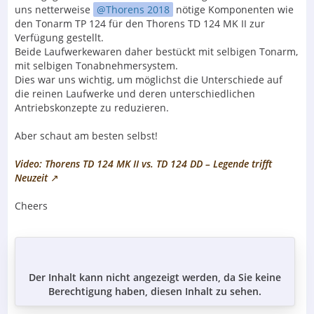
uns netterweise
Thorens 2018
nötige Komponenten wie
den Tonarm TP 124 für den Thorens TD 124 MK II zur
Verfügung gestellt.
Beide Laufwerkewaren daher bestückt mit selbigen Tonarm,
mit selbigen Tonabnehmersystem.
Dies war uns wichtig, um möglichst die Unterschiede auf
die reinen Laufwerke und deren unterschiedlichen
Antriebskonzepte zu reduzieren.
Aber schaut am besten selbst!
Video: Thorens TD 124 MK II vs. TD 124 DD – Legende trifft
Neuzeit
Cheers
Der Inhalt kann nicht angezeigt werden, da Sie keine
Berechtigung haben, diesen Inhalt zu sehen.