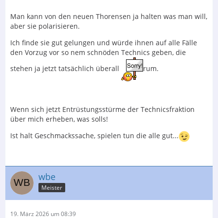
Man kann von den neuen Thorensen ja halten was man will,
aber sie polarisieren.
Ich finde sie gut gelungen und würde ihnen auf alle Fälle
den Vorzug vor so nem schnöden Technics geben, die
stehen ja jetzt tatsächlich überall
rum.
Wenn sich jetzt Entrüstungsstürme der Technicsfraktion
über mich erheben, was solls!
Ist halt Geschmackssache, spielen tun die alle gut...
wbe
Meister
19. März 2026 um 08:39