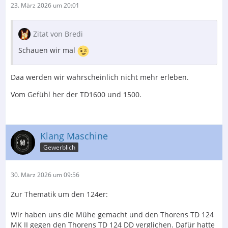
23. März 2026 um 20:01
Zitat von Bredi
Schauen wir mal
Daa werden wir wahrscheinlich nicht mehr erleben.
Vom Gefühl her der TD1600 und 1500.
Klang Maschine
Gewerblich
30. März 2026 um 09:56
Zur Thematik um den 124er:
Wir haben uns die Mühe gemacht und den Thorens TD 124
MK II gegen den Thorens TD 124 DD verglichen. Dafür hatte