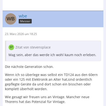
wbe
Meister
23. März 2026 um 18:25
Zitat von stevensplace
Mag sein, aber das werde ich wohl kaum noch erleben.
Die nächste Generation schon.
Wenn ich so überlege was selbst ein TD124 aus den 60ern
oder ein 125 mit Elektronik an Alter hat,sind ordentlich
gepflegte Geräte da und dort schon ein bisschen oder
komplett überholt worden.
Wie gesagt wir freuen uns an Vintage. Mancher neue
Thorens hat das Potenzial für Vintage.