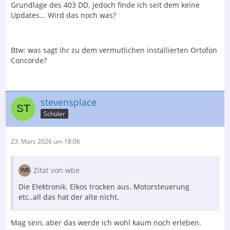
Grundlage des 403 DD. Jedoch finde ich seit dem keine
Updates... Wird das noch was?
Btw: was sagt ihr zu dem vermutlichen installierten Ortofon
Concorde?
stevensplace
Schüler
23. März 2026 um 18:06
Zitat von wbe
Die Elektronik. Elkos trocken aus. Motorsteuerung
etc..all das hat der alte nicht.
Mag sein, aber das werde ich wohl kaum noch erleben.