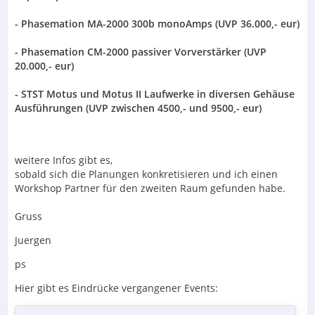
- Phasemation MA-2000 300b monoAmps (UVP 36.000,- eur)
- Phasemation CM-2000 passiver Vorverstärker (UVP
20.000,- eur)
- STST Motus und Motus II Laufwerke in diversen Gehäuse
Ausführungen (UVP zwischen 4500,- und 9500,- eur)
weitere Infos gibt es,
sobald sich die Planungen konkretisieren und ich einen
Workshop Partner für den zweiten Raum gefunden habe.
Gruss
Juergen
ps
Hier gibt es Eindrücke vergangener Events: