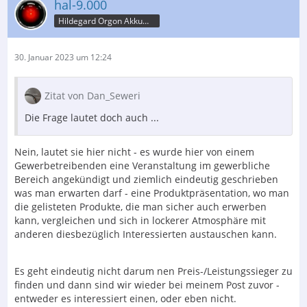
hal-9.000
Hildegard Orgon Akkumulator
30. Januar 2023 um 12:24
Zitat von Dan_Seweri
Die Frage lautet doch auch ...
Nein, lautet sie hier nicht - es wurde hier von einem
Gewerbetreibenden eine Veranstaltung im gewerbliche
Bereich angekündigt und ziemlich eindeutig geschrieben
was man erwarten darf - eine Produktpräsentation, wo man
die gelisteten Produkte, die man sicher auch erwerben
kann, vergleichen und sich in lockerer Atmosphäre mit
anderen diesbezüglich Interessierten austauschen kann.
Es geht eindeutig nicht darum nen Preis-/Leistungssieger zu
finden und dann sind wir wieder bei meinem Post zuvor -
entweder es interessiert einen, oder eben nicht.