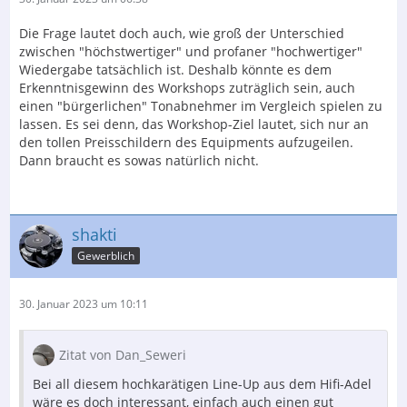
Die Frage lautet doch auch, wie groß der Unterschied
zwischen "höchstwertiger" und profaner "hochwertiger"
Wiedergabe tatsächlich ist. Deshalb könnte es dem
Erkenntnisgewinn des Workshops zuträglich sein, auch
einen "bürgerlichen" Tonabnehmer im Vergleich spielen zu
lassen. Es sei denn, das Workshop-Ziel lautet, sich nur an
den tollen Preisschildern des Equipments aufzugeilen.
Dann braucht es sowas natürlich nicht.
shakti
Gewerblich
30. Januar 2023 um 10:11
Zitat von Dan_Seweri
Bei all diesem hochkarätigen Line-Up aus dem Hifi-Adel
wäre es doch interessant, einfach auch einen gut