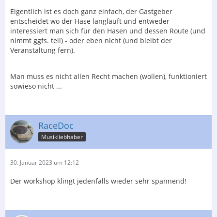
Eigentlich ist es doch ganz einfach, der Gastgeber
entscheidet wo der Hase langläuft und entweder
interessiert man sich für den Hasen und dessen Route (und
nimmt ggfs. teil) - oder eben nicht (und bleibt der
Veranstaltung fern).
Man muss es nicht allen Recht machen (wollen), funktioniert
sowieso nicht ...
RaceDoc
Musikliebhaber
30. Januar 2023 um 12:12
Der workshop klingt jedenfalls wieder sehr spannend!