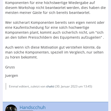
Komponenten für eine höchstwertige Wiedergabe auf
diesem Workshop nicht beantwortet werden, dies haben die
meisten meiner Gäste für sich bereits beantwortet.
Wer solcherart Komponenten bereits sein eigen nennt oder
eine Kaufentscheidung für eine solch hochwertige
Komponenten plant, kommt auch sicherlich nicht, um "sich
an den tollen Preisschildern des Equipments aufzugeilen" .
Auch wenn ich diese Motivation gut verstehen könnte, da
man solche Komponenten, speziell im Vergleich, nur selten
zu hören bekommt.
Gruss
Juergen
Einmal editiert, zuletzt von
shakti
(
30. Januar 2023 um 13:45
)
Handscchuh