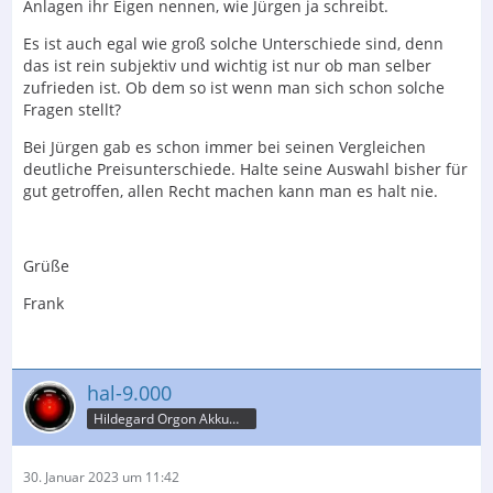
Anlagen ihr Eigen nennen, wie Jürgen ja schreibt.
Es ist auch egal wie groß solche Unterschiede sind, denn
das ist rein subjektiv und wichtig ist nur ob man selber
zufrieden ist. Ob dem so ist wenn man sich schon solche
Fragen stellt?
Bei Jürgen gab es schon immer bei seinen Vergleichen
deutliche Preisunterschiede. Halte seine Auswahl bisher für
gut getroffen, allen Recht machen kann man es halt nie.
Grüße
Frank
hal-9.000
Hildegard Orgon Akkumulator
30. Januar 2023 um 11:42