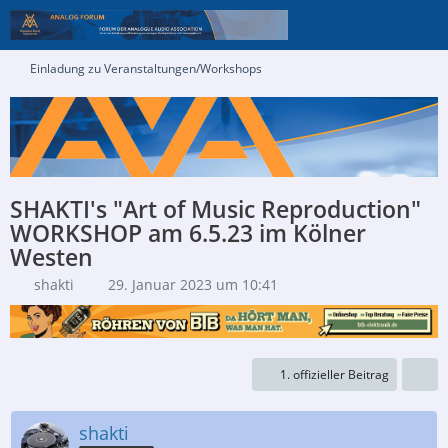
Einladung zu Veranstaltungen/Workshops
SHAKTI's "Art of Music Reproduction"
WORKSHOP am 6.5.23 im Kölner
Westen
shakti
29. Januar 2023 um 10:41
1. offizieller Beitrag
shakti