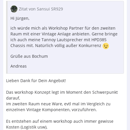
Zitat von Sansui SR929
Hi Jürgen,
ich würde mich als Workshop Partner für den zweiten
Raum mit einer Vintage Anlage anbieten. Gerne bringe
ich auch meine Tannoy Lautsprecher mit HPD385
Chassis mit. Natürlich völlig außer Konkurrenz
Grüße aus Bochum
Andreas
Lieben Dank für Dein Angebot!
Das workshop Konzept legt im Moment den Schwerpunkt
darauf,
im zweiten Raum neue Ware, evtl mal im Vergleich zu
einzelnen Vintage Komponenten, vorzuführen.
Es entstehen auf einem workshop auch immer gewisse
Kosten (Logistik usw),