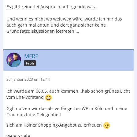
Es gibt keinerlei Anspruch auf irgendetwas.
Und wenn es nicht wo weit weg wäre, würde ich mir das
auch gern mal antun und dort ganz sicher keine
Grundsatzdiskussionen lostreten ...
MFRF
Profi
30. Januar 2023 um 12:44
Ich würde am 06.05. auch kommen...hab schon grünes Licht
vom Ehe-Vorstand
Ggf. nutzen wir das als verlängertes WE in Köln und meine
Frau nutzt die Gelegenheit
sich am Kölner Shopping-Angebot zu erfreuen
Viele Grüße