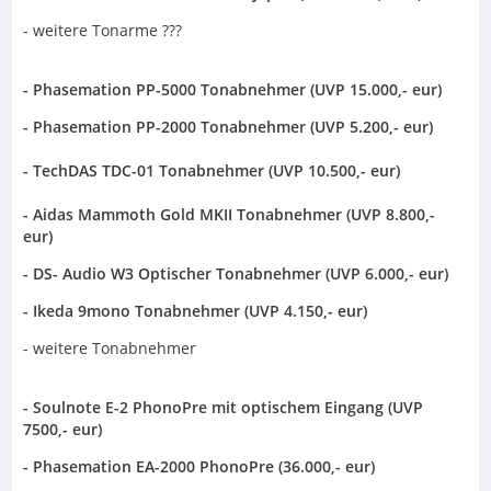
- weitere Tonarme ???
- Phasemation PP-5000 Tonabnehmer (UVP 15.000,- eur)
- Phasemation PP-2000 Tonabnehmer (UVP 5.200,- eur)
- TechDAS TDC-01 Tonabnehmer (UVP 10.500,- eur)
- Aidas Mammoth Gold MKII Tonabnehmer (UVP 8.800,-
eur)
- DS- Audio W3 Optischer Tonabnehmer (UVP 6.000,- eur)
- Ikeda 9mono Tonabnehmer (UVP 4.150,- eur)
- weitere Tonabnehmer
- Soulnote E-2 PhonoPre mit optischem Eingang (UVP
7500,- eur)
- Phasemation EA-2000 PhonoPre (36.000,- eur)