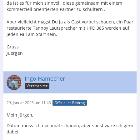
da ist es für mich sinnvoll, diese gemeinsam mit einem
kommerziell orientierten Partner zu schultern .
Aber vielleicht magst Du ja als Gast vorbei schauen, ein Paar
restaurierte Tannoy Lautsprecher mit HPD 385 werden auf
jeden Fall am Start sein.
Gruss
Juergen
Ingo Hamecher
Verstrahlter
29. Januar 2023 um 11:43
Offizieller Beitrag
Moin Jürgen,
Datum muss ich nochmal schauen, aber sonst wäre ich gern
dabei.