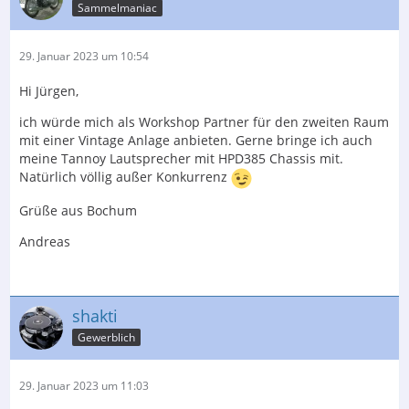
Sammelmaniac
29. Januar 2023 um 10:54
Hi Jürgen,
ich würde mich als Workshop Partner für den zweiten Raum
mit einer Vintage Anlage anbieten. Gerne bringe ich auch
meine Tannoy Lautsprecher mit HPD385 Chassis mit.
Natürlich völlig außer Konkurrenz
Grüße aus Bochum
Andreas
shakti
Gewerblich
29. Januar 2023 um 11:03