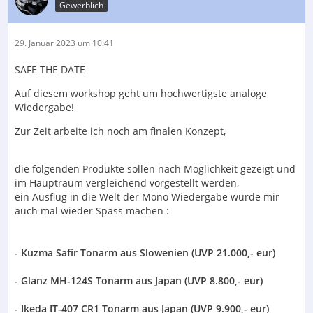
Gewerblich
29. Januar 2023 um 10:41
SAFE THE DATE
Auf diesem workshop geht um hochwertigste analoge
Wiedergabe!
Zur Zeit arbeite ich noch am finalen Konzept,
die folgenden Produkte sollen nach Möglichkeit gezeigt und
im Hauptraum vergleichend vorgestellt werden,
ein Ausflug in die Welt der Mono Wiedergabe würde mir
auch mal wieder Spass machen :
- Kuzma Safir Tonarm aus Slowenien (UVP 21.000,- eur)
- Glanz MH-124S Tonarm aus Japan (UVP 8.800,- eur)
- Ikeda IT-407 CR1 Tonarm aus Japan (UVP 9.900,- eur)