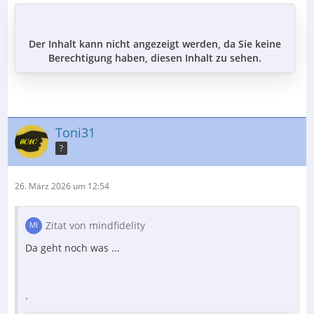
Der Inhalt kann nicht angezeigt werden, da Sie keine
Berechtigung haben, diesen Inhalt zu sehen.
Toni31
?
26. März 2026 um 12:54
Zitat von mindfidelity
Da geht noch was ...
.