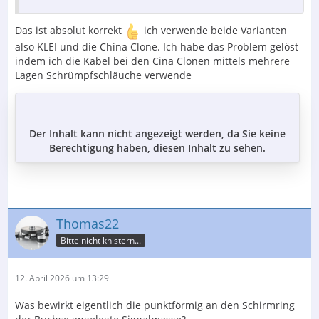
Das ist absolut korrekt
ich verwende beide Varianten
also KLEI und die China Clone. Ich habe das Problem gelöst
indem ich die Kabel bei den Cina Clonen mittels mehrere
Lagen Schrümpfschläuche verwende
Der Inhalt kann nicht angezeigt werden, da Sie keine
Berechtigung haben, diesen Inhalt zu sehen.
Thomas22
Bitte nicht knistern...
12. April 2026 um 13:29
Was bewirkt eigentlich die punktförmig an den Schirmring