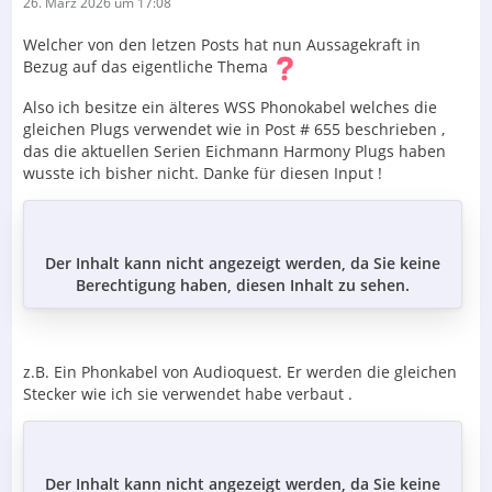
26. März 2026 um 17:08
Welcher von den letzen Posts hat nun Aussagekraft in
Bezug auf das eigentliche Thema
Also ich besitze ein älteres WSS Phonokabel welches die
gleichen Plugs verwendet wie in Post # 655 beschrieben ,
das die aktuellen Serien Eichmann Harmony Plugs haben
wusste ich bisher nicht. Danke für diesen Input !
Der Inhalt kann nicht angezeigt werden, da Sie keine
Berechtigung haben, diesen Inhalt zu sehen.
z.B. Ein Phonkabel von Audioquest. Er werden die gleichen
Stecker wie ich sie verwendet habe verbaut .
Der Inhalt kann nicht angezeigt werden, da Sie keine