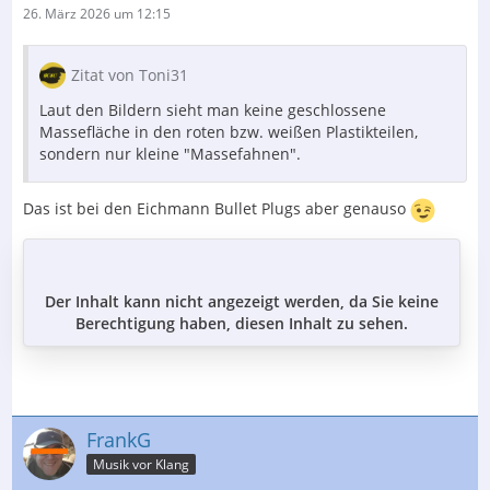
26. März 2026 um 12:15
Zitat von Toni31
Laut den Bildern sieht man keine geschlossene
Massefläche in den roten bzw. weißen Plastikteilen,
sondern nur kleine "Massefahnen".
Das ist bei den Eichmann Bullet Plugs aber genauso
Der Inhalt kann nicht angezeigt werden, da Sie keine
Berechtigung haben, diesen Inhalt zu sehen.
FrankG
Musik vor Klang