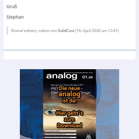
Gruß
Stephan
Einmal editiert, zuletzt von
SolidCore
(
16. April 2026 um 12:41
)