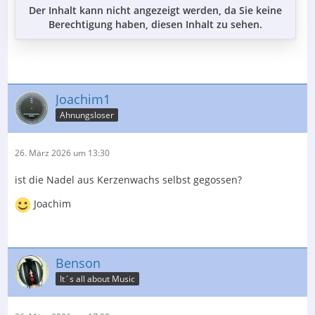
Der Inhalt kann nicht angezeigt werden, da Sie keine
Berechtigung haben, diesen Inhalt zu sehen.
Joachim1
Ahnungsloser
26. März 2026 um 13:30
ist die Nadel aus Kerzenwachs selbst gegossen?
Joachim
Benson
It´s all about Music