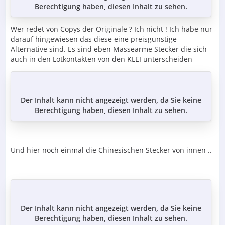
Berechtigung haben, diesen Inhalt zu sehen.
Wer redet von Copys der Originale ? Ich nicht ! Ich habe nur
darauf hingewiesen das diese eine preisgünstige
Alternative sind. Es sind eben Massearme Stecker die sich
auch in den Lötkontakten von den KLEI unterscheiden
Der Inhalt kann nicht angezeigt werden, da Sie keine
Berechtigung haben, diesen Inhalt zu sehen.
Und hier noch einmal die Chinesischen Stecker von innen ..
Der Inhalt kann nicht angezeigt werden, da Sie keine
Berechtigung haben, diesen Inhalt zu sehen.