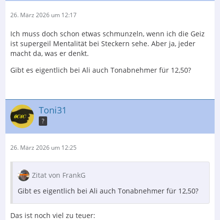
26. März 2026 um 12:17
Ich muss doch schon etwas schmunzeln, wenn ich die Geiz
ist supergeil Mentalität bei Steckern sehe. Aber ja, jeder
macht da, was er denkt.
Gibt es eigentlich bei Ali auch Tonabnehmer für 12,50?
Toni31
?
26. März 2026 um 12:25
Zitat von FrankG
Gibt es eigentlich bei Ali auch Tonabnehmer für 12,50?
Das ist noch viel zu teuer: