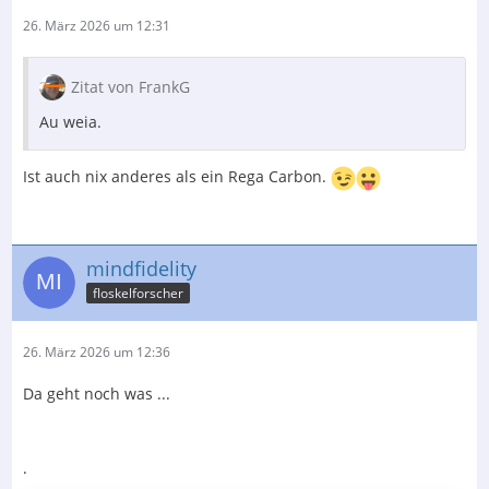
26. März 2026 um 12:31
Zitat von FrankG
Au weia.
Ist auch nix anderes als ein Rega Carbon.
mindfidelity
floskelforscher
26. März 2026 um 12:36
Da geht noch was ...
.