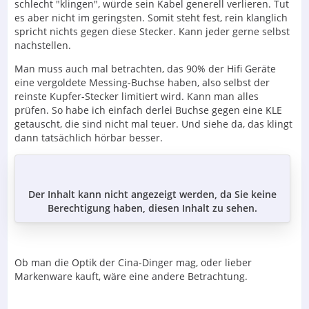
schlecht "klingen", würde sein Kabel generell verlieren. Tut
es aber nicht im geringsten. Somit steht fest, rein klanglich
spricht nichts gegen diese Stecker. Kann jeder gerne selbst
nachstellen.
Man muss auch mal betrachten, das 90% der Hifi Geräte
eine vergoldete Messing-Buchse haben, also selbst der
reinste Kupfer-Stecker limitiert wird. Kann man alles
prüfen. So habe ich einfach derlei Buchse gegen eine KLE
getauscht, die sind nicht mal teuer. Und siehe da, das klingt
dann tatsächlich hörbar besser.
Der Inhalt kann nicht angezeigt werden, da Sie keine
Berechtigung haben, diesen Inhalt zu sehen.
Ob man die Optik der Cina-Dinger mag, oder lieber
Markenware kauft, wäre eine andere Betrachtung.