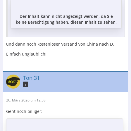
Der Inhalt kann nicht angezeigt werden, da Sie
keine Berechtigung haben, diesen Inhalt zu sehen.
und dann noch kostenloser Versand von China nach D.
Einfach unglaublich!
Toni31
?
26. März 2026 um 12:58
Geht noch billiger: