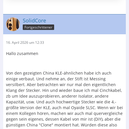
SolidCore
Fortgeschrittener
16. April 2026 um 12:33
Hallo zusammen
Von den gezeigten China KLE-ähnlichen habe ich auch
einige verbaut. Und nehme an, der Stift ist Messing
versilbert. Aber betrachten wir nur mal den eigentlichen
Klang der Stecker. Hin und wieder baue ich mal Cinchkabel,
zb um Idee auszuprobieren, anderer Isolator, andere
Kapazität, usw. Und auch hochwertige Stecker wie die 4.-
größte Version der KLE, auch mal Oyaide SLSC. Wenn wir bei
einem Kollegen hören, machen wir auch mal quervergleiche
gegen sein eigenes, dessen Kabel von mir ist (DiY), aber die
günstigen China "Clone" montiert hat. Würden diese also