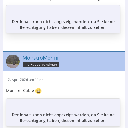
…
Der Inhalt kann nicht angezeigt werden, da Sie keine
Berechtigung haben, diesen Inhalt zu sehen.
MonstroMorini
the Rubberbandman
12. April 2026 um 11:44
Monster Cable
Der Inhalt kann nicht angezeigt werden, da Sie keine
Berechtigung haben, diesen Inhalt zu sehen.