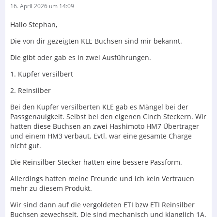
16. April 2026 um 14:09
Hallo Stephan,
Die von dir gezeigten KLE Buchsen sind mir bekannt.
Die gibt oder gab es in zwei Ausführungen.
1. Kupfer versilbert
2. Reinsilber
Bei den Kupfer versilberten KLE gab es Mängel bei der
Passgenauigkeit. Selbst bei den eigenen Cinch Steckern. Wir
hatten diese Buchsen an zwei Hashimoto HM7 Übertrager
und einem HM3 verbaut. Evtl. war eine gesamte Charge
nicht gut.
Die Reinsilber Stecker hatten eine bessere Passform.
Allerdings hatten meine Freunde und ich kein Vertrauen
mehr zu diesem Produkt.
Wir sind dann auf die vergoldeten ETI bzw ETI Reinsilber
Buchsen gewechselt. Die sind mechanisch und klanglich 1A.