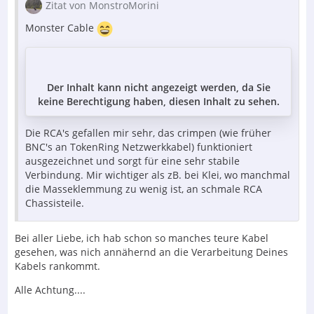
Zitat von MonstroMorini
Monster Cable
Der Inhalt kann nicht angezeigt werden, da Sie
keine Berechtigung haben, diesen Inhalt zu sehen.
Die RCA's gefallen mir sehr, das crimpen (wie früher
BNC's an TokenRing Netzwerkkabel) funktioniert
ausgezeichnet und sorgt für eine sehr stabile
Verbindung. Mir wichtiger als zB. bei Klei, wo manchmal
die Masseklemmung zu wenig ist, an schmale RCA
Chassisteile.
Bei aller Liebe, ich hab schon so manches teure Kabel
gesehen, was nich annähernd an die Verarbeitung Deines
Kabels rankommt.
Alle Achtung....