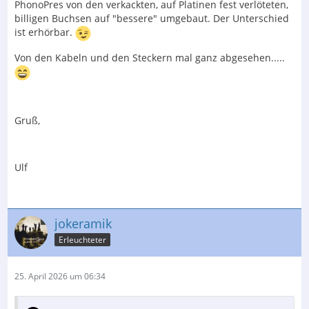
PhonoPres von den verkackten, auf Platinen fest verlöteten,
billigen Buchsen auf "bessere" umgebaut. Der Unterschied
ist erhörbar.
Von den Kabeln und den Steckern mal ganz abgesehen.....
Gruß,
Ulf
jokeramik
Erleuchteter
25. April 2026 um 06:34