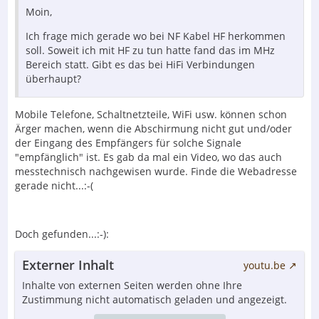
Moin,
Ich frage mich gerade wo bei NF Kabel HF herkommen
soll. Soweit ich mit HF zu tun hatte fand das im MHz
Bereich statt. Gibt es das bei HiFi Verbindungen
überhaupt?
Mobile Telefone, Schaltnetzteile, WiFi usw. können schon
Ärger machen, wenn die Abschirmung nicht gut und/oder
der Eingang des Empfängers für solche Signale
"empfänglich" ist. Es gab da mal ein Video, wo das auch
messtechnisch nachgewisen wurde. Finde die Webadresse
gerade nicht...:-(
Doch gefunden...:-):
Externer Inhalt
youtu.be
Inhalte von externen Seiten werden ohne Ihre
Zustimmung nicht automatisch geladen und angezeigt.