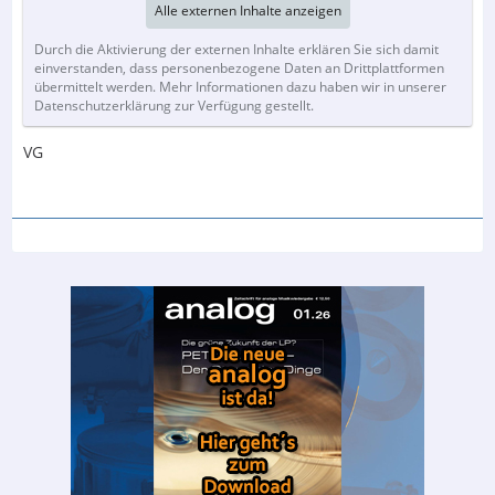
Alle externen Inhalte anzeigen
Durch die Aktivierung der externen Inhalte erklären Sie sich damit
einverstanden, dass personenbezogene Daten an Drittplattformen
übermittelt werden. Mehr Informationen dazu haben wir in unserer
Datenschutzerklärung zur Verfügung gestellt.
VG