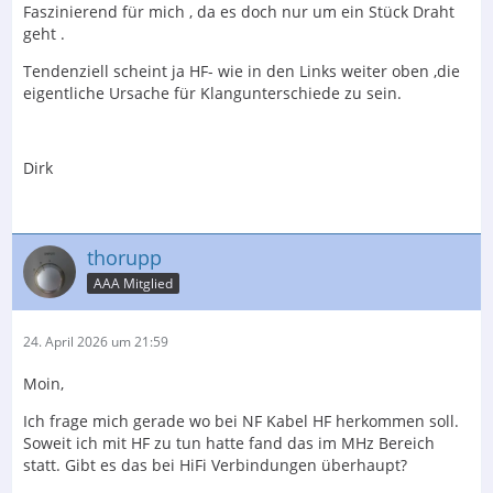
Faszinierend für mich , da es doch nur um ein Stück Draht
geht .
Tendenziell scheint ja HF- wie in den Links weiter oben ,die
eigentliche Ursache für Klangunterschiede zu sein.
Dirk
thorupp
AAA Mitglied
24. April 2026 um 21:59
Moin,
Ich frage mich gerade wo bei NF Kabel HF herkommen soll.
Soweit ich mit HF zu tun hatte fand das im MHz Bereich
statt. Gibt es das bei HiFi Verbindungen überhaupt?