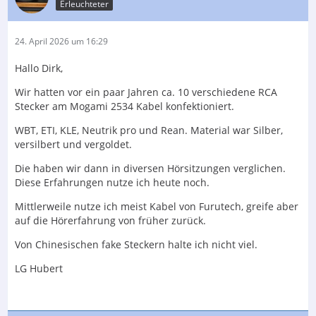
Erleuchteter
24. April 2026 um 16:29
Hallo Dirk,
Wir hatten vor ein paar Jahren ca. 10 verschiedene RCA
Stecker am Mogami 2534 Kabel konfektioniert.
WBT, ETI, KLE, Neutrik pro und Rean. Material war Silber,
versilbert und vergoldet.
Die haben wir dann in diversen Hörsitzungen verglichen.
Diese Erfahrungen nutze ich heute noch.
Mittlerweile nutze ich meist Kabel von Furutech, greife aber
auf die Hörerfahrung von früher zurück.
Von Chinesischen fake Steckern halte ich nicht viel.
LG Hubert