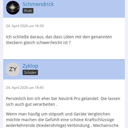
Schmendrick
Profi
24. April 2026 um 16:39
Ich schließe daraus, das dass Löten mit den genannten
Steckern gleich schwer/leicht ist ?
Zyklop
Schüler
24. April 2026 um 18:45
Persönlich bin ich eher bei Neutrik Pro gelandet. Die lassen
sich auch gut verarbeiten .
Wenn man häufig um stöpselt und Geräte Vergleichen
möchte machen die Gefühlt eine schöne Kraftschlüssige
widerkehrende (Niederohmige) Verbindung . Mechanische