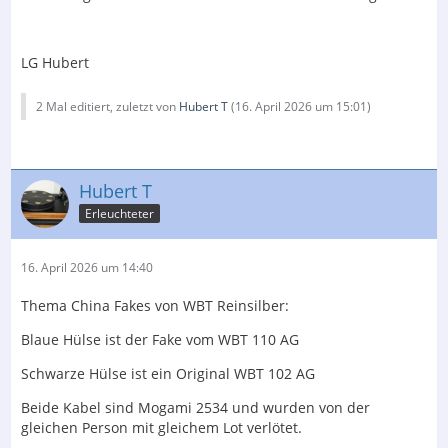
LG Hubert
2 Mal editiert, zuletzt von
Hubert T
(
16. April 2026 um 15:01
)
Hubert T
Erleuchteter
16. April 2026 um 14:40
Thema China Fakes von WBT Reinsilber:
Blaue Hülse ist der Fake vom WBT 110 AG
Schwarze Hülse ist ein Original WBT 102 AG
Beide Kabel sind Mogami 2534 und wurden von der
gleichen Person mit gleichem Lot verlötet.