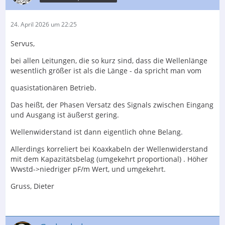
24. April 2026 um 22:25
Servus,
bei allen Leitungen, die so kurz sind, dass die Wellenlänge
wesentlich größer ist als die Länge - da spricht man vom
quasistationären Betrieb.
Das heißt, der Phasen Versatz des Signals zwischen Eingang
und Ausgang ist äußerst gering.
Wellenwiderstand ist dann eigentlich ohne Belang.
Allerdings korreliert bei Koaxkabeln der Wellenwiderstand
mit dem Kapazitätsbelag (umgekehrt proportional) . Höher
Wwstd->niedriger pF/m Wert, und umgekehrt.
Gruss, Dieter