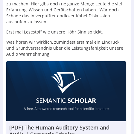
zu machen. Hier gibs doch ne ganze Menge Leute die viel
Erfahrung, Wissen und Gerätschaften haben . Wär doch
Schade das in verpuffter endloser Kabel Diskussion
auslaufen zu lassen .
Erst mal Lesestoff wie unsere Höhr Sinn so tickt.
Was hören wir wirklich, zumindest erst mal ein Eindruck
und Grundverständnis über die Leistungsfähigkeit unsere
Audio Wahrnehmung.
[PDF] The Human Auditory System and