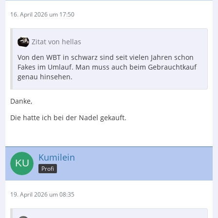
16. April 2026 um 17:50
Zitat von hellas
Von den WBT in schwarz sind seit vielen Jahren schon
Fakes im Umlauf. Man muss auch beim Gebrauchtkauf
genau hinsehen.
Danke,
Die hatte ich bei der Nadel gekauft.
Kumilein
Profi
19. April 2026 um 08:35