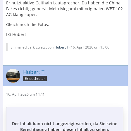
Er nutzt aktive Geithain Lautsprecher. Da haben die China
Fakes richtig genervt. Mein Mogami mit originalen WBT 102
AG klang super.
Gleich noch die Fotos.
LG Hubert
Einmal editiert, zuletzt von
Hubert T
(
16. April 2026 um 15:06
)
Hubert T
Erleuchteter
16. April 2026 um 14:41
Der Inhalt kann nicht angezeigt werden, da Sie keine
Berechtigung haben, diesen Inhalt zu sehen.