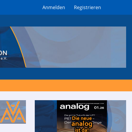
Anmelden
Registrieren