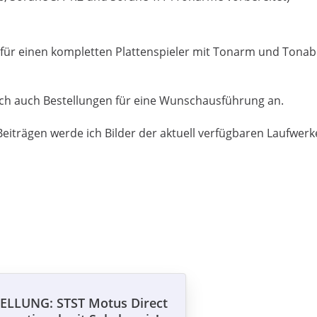
h für einen kompletten Plattenspieler mit Tonarm und Ton
ch auch Bestellungen für eine Wunschausführung an.
Beiträgen werde ich Bilder der aktuell verfügbaren Laufwerk
ELLUNG: STST Motus Direct