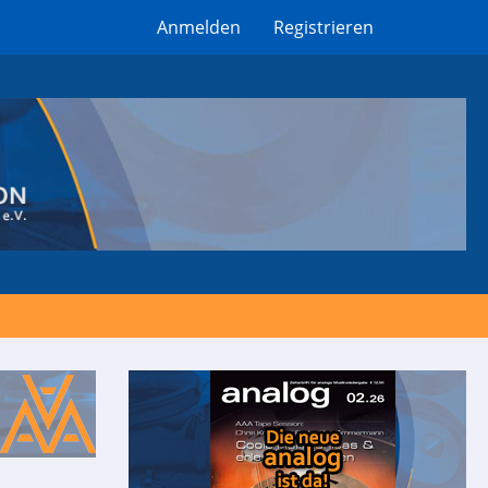
Anmelden
Registrieren