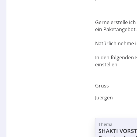
Gerne erstelle ic
ein Paketangebot.
Natürlich nehme i
In den folgenden 
einstellen.
Gruss
Juergen
Thema
SHAKTI VORST