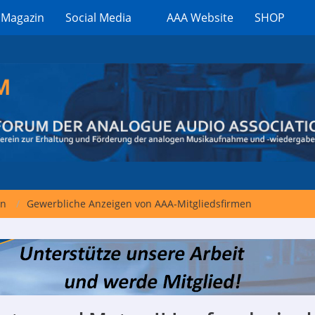
 Magazin
Social Media
AAA Website
SHOP
en
Gewerbliche Anzeigen von AAA-Mitgliedsfirmen