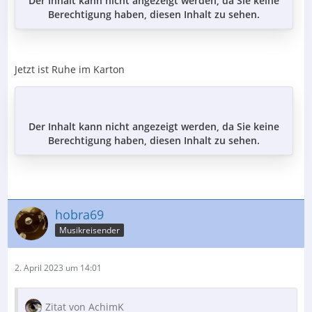
Der Inhalt kann nicht angezeigt werden, da Sie keine
Berechtigung haben, diesen Inhalt zu sehen.
Jetzt ist Ruhe im Karton
Der Inhalt kann nicht angezeigt werden, da Sie keine
Berechtigung haben, diesen Inhalt zu sehen.
hobra69
Musikreisender
2. April 2023 um 14:01
Zitat von AchimK