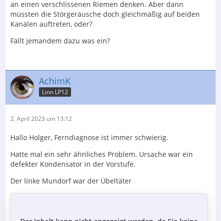
an einen verschlissenen Riemen denken. Aber dann
müssten die Störgeräusche doch gleichmäßig auf beiden
Kanälen auftreten, oder?
Fällt jemandem dazu was ein?
AchimK
Linn LP12
2. April 2023 um 13:12
Hallo Holger, Ferndiagnose ist immer schwierig.
Hatte mal ein sehr ähnliches Problem. Ursache war ein
defekter Kondensator in der Vorstufe.
Der linke Mundorf war der Übeltäter