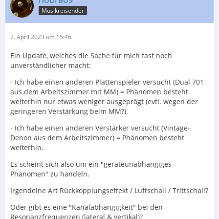
Musikreisender
2. April 2023 um 15:46
Ein Update, welches die Sache für mich fast noch
unverständlicher macht:
- Ich habe einen anderen Plattenspieler versucht (Dual 701
aus dem Arbeitszimmer mit MM) = Phänomen besteht
weiterhin nur etwas weniger ausgeprägt (evtl. wegen der
geringeren Verstärkung beim MM?).
- Ich habe einen anderen Verstärker versucht (Vintage-
Denon aus dem Arbeitszimmer) = Phänomen besteht
weiterhin.
Es scheint sich also um ein "geräteunabhängiges
Phänomen" zu handeln.
Irgendeine Art Rückkopplungseffekt / Luftschall / Trittschall?
Oder gibt es eine "Kanalabhängigkeit" bei den
Resonanzfrequenzen (lateral & vertikal)?