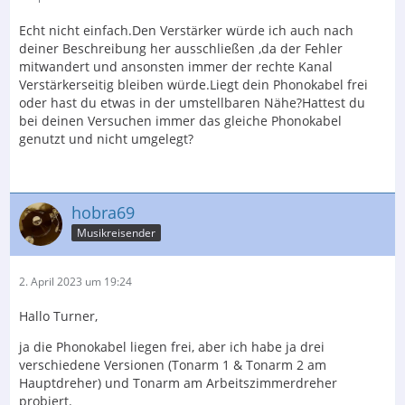
Echt nicht einfach.Den Verstärker würde ich auch nach
deiner Beschreibung her ausschließen ,da der Fehler
mitwandert und ansonsten immer der rechte Kanal
Verstärkerseitig bleiben würde.Liegt dein Phonokabel frei
oder hast du etwas in der umstellbaren Nähe?Hattest du
bei deinen Versuchen immer das gleiche Phonokabel
genutzt und nicht umgelegt?
hobra69
Musikreisender
2. April 2023 um 19:24
Hallo Turner,
ja die Phonokabel liegen frei, aber ich habe ja drei
verschiedene Versionen (Tonarm 1 & Tonarm 2 am
Hauptdreher) und Tonarm am Arbeitszimmerdreher
probiert.