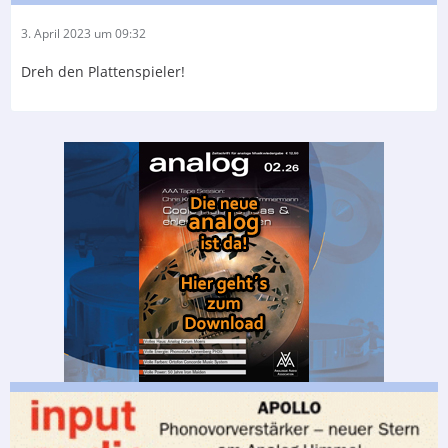
3. April 2023 um 09:32
Dreh den Plattenspieler!