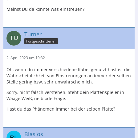
Meinst Du da könnte was einstreuen?
Turner
Fortgeschrittener
2. April 2023 um 19:32
Oh, wenn du immer verschiedene Kabel genutzt hast ist die
Wahrscheinlichkeit von Einstreuungen an immer der selben
Stelle gering bzw. sehr unwahrscheinlich.
Sorry, nicht falsch verstehen. Steht dein Plattenspieler in
Waage.Weiß, ne blöde Frage.
Hast du das Phänomen immer bei der selben Platte?
Blasios