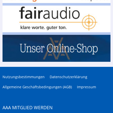
Nutzungsbestimmungen
Datenschutzerklärung
Allgemeine Geschäftsbedingungen (AGB)
Impressum
AAA MITGLIED WERDEN