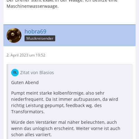
Maschinenwasserwaage.
hobra69
Musikreisender
2. April 2023 um 19:52
Zitat von Blasios
Guten Abend
Pumpt meint starke kolbenförmige, also sehr
niederfrequent. Da ist immer aufzupassen, da wird
richtig Leistung gepumpt, feedback wg. des
Transformators.
Würde den Verstärker mal näher beleuchten, auch
wenn das unlogisch erscheint. Weiter vorne ist auch
schon alles variiert.