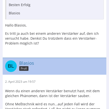
Besten Erfolg
Blasios
Hallo Blasios,
Es tritt ja auch bei einem anderen Verstärker auf, den ich
versucht habe. Denkst Du trotzdem dass ein Verstärker-
Problem möglich ist?
Blasios
Profi
2. April 2023 um 19:57
Wenn du einen anderen Verstärker benutzt hast, mit dem
gleichen Phänomen, dann ist der Verstärker sauber.
Ohne Meßtechnik wird es nun...auf jeden Fall wird der
Verstärker stark gefordert. Laß ihn nicht zu lange pumpen.