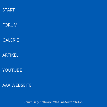
START
FORUM
GALERIE
ARTIKEL
YOUTUBE
AAA WEBSEITE
Community-Software:
WoltLab Suite™ 6.1.23