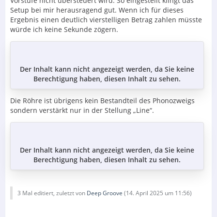
Vorstufe nicht übersteuert wird. So eingestellt klingt das
Setup bei mir herausragend gut. Wenn ich für dieses
Ergebnis einen deutlich vierstelligen Betrag zahlen müsste
würde ich keine Sekunde zögern.
Der Inhalt kann nicht angezeigt werden, da Sie keine
Berechtigung haben, diesen Inhalt zu sehen.
Die Röhre ist übrigens kein Bestandteil des Phonozweigs
sondern verstärkt nur in der Stellung „Line“.
Der Inhalt kann nicht angezeigt werden, da Sie keine
Berechtigung haben, diesen Inhalt zu sehen.
3 Mal editiert, zuletzt von
Deep Groove
(
14. April 2025 um 11:56
)