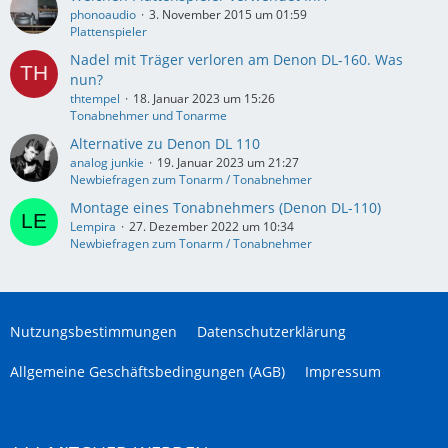
phonoaudio
3. November 2015 um 01:59
Plattenspieler
Nadel mit Träger verloren am Denon DL-160. Was
nun?
thtempel
18. Januar 2023 um 15:26
Tonabnehmer und Tonarme
Alternative zu Denon DL 110
analog junkie
19. Januar 2023 um 21:27
Newbiefragen zum Tonarm / Tonabnehmer
Montage eines Tonabnehmers (Denon DL-110)
Lempira
27. Dezember 2022 um 10:34
Newbiefragen zum Tonarm / Tonabnehmer
Nutzungsbestimmungen
Datenschutzerklärung
Allgemeine Geschäftsbedingungen (AGB)
Impressum