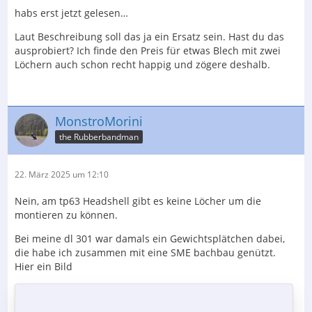
habs erst jetzt gelesen…
Laut Beschreibung soll das ja ein Ersatz sein. Hast du das
ausprobiert? Ich finde den Preis für etwas Blech mit zwei
Löchern auch schon recht happig und zögere deshalb.
MonstroMorini
the Rubberbandman
22. März 2025 um 12:10
Nein, am tp63 Headshell gibt es keine Löcher um die
montieren zu können.
Bei meine dl 301 war damals ein Gewichtsplätchen dabei,
die habe ich zusammen mit eine SME bachbau genützt.
Hier ein Bild