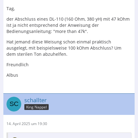
Tag,
der Abschluss eines DL-110 (160 Ohm, 380 yH) mit 47 kOhm
ist ja nicht entsprechend der Anweisung der
Bedienungsanleitung: "more than 47k".
Hat jemand diese Weisung schon einmal praktisch
ausgelegt, mit beispielsweise 100 kOhm Abschluss? Um
dem sterilen Ton abzuhelfen.
Freundlich
Albus
schallter
King Nappel
14. April 2025 um 19:30