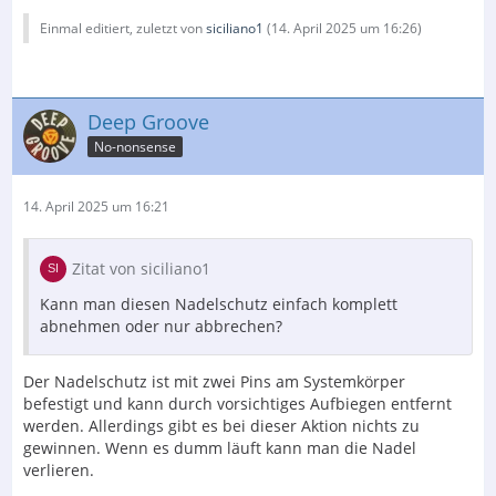
Einmal editiert, zuletzt von
siciliano1
(
14. April 2025 um 16:26
)
Deep Groove
No-nonsense
14. April 2025 um 16:21
Zitat von siciliano1
Kann man diesen Nadelschutz einfach komplett
abnehmen oder nur abbrechen?
Der Nadelschutz ist mit zwei Pins am Systemkörper
befestigt und kann durch vorsichtiges Aufbiegen entfernt
werden. Allerdings gibt es bei dieser Aktion nichts zu
gewinnen. Wenn es dumm läuft kann man die Nadel
verlieren.