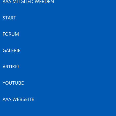
AAA MITGLIED WERDEN
START
FORUM
GALERIE
ARTIKEL
YOUTUBE
AAA WEBSEITE