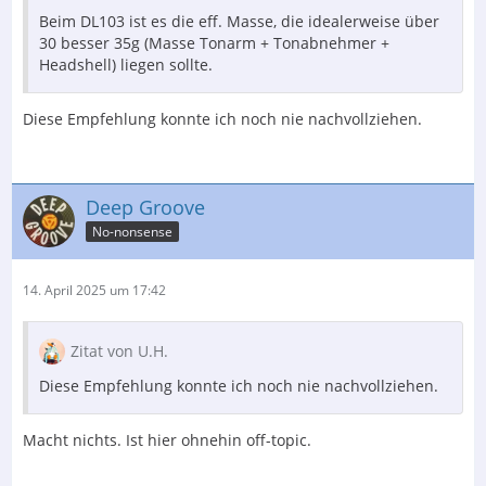
Beim DL103 ist es die eff. Masse, die idealerweise über
30 besser 35g (Masse Tonarm + Tonabnehmer +
Headshell) liegen sollte.
Diese Empfehlung konnte ich noch nie nachvollziehen.
Deep Groove
No-nonsense
14. April 2025 um 17:42
Zitat von U.H.
Diese Empfehlung konnte ich noch nie nachvollziehen.
Macht nichts. Ist hier ohnehin off-topic.