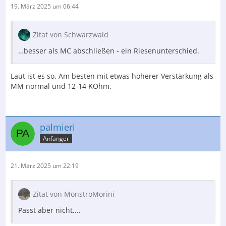
19. März 2025 um 06:44
Zitat von Schwarzwald
…besser als MC abschließen - ein Riesenunterschied.
Laut ist es so. Am besten mit etwas höherer Verstärkung als
MM normal und 12-14 KOhm.
palmieri
Anfänger
21. März 2025 um 22:19
Zitat von MonstroMorini
Passt aber nicht....