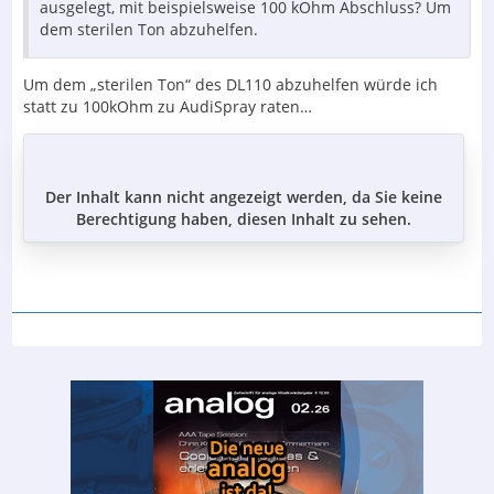
ausgelegt, mit beispielsweise 100 kOhm Abschluss? Um
dem sterilen Ton abzuhelfen.
Um dem „sterilen Ton“ des DL110 abzuhelfen würde ich
statt zu 100kOhm zu AudiSpray raten…
Der Inhalt kann nicht angezeigt werden, da Sie keine
Berechtigung haben, diesen Inhalt zu sehen.