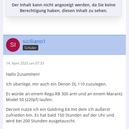
Der Inhalt kann nicht angezeigt werden, da Sie keine
Berechtigung haben, diesen Inhalt zu sehen.
siciliano1
Schüler
14. April 2025 um 07:33
Hallo Zusammen!
Ich überlege, mir auch ein Denon DL 110 zuzulegen.
Es würde an einem Rega RB 300 arm und an einem Marantz
Model 50 (220pf) laufen.
Derzeit nutze ich ein Goldring E4 mit dem ich äußerst
zufrieden bin. Es hat bald 150 Stunden auf der Uhr und
wird bei 200 Stunden ausgetauscht.