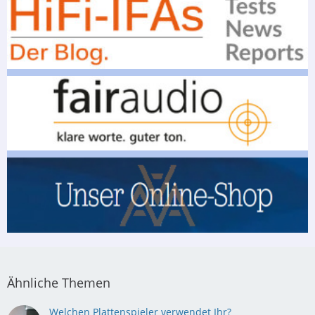
Ähnliche Themen
Welchen Plattenspieler verwendet Ihr?