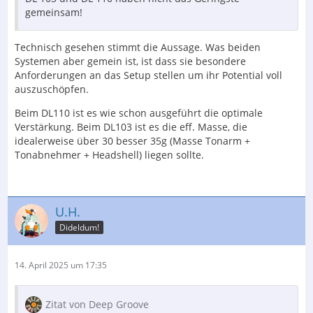
gemeinsam!
Technisch gesehen stimmt die Aussage. Was beiden
Systemen aber gemein ist, ist dass sie besondere
Anforderungen an das Setup stellen um ihr Potential voll
auszuschöpfen.
Beim DL110 ist es wie schon ausgeführt die optimale
Verstärkung. Beim DL103 ist es die eff. Masse, die
idealerweise über 30 besser 35g (Masse Tonarm +
Tonabnehmer + Headshell) liegen sollte.
U.H.
Dideldum!
14. April 2025 um 17:35
Zitat von Deep Groove