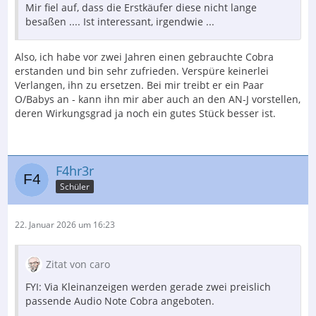
Mir fiel auf, dass die Erstkäufer diese nicht lange
besaßen .... Ist interessant, irgendwie ...
Also, ich habe vor zwei Jahren einen gebrauchte Cobra
erstanden und bin sehr zufrieden. Verspüre keinerlei
Verlangen, ihn zu ersetzen. Bei mir treibt er ein Paar
O/Babys an - kann ihn mir aber auch an den AN-J vorstellen,
deren Wirkungsgrad ja noch ein gutes Stück besser ist.
F4hr3r
Schüler
22. Januar 2026 um 16:23
Zitat von caro
FYI: Via Kleinanzeigen werden gerade zwei preislich
passende Audio Note Cobra angeboten.