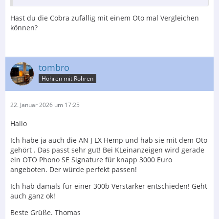
Hast du die Cobra zufällig mit einem Oto mal Vergleichen
können?
tombro
Höhren mit Röhren
22. Januar 2026 um 17:25
Hallo
Ich habe ja auch die AN J LX Hemp und hab sie mit dem Oto
gehört . Das passt sehr gut! Bei KLeinanzeigen wird gerade
ein OTO Phono SE Signature für knapp 3000 Euro
angeboten. Der würde perfekt passen!
Ich hab damals für einer 300b Verstärker entschieden! Geht
auch ganz ok!
Beste Grüße. Thomas