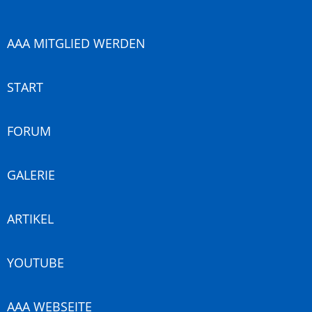
AAA MITGLIED WERDEN
START
FORUM
GALERIE
ARTIKEL
YOUTUBE
AAA WEBSEITE