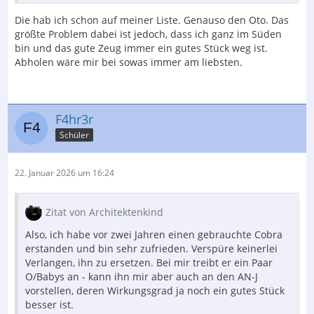
Die hab ich schon auf meiner Liste. Genauso den Oto. Das
größte Problem dabei ist jedoch, dass ich ganz im Süden
bin und das gute Zeug immer ein gutes Stück weg ist.
Abholen wäre mir bei sowas immer am liebsten.
F4hr3r
Schüler
22. Januar 2026 um 16:24
Zitat von Architektenkind
Also, ich habe vor zwei Jahren einen gebrauchte Cobra
erstanden und bin sehr zufrieden. Verspüre keinerlei
Verlangen, ihn zu ersetzen. Bei mir treibt er ein Paar
O/Babys an - kann ihn mir aber auch an den AN-J
vorstellen, deren Wirkungsgrad ja noch ein gutes Stück
besser ist.