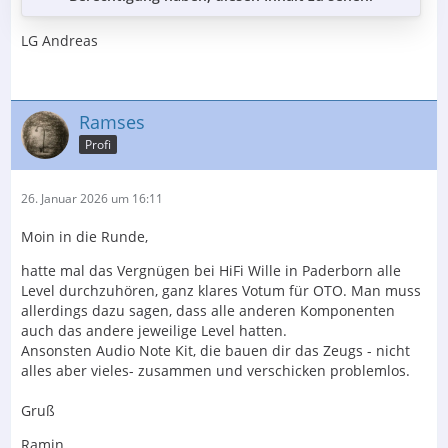
LG Andreas
Ramses
Profi
26. Januar 2026 um 16:11
Moin in die Runde,
hatte mal das Vergnügen bei HiFi Wille in Paderborn alle
Level durchzuhören, ganz klares Votum für OTO. Man muss
allerdings dazu sagen, dass alle anderen Komponenten
auch das andere jeweilige Level hatten.
Ansonsten Audio Note Kit, die bauen dir das Zeugs - nicht
alles aber vieles- zusammen und verschicken problemlos.
Gruß
Ramin