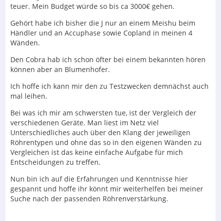
teuer. Mein Budget würde so bis ca 3000€ gehen.
Gehört habe ich bisher die J nur an einem Meishu beim
Händler und an Accuphase sowie Copland in meinen 4
Wänden.
Den Cobra hab ich schon öfter bei einem bekannten hören
können aber an Blumenhofer.
Ich hoffe ich kann mir den zu Testzwecken demnächst auch
mal leihen.
Bei was ich mir am schwersten tue, ist der Vergleich der
verschiedenen Geräte. Man liest im Netz viel
Unterschiedliches auch über den Klang der jeweiligen
Röhrentypen und ohne das so in den eigenen Wänden zu
Vergleichen ist das keine einfache Aufgabe für mich
Entscheidungen zu treffen.
Nun bin ich auf die Erfahrungen und Kenntnisse hier
gespannt und hoffe ihr könnt mir weiterhelfen bei meiner
Suche nach der passenden Röhrenverstärkung.