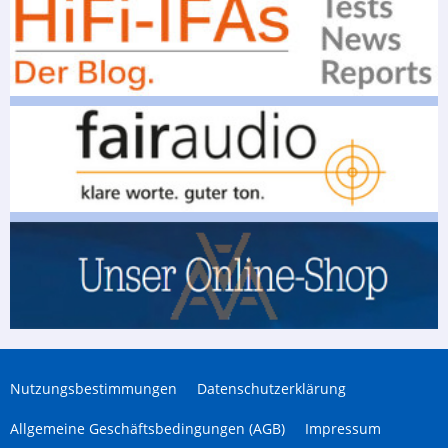
Nutzungsbestimmungen
Datenschutzerklärung
Allgemeine Geschäftsbedingungen (AGB)
Impressum