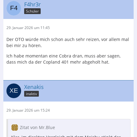
F4hr3r
Schüler
29. Januar 2026 um 11:45
Der OTO würde mich schon auch sehr reizen, vor allem mal
bei mir zu hören.
Ich habe momentan eine Cobra dran, muss aber sagen,
dass mich da der Copland 401 mehr abgeholt hat.
Xenakis
inaktiv
29. Januar 2026 um 15:24
Zitat von Mr.Blue