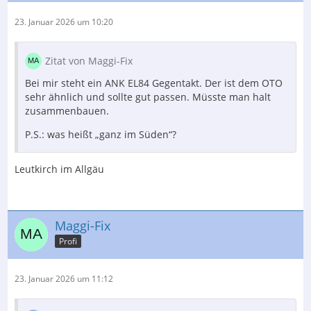
23. Januar 2026 um 10:20
Zitat von Maggi-Fix
Bei mir steht ein ANK EL84 Gegentakt. Der ist dem OTO
sehr ähnlich und sollte gut passen. Müsste man halt
zusammenbauen.
P.S.: was heißt „ganz im Süden“?
Leutkirch im Allgäu
Maggi-Fix
Profi
23. Januar 2026 um 11:12