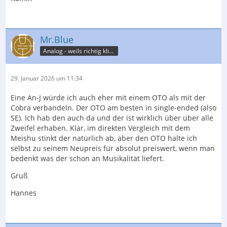
Mr.Blue
Analog - weils richtig klingt
29. Januar 2026 um 11:34
Eine An-J würde ich auch eher mit einem OTO als mit der
Cobra verbandeln. Der OTO am besten in single-ended (also
SE). Ich hab den auch da und der ist wirklich über über alle
Zweifel erhaben. Klar, im direkten Vergleich mit dem
Meishu stinkt der natürlich ab, aber den OTO halte ich
selbst zu seinem Neupreis für absolut preiswert, wenn man
bedenkt was der schon an Musikalität liefert.
Gruß
Hannes