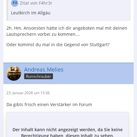
Zitat von F4hr3r
Leutkirch im Allgäu
2h. Hm. Ansonsten hätte ich dir angeboten mal mit deinen
Lautsprechern vorbei zu kommen….
Oder kommst du mal in die Gegend von Stuttgart?
Andreas.Melies
Rumschraubär
23. Januar 2026 um 15:36
Da gibts frisch einen Verstärker im Forum
Der Inhalt kann nicht angezeigt werden, da Sie keine
Berechtigung haben, diesen Inhalt zu sehen.