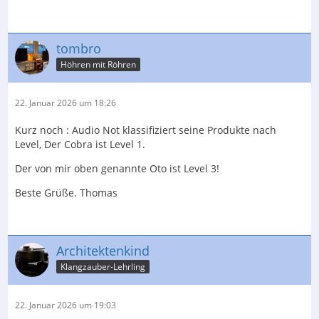
tombro
Höhren mit Röhren
22. Januar 2026 um 18:26
Kurz noch : Audio Not klassifiziert seine Produkte nach
Level, Der Cobra ist Level 1.
Der von mir oben genannte Oto ist Level 3!
Beste Grüße. Thomas
Architektenkind
Klangzauber-Lehrling
22. Januar 2026 um 19:03