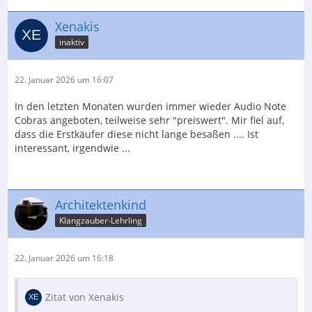
Xenakis
inaktiv
22. Januar 2026 um 16:07
In den letzten Monaten wurden immer wieder Audio Note
Cobras angeboten, teilweise sehr "preiswert". Mir fiel auf,
dass die Erstkäufer diese nicht lange besaßen .... Ist
interessant, irgendwie ...
Architektenkind
Klangzauber-Lehrling
22. Januar 2026 um 16:18
Zitat von Xenakis