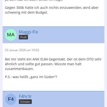
Gegen 300b hätte ich auch nichts einzuwenden, wird aber
schwierig mit dem Budget.
Maggi-Fix
Profi
23. Januar 2026 um 10:03
Bei mir steht ein ANK EL84 Gegentakt. Der ist dem OTO sehr
ähnlich und sollte gut passen. Müsste man halt
zusammenbauen.
P.S.: was heißt „ganz im Süden“?
F4hr3r
Schüler