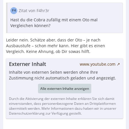
Zitat von F4hr3r
Hast du die Cobra zufällig mit einem Oto mal
Vergleichen können?
Leider nein. Schätze aber, dass der Oto – je nach
Ausbaustufe – schon mehr kann. Hier gibt es einen
Vergleich. Keine Ahnung, ob Dir sowas hilft.
Externer Inhalt
www.youtube.com
Inhalte von externen Seiten werden ohne Ihre
Zustimmung nicht automatisch geladen und angezeigt.
Alle externen Inhalte anzeigen
Durch die Aktivierung der externen Inhalte erklären Sie sich damit
einverstanden, dass personenbezogene Daten an Drittplattformen
übermittelt werden. Mehr Informationen dazu haben wir in unserer
Datenschutzerklärung zur Verfügung gestellt.