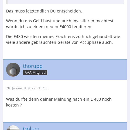
Das muss letztendlich Du entscheiden.
Wenn du das Geld hast und auch investieren möchtest
würde ich zu einem neuen E4000 tendieren.
Die E480 werden meines Erachtens zu hoch gehandelt wie
viele andere gebrauchten Geräte von Accuphase auch.
thorupp
AAA Mitglied
28. Januar 2026 um 15:53
Was dürfte denn deiner Meinung nach ein E 480 noch
kosten ?
Golum