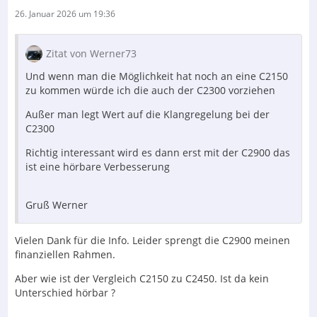
26. Januar 2026 um 19:36
Zitat von Werner73
Und wenn man die Möglichkeit hat noch an eine C2150
zu kommen würde ich die auch der C2300 vorziehen
Außer man legt Wert auf die Klangregelung bei der
C2300
Richtig interessant wird es dann erst mit der C2900 das
ist eine hörbare Verbesserung
Gruß Werner
Vielen Dank für die Info. Leider sprengt die C2900 meinen
finanziellen Rahmen.
Aber wie ist der Vergleich C2150 zu C2450. Ist da kein
Unterschied hörbar ?