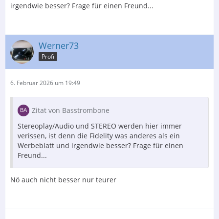
irgendwie besser? Frage für einen Freund...
Werner73
Profi
6. Februar 2026 um 19:49
Zitat von Basstrombone
Stereoplay/Audio und STEREO werden hier immer
verissen, ist denn die Fidelity was anderes als ein
Werbeblatt und irgendwie besser? Frage für einen
Freund...
Nö auch nicht besser nur teurer