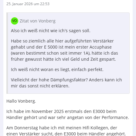
25. Januar 2026 um 22:53
Zitat von Vonberg
Also ich weiß nicht wie ich's sagen soll.
Habe so ziemlich alle hier aufgeführten Verstärker
gehabt und der E 5000 ist mein erster Accuphase
(waren bestimmt schon seit immer 1A), hätte ich das
früher gewusst hätte ich viel Geld und Zeit gespart.
Ich weiß nicht woran es liegt, einfach perfekt.
Vielleicht der hohe Dämpfungsfaktor? Anders kann ich
mir das sonst nicht erklären.
Hallo Vonberg.
Ich habe im November 2025 erstmals den E3000 beim
Händler gehört und war sehr angetan von der Performance.
Am Donnerstag habe ich mit meinen Hifi Kollegen, der
einen Verstärker sucht, den E3000 beim Händler angehört.