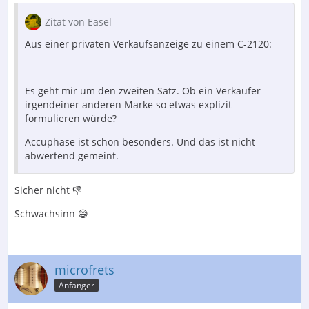
Zitat von Easel
Aus einer privaten Verkaufsanzeige zu einem C-2120:
Es geht mir um den zweiten Satz. Ob ein Verkäufer
irgendeiner anderen Marke so etwas explizit
formulieren würde?
Accuphase ist schon besonders. Und das ist nicht
abwertend gemeint.
Sicher nicht 👎
Schwachsinn 😅
microfrets
Anfänger