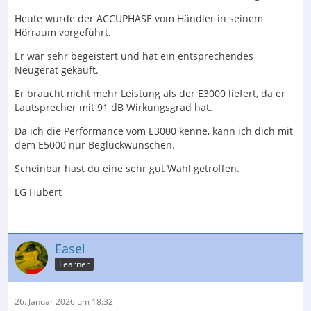
Heute wurde der ACCUPHASE vom Händler in seinem
Hörraum vorgeführt.
Er war sehr begeistert und hat ein entsprechendes
Neugerät gekauft.
Er braucht nicht mehr Leistung als der E3000 liefert, da er
Lautsprecher mit 91 dB Wirkungsgrad hat.
Da ich die Performance vom E3000 kenne, kann ich dich mit
dem E5000 nur Beglückwünschen.
Scheinbar hast du eine sehr gut Wahl getroffen.
LG Hubert
Easel
Learner
26. Januar 2026 um 18:32