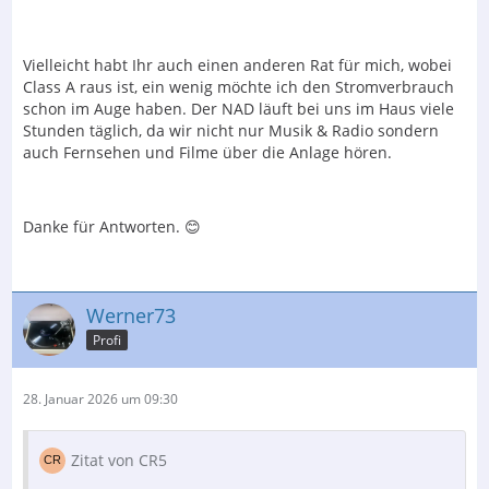
Vielleicht habt Ihr auch einen anderen Rat für mich, wobei
Class A raus ist, ein wenig möchte ich den Stromverbrauch
schon im Auge haben. Der NAD läuft bei uns im Haus viele
Stunden täglich, da wir nicht nur Musik & Radio sondern
auch Fernsehen und Filme über die Anlage hören.
Danke für Antworten. 😊
Werner73
Profi
28. Januar 2026 um 09:30
Zitat von CR5