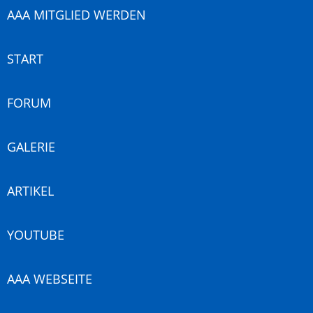
AAA MITGLIED WERDEN
START
FORUM
GALERIE
ARTIKEL
YOUTUBE
AAA WEBSEITE