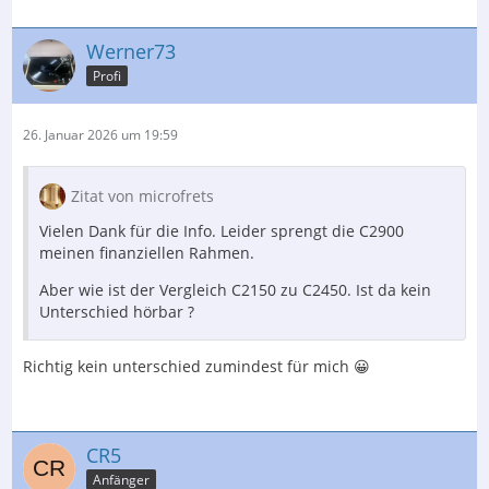
Werner73
Profi
26. Januar 2026 um 19:59
Zitat von microfrets
Vielen Dank für die Info. Leider sprengt die C2900
meinen finanziellen Rahmen.
Aber wie ist der Vergleich C2150 zu C2450. Ist da kein
Unterschied hörbar ?
Richtig kein unterschied zumindest für mich 😀
CR5
Anfänger