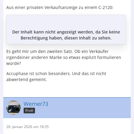
Aus einer privaten Verkaufsanzeige zu einem C-2120:
Der Inhalt kann nicht angezeigt werden, da Sie keine
Berechtigung haben, diesen Inhalt zu sehen.
Es geht mir um den zweiten Satz. Ob ein Verkäufer
irgendeiner anderen Marke so etwas explizit formulieren
würde?
Accuphase ist schon besonders. Und das ist nicht
abwertend gemeint.
Werner73
Profi
26. Januar 2026 um 18:35