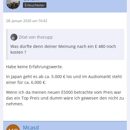
Erleuchteter
28. Januar 2026 um 16:42
Zitat von thorupp
Was dürfte denn deiner Meinung nach ein E 480 noch
kosten ?
Habe keine Erfahrungswerte.
In Japan geht es ab ca. 5.000 € los und im Audiomarkt steht
einer für ca. 6.000 €.
Wenn ich da meinen neuen E5000 betrachte vom Preis war
das ein Top Preis und dumm wäre ich gewesen den nicht zu
nehmen.
Mcasd