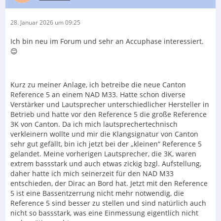
28. Januar 2026 um 09:25
Ich bin neu im Forum und sehr an Accuphase interessiert.
😊
Kurz zu meiner Anlage, ich betreibe die neue Canton
Reference 5 an einem NAD M33. Hatte schon diverse
Verstärker und Lautsprecher unterschiedlicher Hersteller in
Betrieb und hatte vor den Reference 5 die große Reference
3K von Canton. Da ich mich lautsprechertechnisch
verkleinern wollte und mir die Klangsignatur von Canton
sehr gut gefällt, bin ich jetzt bei der „kleinen“ Reference 5
gelandet. Meine vorherigen Lautsprecher, die 3K, waren
extrem bassstark und auch etwas zickig bzgl. Aufstellung,
daher hatte ich mich seinerzeit für den NAD M33
entschieden, der Dirac an Bord hat. Jetzt mit den Reference
5 ist eine Bassentzerrung nicht mehr notwendig, die
Reference 5 sind besser zu stellen und sind natürlich auch
nicht so bassstark, was eine Einmessung eigentlich nicht