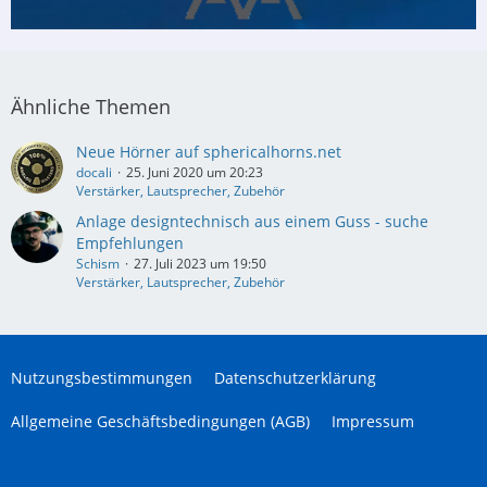
Ähnliche Themen
Neue Hörner auf sphericalhorns.net
docali
25. Juni 2020 um 20:23
Verstärker, Lautsprecher, Zubehör
Anlage designtechnisch aus einem Guss - suche
Empfehlungen
Schism
27. Juli 2023 um 19:50
Verstärker, Lautsprecher, Zubehör
Nutzungsbestimmungen
Datenschutzerklärung
Allgemeine Geschäftsbedingungen (AGB)
Impressum