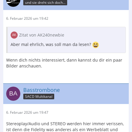
und sie dreht sich doch…
6. Februar 2026 um 19:42
Zitat von AK240newbie
Aber mal ehrlich, was soll man da lesen?
Wenn dich nichts interessiert, dann kannst du dir ein paar
Bilder anschauen.
Basstrombone
SACD Multikanal
6. Februar 2026 um 19:47
Stereoplay/Audio und STEREO werden hier immer verissen,
ist denn die Fidelity was anderes als ein Werbeblatt und