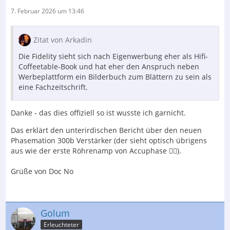
7. Februar 2026 um 13:46
Zitat von Arkadin
Die Fidelity sieht sich nach Eigenwerbung eher als Hifi-
Coffeetable-Book und hat eher den Anspruch neben
Werbeplattform ein Bilderbuch zum Blättern zu sein als
eine Fachzeitschrift.
Danke - das dies offiziell so ist wusste ich garnicht.
Das erklärt den unterirdischen Bericht über den neuen
Phasemation 300b Verstärker (der sieht optisch übrigens
aus wie der erste Röhrenamp von Accuphase 👍🏻).
Grüße von Doc No
Golum
Erleuchteter