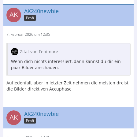
AK240newbie
Profi
7. Februar 2026 um 12:35
Zitat von Fenimore
Wenn dich nichts interessiert, dann kannst du dir ein
paar Bilder anschauen.
Aufjedenfall, aber in letzter Zeit nehmen die meisten dreist
die Bilder direkt von Accuphase
AK240newbie
Profi