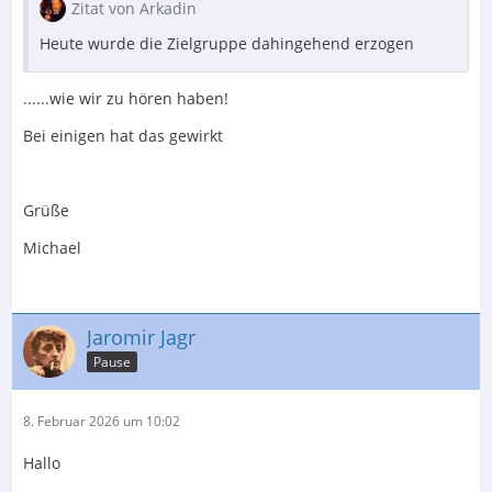
Zitat von Arkadin
Heute wurde die Zielgruppe dahingehend erzogen
......wie wir zu hören haben!
Bei einigen hat das gewirkt
Grüße
Michael
Jaromir Jagr
Pause
8. Februar 2026 um 10:02
Hallo