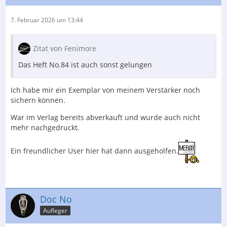
7. Februar 2026 um 13:44
Zitat von Fenimore
Das Heft No.84 ist auch sonst gelungen
Ich habe mir ein Exemplar von meinem Verstärker noch
sichern können.
War im Verlag bereits abverkauft und wurde auch nicht
mehr nachgedruckt.
Ein freundlicher User hier hat dann ausgeholfen.
Doc No
Aufleger