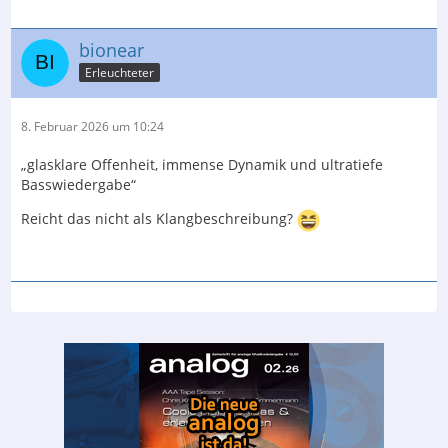
bionear
Erleuchteter
8. Februar 2026 um 10:24
„glasklare Offenheit, immense Dynamik und ultratiefe
Basswiedergabe“
Reicht das nicht als Klangbeschreibung?