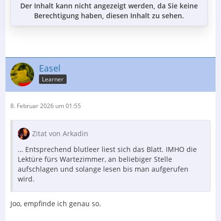
Der Inhalt kann nicht angezeigt werden, da Sie keine
Berechtigung haben, diesen Inhalt zu sehen.
Easel
Learner
8. Februar 2026 um 01:55
Zitat von Arkadin
… Entsprechend blutleer liest sich das Blatt. IMHO die
Lektüre fürs Wartezimmer, an beliebiger Stelle
aufschlagen und solange lesen bis man aufgerufen
wird.
Joo, empfinde ich genau so.