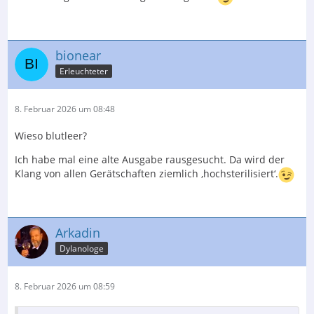
bionear
Erleuchteter
8. Februar 2026 um 08:48
Wieso blutleer?
Ich habe mal eine alte Ausgabe rausgesucht. Da wird der
Klang von allen Gerätschaften ziemlich ‚hochsterilisiert‘.
Arkadin
Dylanologe
8. Februar 2026 um 08:59