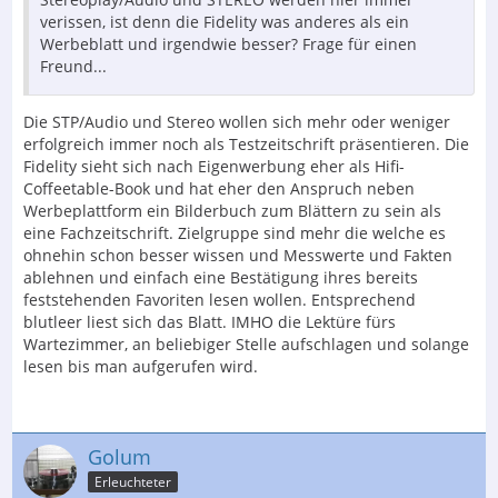
verissen, ist denn die Fidelity was anderes als ein
Werbeblatt und irgendwie besser? Frage für einen
Freund...
Die STP/Audio und Stereo wollen sich mehr oder weniger
erfolgreich immer noch als Testzeitschrift präsentieren. Die
Fidelity sieht sich nach Eigenwerbung eher als Hifi-
Coffeetable-Book und hat eher den Anspruch neben
Werbeplattform ein Bilderbuch zum Blättern zu sein als
eine Fachzeitschrift. Zielgruppe sind mehr die welche es
ohnehin schon besser wissen und Messwerte und Fakten
ablehnen und einfach eine Bestätigung ihres bereits
feststehenden Favoriten lesen wollen. Entsprechend
blutleer liest sich das Blatt. IMHO die Lektüre fürs
Wartezimmer, an beliebiger Stelle aufschlagen und solange
lesen bis man aufgerufen wird.
Golum
Erleuchteter