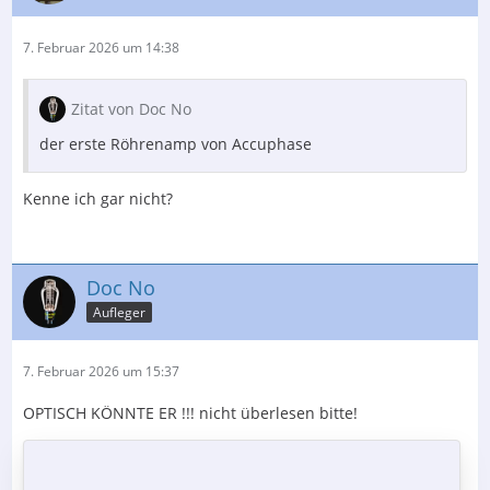
7. Februar 2026 um 14:38
Zitat von Doc No
der erste Röhrenamp von Accuphase
Kenne ich gar nicht?
Doc No
Aufleger
7. Februar 2026 um 15:37
OPTISCH KÖNNTE ER !!! nicht überlesen bitte!