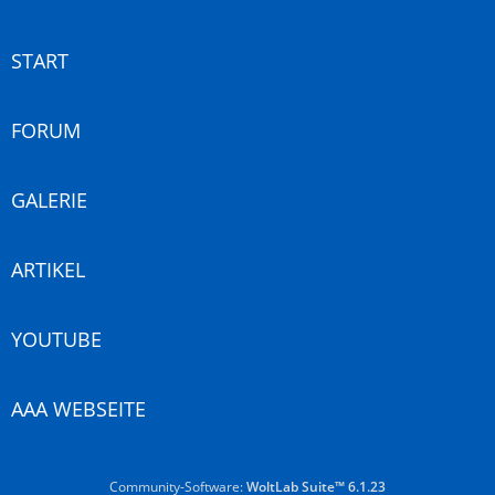
START
FORUM
GALERIE
ARTIKEL
YOUTUBE
AAA WEBSEITE
Community-Software:
WoltLab Suite™ 6.1.23