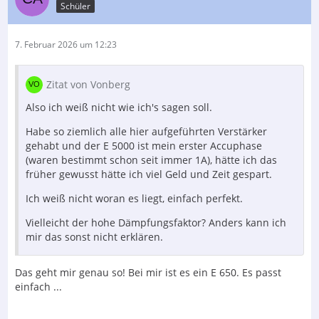
Schüler
7. Februar 2026 um 12:23
Zitat von Vonberg
Also ich weiß nicht wie ich's sagen soll.
Habe so ziemlich alle hier aufgeführten Verstärker
gehabt und der E 5000 ist mein erster Accuphase
(waren bestimmt schon seit immer 1A), hätte ich das
früher gewusst hätte ich viel Geld und Zeit gespart.
Ich weiß nicht woran es liegt, einfach perfekt.
Vielleicht der hohe Dämpfungsfaktor? Anders kann ich
mir das sonst nicht erklären.
Das geht mir genau so! Bei mir ist es ein E 650. Es passt
einfach ...