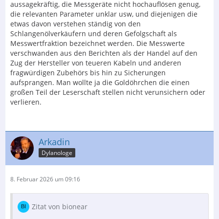
aussagekräftig, die Messgeräte nicht hochauflösen genug,
die relevanten Parameter unklar usw, und diejenigen die
etwas davon verstehen ständig von den
Schlangenölverkäufern und deren Gefolgschaft als
Messwertfraktion bezeichnet werden. Die Messwerte
verschwanden aus den Berichten als der Handel auf den
Zug der Hersteller von teueren Kabeln und anderen
fragwürdigen Zubehörs bis hin zu Sicherungen
aufsprangen. Man wollte ja die Goldöhrchen die einen
großen Teil der Leserschaft stellen nicht verunsichern oder
verlieren.
Arkadin
Dylanologe
8. Februar 2026 um 09:16
Zitat von bionear