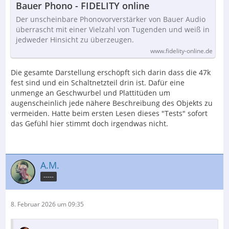
Bauer Phono - FIDELITY online
Der unscheinbare Phonovorverstärker von Bauer Audio
überrascht mit einer Vielzahl von Tugenden und weiß in
jedweder Hinsicht zu überzeugen.
www.fidelity-online.de
Die gesamte Darstellung erschöpft sich darin dass die 47k
fest sind und ein Schaltnetzteil drin ist. Dafür eine
unmenge an Geschwurbel und Plattitüden um
augenscheinlich jede nähere Beschreibung des Objekts zu
vermeiden. Hatte beim ersten Lesen dieses "Tests" sofort
das Gefühl hier stimmt doch irgendwas nicht.
A.M.
-----
8. Februar 2026 um 09:35