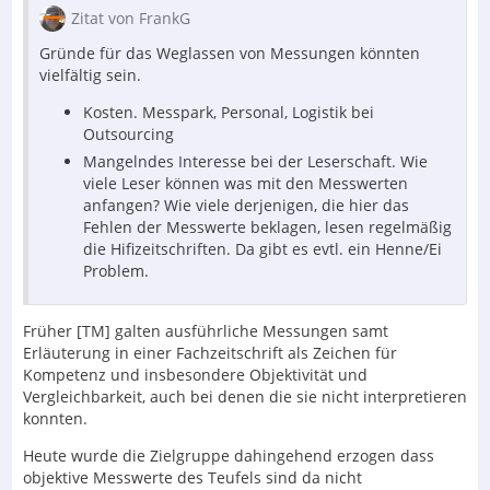
Zitat von FrankG
Gründe für das Weglassen von Messungen könnten
vielfältig sein.
Kosten. Messpark, Personal, Logistik bei
Outsourcing
Mangelndes Interesse bei der Leserschaft. Wie
viele Leser können was mit den Messwerten
anfangen? Wie viele derjenigen, die hier das
Fehlen der Messwerte beklagen, lesen regelmäßig
die Hifizeitschriften. Da gibt es evtl. ein Henne/Ei
Problem.
Früher [TM] galten ausführliche Messungen samt
Erläuterung in einer Fachzeitschrift als Zeichen für
Kompetenz und insbesondere Objektivität und
Vergleichbarkeit, auch bei denen die sie nicht interpretieren
konnten.
Heute wurde die Zielgruppe dahingehend erzogen dass
objektive Messwerte des Teufels sind da nicht