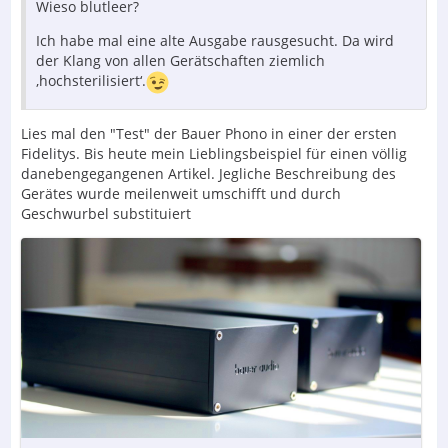
Wieso blutleer?
Ich habe mal eine alte Ausgabe rausgesucht. Da wird
der Klang von allen Gerätschaften ziemlich
‚hochsterilisiert‘.
Lies mal den "Test" der Bauer Phono in einer der ersten
Fidelitys. Bis heute mein Lieblingsbeispiel für einen völlig
danebengegangenen Artikel. Jegliche Beschreibung des
Gerätes wurde meilenweit umschifft und durch
Geschwurbel substituiert