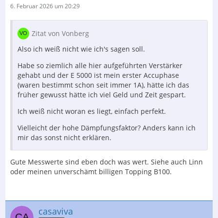
6. Februar 2026 um 20:29
Zitat von Vonberg
Also ich weiß nicht wie ich's sagen soll.
Habe so ziemlich alle hier aufgeführten Verstärker
gehabt und der E 5000 ist mein erster Accuphase
(waren bestimmt schon seit immer 1A), hätte ich das
früher gewusst hätte ich viel Geld und Zeit gespart.
Ich weiß nicht woran es liegt, einfach perfekt.
Vielleicht der hohe Dämpfungsfaktor? Anders kann ich
mir das sonst nicht erklären.
Gute Messwerte sind eben doch was wert. Siehe auch Linn
oder meinen unverschämt billigen Topping B100.
casaviva