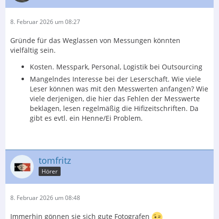
8. Februar 2026 um 08:27
Gründe für das Weglassen von Messungen könnten
vielfältig sein.
Kosten. Messpark, Personal, Logistik bei Outsourcing
Mangelndes Interesse bei der Leserschaft. Wie viele
Leser können was mit den Messwerten anfangen? Wie
viele derjenigen, die hier das Fehlen der Messwerte
beklagen, lesen regelmäßig die Hifizeitschriften. Da
gibt es evtl. ein Henne/Ei Problem.
tomfritz
Hörer
8. Februar 2026 um 08:48
Immerhin gönnen sie sich gute Fotografen