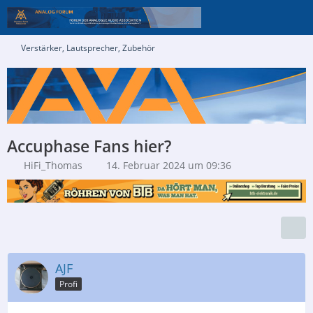
Verstärker, Lautsprecher, Zubehör
Accuphase Fans hier?
HiFi_Thomas
14. Februar 2024 um 09:36
AJF
Profi