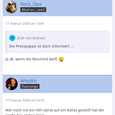
Rock_Opa
Mach es ... jetzt!
17. Februar 2026 um 13:46
Zitat von bionear
Die Presspappe ist doch informiert ...
Ja ok. wenn die Bescheid weiß
Arkadin
Dylanologe
17. Februar 2026 um 14:16
Wer noch nie ein HiFi-Gerät auf ein Kallax gestellt hat der