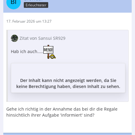
Erleuchteter
17. Februar 2026 um 13:27
Zitat von Sansui SR929
Hab ich auch.....
Der Inhalt kann nicht angezeigt werden, da Sie
keine Berechtigung haben, diesen Inhalt zu sehen.
Gehe ich richtig in der Annahme das bei dir die Regale
hinsichtlich ihrer Aufgabe 'informiert' sind?