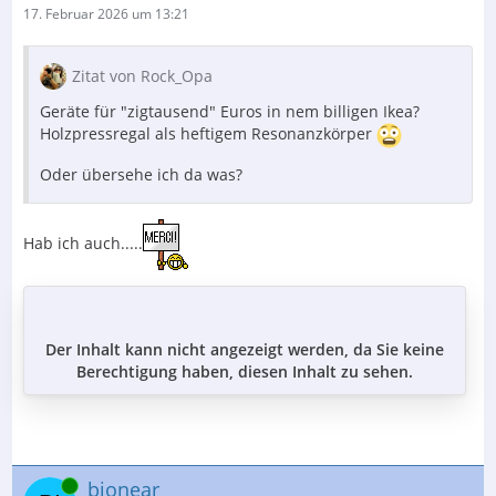
17. Februar 2026 um 13:21
Zitat von Rock_Opa
Geräte für "zigtausend" Euros in nem billigen Ikea?
Holzpressregal als heftigem Resonanzkörper
Oder übersehe ich da was?
Hab ich auch.....
Der Inhalt kann nicht angezeigt werden, da Sie keine
Berechtigung haben, diesen Inhalt zu sehen.
Online
bionear