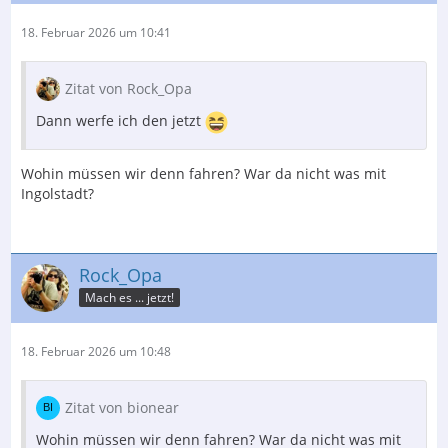
18. Februar 2026 um 10:41
Zitat von Rock_Opa
Dann werfe ich den jetzt
Wohin müssen wir denn fahren? War da nicht was mit
Ingolstadt?
Rock_Opa
Mach es ... jetzt!
18. Februar 2026 um 10:48
Zitat von bionear
Wohin müssen wir denn fahren? War da nicht was mit