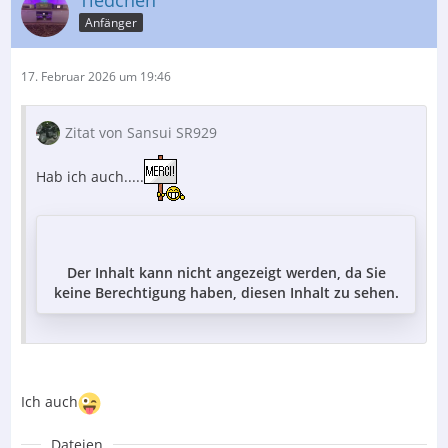
Anfänger
17. Februar 2026 um 19:46
Zitat von Sansui SR929
Hab ich auch.....
Der Inhalt kann nicht angezeigt werden, da Sie
keine Berechtigung haben, diesen Inhalt zu sehen.
Ich auch
Dateien