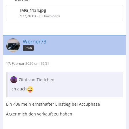
IMG_1134.jpg
537,26 kB – 0 Downloads
Werner73
Profi
17. Februar 2026 um 19:51
Zitat von Tiedchen
Ich auch
Ein 406 mein ernsthafter Einstieg bei Accuphase
Ärger mich den verkauft zu haben