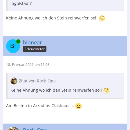
Ingolstadt?
Keine Ahnung wo ich den Stein reinwerfen soll
Online
bionear
Erleuchteter
18. Februar 2026 um 11:03
Zitat von Rock_Opa
Keine Ahnung wo ich den Stein reinwerfen soll
Am Besten in Arkadins Glashaus ...
Rock_Opa