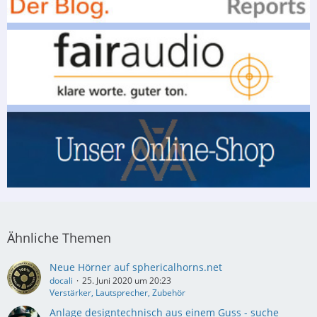
Ähnliche Themen
Neue Hörner auf sphericalhorns.net
docali
25. Juni 2020 um 20:23
Verstärker, Lautsprecher, Zubehör
Anlage designtechnisch aus einem Guss - suche