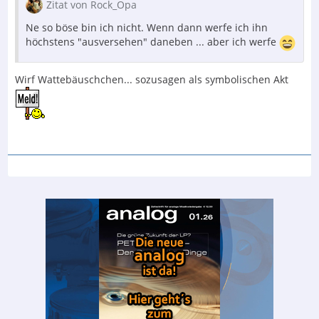
Zitat von Rock_Opa
Ne so böse bin ich nicht. Wenn dann werfe ich ihn
höchstens "ausversehen" daneben ... aber ich werfe
Wirf Wattebäuschchen... sozusagen als symbolischen Akt