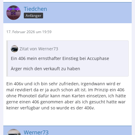
Tiedchen
Anfänger
17. Februar 2026 um 19:59
Zitat von Werner73
Ein 406 mein ernsthafter Einstieg bei Accuphase
Ärger mich den verkauft zu haben
Ein 406v und ich bin sehr zufrieden, irgendwann wird er
mal revidiert da er ja auch schon alt ist. Im Prinzip ein 406
ohne Phonoteil dafür kann man Karten einsetzen, ich hätte
gerne einen 406 genommen aber als ich gesucht hatte war
keiner verfügbar und so wurde es der 406v.
Werner73