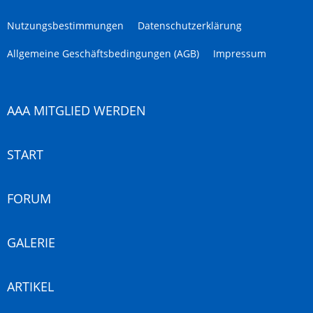
Nutzungsbestimmungen
Datenschutzerklärung
Allgemeine Geschäftsbedingungen (AGB)
Impressum
AAA MITGLIED WERDEN
START
FORUM
GALERIE
ARTIKEL