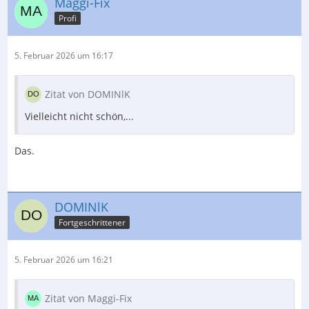
Maggi-Fix
Profi
5. Februar 2026 um 16:17
Zitat von DOMINlK
Vielleicht nicht schön,...
Das.
DOMINlK
Fortgeschrittener
5. Februar 2026 um 16:21
Zitat von Maggi-Fix