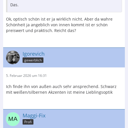
Das.
Ok, optisch schön ist er ja wirklich nicht. Aber da wahre
Schönheit ja angeblich von innen kommt ist er schön
preiswert und praktisch. Reicht das?
Igorevich
gewerblich
5. Februar 2026 um 16:31
Ich finde ihn von außen auch sehr ansprechend. Schwarz
mit weißen/silbernen Akzenten ist meine Lieblingsoptik
Maggi-Fix
Profi