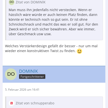
Zitat von DOMINlK
Man muss ihn jedenfalls nicht verstecken. Wenn er
hässlich wäre würde er auch keinen Platz finden, dann
könnte er technisch noch so gut sein. Er ist ohne
Schnickschnack und macht das was er soll gut. Für den
Zweck wird er sich sicher bewähren. Aber wie immer,
über Geschmack usw usw.
Welches Verstärkerdesign gefällt dir besser - nur um mal
wieder einen konstruktiven Twist zu finden.
DOMINlK
Fortgeschrittener
5. Februar 2026 um 16:41
Zitat von schnupperabo