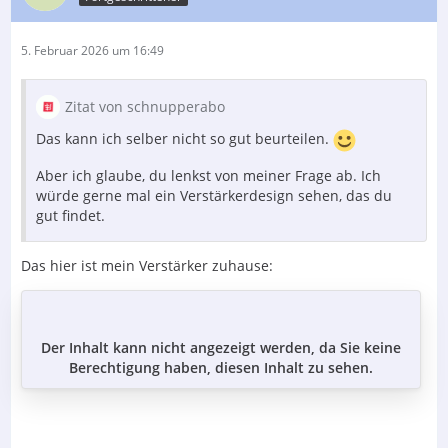
5. Februar 2026 um 16:49
Zitat von schnupperabo
Das kann ich selber nicht so gut beurteilen.
Aber ich glaube, du lenkst von meiner Frage ab. Ich
würde gerne mal ein Verstärkerdesign sehen, das du
gut findet.
Das hier ist mein Verstärker zuhause:
Der Inhalt kann nicht angezeigt werden, da Sie keine
Berechtigung haben, diesen Inhalt zu sehen.