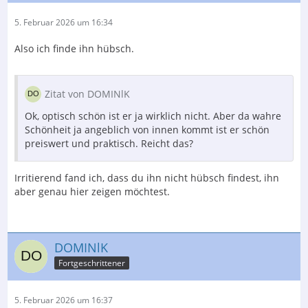
5. Februar 2026 um 16:34
Also ich finde ihn hübsch.
Zitat von DOMINlK
Ok, optisch schön ist er ja wirklich nicht. Aber da wahre
Schönheit ja angeblich von innen kommt ist er schön
preiswert und praktisch. Reicht das?
Irritierend fand ich, dass du ihn nicht hübsch findest, ihn
aber genau hier zeigen möchtest.
DOMINlK
Fortgeschrittener
5. Februar 2026 um 16:37