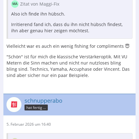
Zitat von Maggi-Fix
Also ich finde ihn hübsch.
Irritierend fand ich, dass du ihn nicht hübsch findest,
ihn aber genau hier zeigen möchtest.
Vielleicht war es auch ein wenig fishing for compliments 😇
"Schön" ist für mich die klassische Verstärkeroptik. Mit VU
Metern die Sinn machen und nicht nur nutzloses bling
bling sind. Technics, Yamaha, Accuphase oder Vincent. Das
sind aber sicher nur ein paar Beispiele.
schnupperabo
hat fertig ...
5. Februar 2026 um 16:40