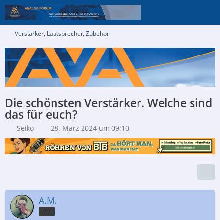
Verstärker, Lautsprecher, Zubehör
Die schönsten Verstärker. Welche sind
das für euch?
Seiko
28. März 2024 um 09:10
A.M.
-----