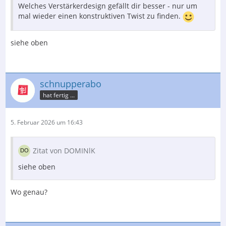
Welches Verstärkerdesign gefällt dir besser - nur um
mal wieder einen konstruktiven Twist zu finden.
siehe oben
schnupperabo
hat fertig ...
5. Februar 2026 um 16:43
Zitat von DOMINlK
siehe oben
Wo genau?