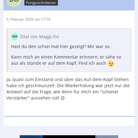
Fortgeschrittener
5. Februar 2026 um 17:16
Zitat von Maggi-Fix
Hast du den schon mal hier gezeigt? Mir war so.
Kann mich an einen Kommentar erinnern, er sähe so
aus als stünde er auf dem Kopf. Find ich auch
Ja, quasi zum Einstand und über das Auf-dem-Kopf-Stehen
habe ich geschmunzelt. Die Wiederholung war jetzt nur die
Antwort auf die Frage, wie denn für mich ein "schöner
Verstärker" aussehen soll 😉