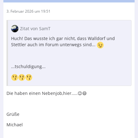
3. Februar 2026 um 19:51
Zitat von SamT
Huch! Das wusste ich gar nicht, dass Walldorf und
Stettler auch im Forum unterwegs sind...
...tschuldigung...
Die haben einen Nebenjob,hier.....😉😄
Grüße
Michael