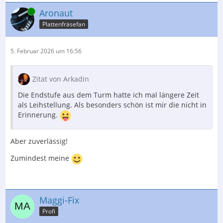
Online
Aronaut
Plattenfräsefan
5. Februar 2026 um 16:56
Zitat von Arkadin
Die Endstufe aus dem Turm hatte ich mal längere Zeit
als Leihstellung. Als besonders schön ist mir die nicht in
Erinnerung.
Aber zuverlässig!
Zumindest meine
Maggi-Fix
Profi