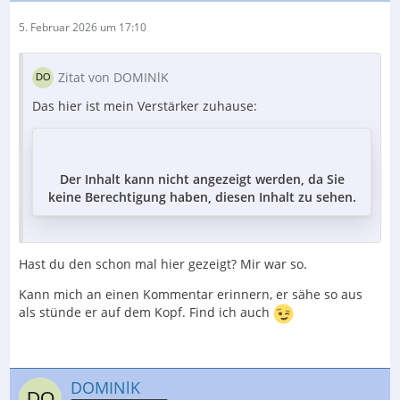
5. Februar 2026 um 17:10
Zitat von DOMINlK
Das hier ist mein Verstärker zuhause:
Der Inhalt kann nicht angezeigt werden, da Sie
keine Berechtigung haben, diesen Inhalt zu sehen.
Hast du den schon mal hier gezeigt? Mir war so.
Kann mich an einen Kommentar erinnern, er sähe so aus
als stünde er auf dem Kopf. Find ich auch
DOMINlK