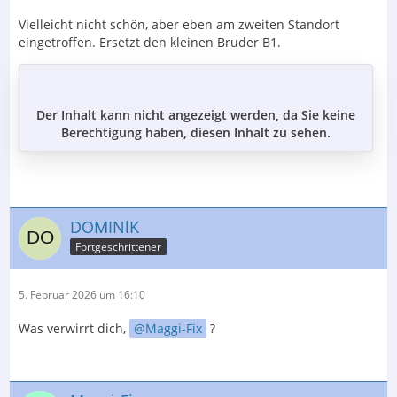
Vielleicht nicht schön, aber eben am zweiten Standort
eingetroffen. Ersetzt den kleinen Bruder B1.
Der Inhalt kann nicht angezeigt werden, da Sie keine
Berechtigung haben, diesen Inhalt zu sehen.
DOMINlK
Fortgeschrittener
5. Februar 2026 um 16:10
Was verwirrt dich,
Maggi-Fix
?