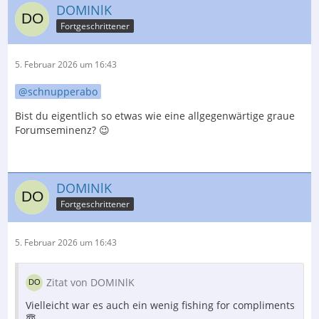
DOMINlK
Fortgeschrittener
5. Februar 2026 um 16:43
schnupperabo
Bist du eigentlich so etwas wie eine allgegenwärtige graue
Forumseminenz? 😉
DOMINlK
Fortgeschrittener
5. Februar 2026 um 16:43
Zitat von DOMINlK
Vielleicht war es auch ein wenig fishing for compliments