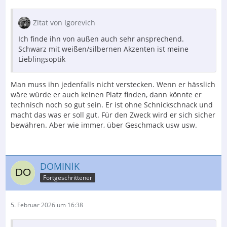
Zitat von Igorevich
Ich finde ihn von außen auch sehr ansprechend.
Schwarz mit weißen/silbernen Akzenten ist meine
Lieblingsoptik
Man muss ihn jedenfalls nicht verstecken. Wenn er hässlich
wäre würde er auch keinen Platz finden, dann könnte er
technisch noch so gut sein. Er ist ohne Schnickschnack und
macht das was er soll gut. Für den Zweck wird er sich sicher
bewähren. Aber wie immer, über Geschmack usw usw.
DOMINlK
Fortgeschrittener
5. Februar 2026 um 16:38