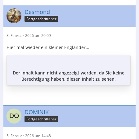
Desmond
Fortgeschrittener
3. Februar 2026 um 20:09
Hier mal wieder ein kleiner Engländer...
Der Inhalt kann nicht angezeigt werden, da Sie keine
Berechtigung haben, diesen Inhalt zu sehen.
DOMINlK
Fortgeschrittener
5. Februar 2026 um 14:48