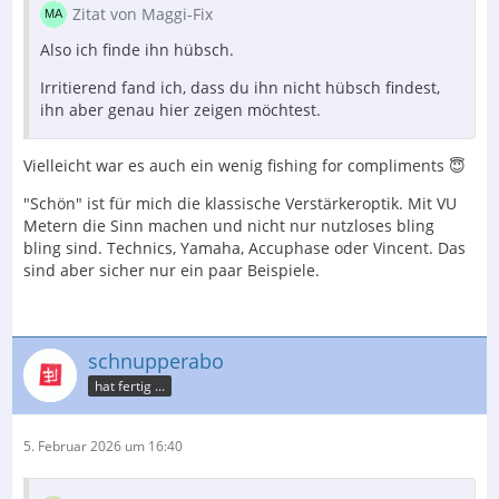
Zitat von Maggi-Fix
Also ich finde ihn hübsch.
Irritierend fand ich, dass du ihn nicht hübsch findest,
ihn aber genau hier zeigen möchtest.
Vielleicht war es auch ein wenig fishing for compliments 😇
"Schön" ist für mich die klassische Verstärkeroptik. Mit VU
Metern die Sinn machen und nicht nur nutzloses bling
bling sind. Technics, Yamaha, Accuphase oder Vincent. Das
sind aber sicher nur ein paar Beispiele.
schnupperabo
hat fertig ...
5. Februar 2026 um 16:40