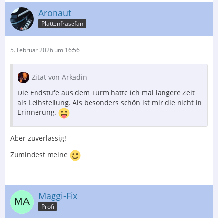
Aronaut
Plattenfräsefan
5. Februar 2026 um 16:56
Zitat von Arkadin
Die Endstufe aus dem Turm hatte ich mal längere Zeit
als Leihstellung. Als besonders schön ist mir die nicht in
Erinnerung.
Aber zuverlässig!
Zumindest meine
Maggi-Fix
Profi