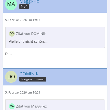
Maggi-Fix
Profi
5. Februar 2026 um 16:17
Zitat von DOMINlK
Vielleicht nicht schön,...
Das.
DOMINlK
Fortgeschrittener
5. Februar 2026 um 16:21
Zitat von Maggi-Fix