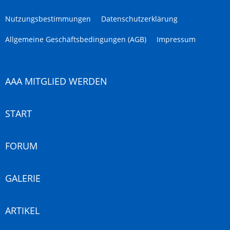
Nutzungsbestimmungen
Datenschutzerklärung
Allgemeine Geschäftsbedingungen (AGB)
Impressum
AAA MITGLIED WERDEN
START
FORUM
GALERIE
ARTIKEL