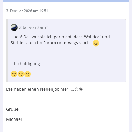
3. Februar 2026 um 19:51
Zitat von SamT
Huch! Das wusste ich gar nicht, dass Walldorf und
Stettler auch im Forum unterwegs sind...
...tschuldigung...
Die haben einen Nebenjob,hier.....😉😄
Grüße
Michael