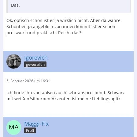
Das.
Ok, optisch schön ist er ja wirklich nicht. Aber da wahre
Schönheit ja angeblich von innen kommt ist er schön
preiswert und praktisch. Reicht das?
Igorevich
gewerblich
5. Februar 2026 um 16:31
Ich finde ihn von außen auch sehr ansprechend. Schwarz
mit weißen/silbernen Akzenten ist meine Lieblingsoptik
Maggi-Fix
Profi