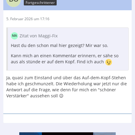
Fortgeschrittener
5. Februar 2026 um 17:16
Zitat von Maggi-Fix
Hast du den schon mal hier gezeigt? Mir war so.
Kann mich an einen Kommentar erinnern, er sähe so
aus als stünde er auf dem Kopf. Find ich auch
Ja, quasi zum Einstand und über das Auf-dem-Kopf-Stehen
habe ich geschmunzelt. Die Wiederholung war jetzt nur die
Antwort auf die Frage, wie denn für mich ein "schöner
Verstärker" aussehen soll 😉