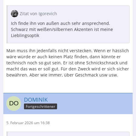
Zitat von Igorevich
Ich finde ihn von außen auch sehr ansprechend.
Schwarz mit weißen/silbernen Akzenten ist meine
Lieblingsoptik
Man muss ihn jedenfalls nicht verstecken. Wenn er hässlich
wäre würde er auch keinen Platz finden, dann könnte er
technisch noch so gut sein. Er ist ohne Schnickschnack und
macht das was er soll gut. Für den Zweck wird er sich sicher
bewähren. Aber wie immer, über Geschmack usw usw.
DOMINlK
Fortgeschrittener
5. Februar 2026 um 16:38