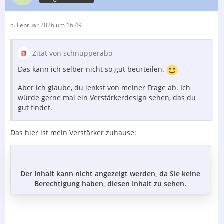
5. Februar 2026 um 16:49
Zitat von schnupperabo
Das kann ich selber nicht so gut beurteilen.
Aber ich glaube, du lenkst von meiner Frage ab. Ich
würde gerne mal ein Verstärkerdesign sehen, das du
gut findet.
Das hier ist mein Verstärker zuhause:
Der Inhalt kann nicht angezeigt werden, da Sie keine
Berechtigung haben, diesen Inhalt zu sehen.