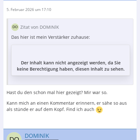
5. Februar 2026 um 17:10
Zitat von DOMINlK
Das hier ist mein Verstärker zuhause:
Der Inhalt kann nicht angezeigt werden, da Sie
keine Berechtigung haben, diesen Inhalt zu sehen.
Hast du den schon mal hier gezeigt? Mir war so.
Kann mich an einen Kommentar erinnern, er sähe so aus
als stünde er auf dem Kopf. Find ich auch
DOMINlK