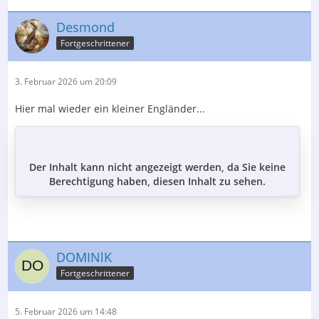
Desmond
Fortgeschrittener
3. Februar 2026 um 20:09
Hier mal wieder ein kleiner Engländer...
Der Inhalt kann nicht angezeigt werden, da Sie keine
Berechtigung haben, diesen Inhalt zu sehen.
DOMINlK
Fortgeschrittener
5. Februar 2026 um 14:48