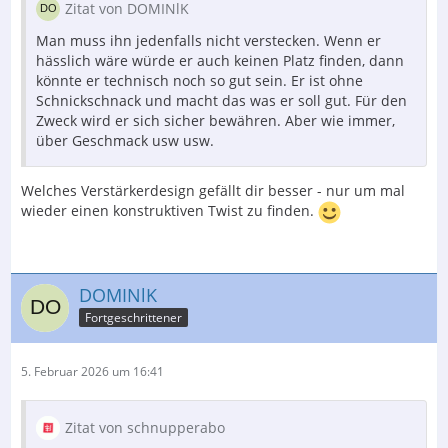
Zitat von DOMINlK
Man muss ihn jedenfalls nicht verstecken. Wenn er
hässlich wäre würde er auch keinen Platz finden, dann
könnte er technisch noch so gut sein. Er ist ohne
Schnickschnack und macht das was er soll gut. Für den
Zweck wird er sich sicher bewähren. Aber wie immer,
über Geschmack usw usw.
Welches Verstärkerdesign gefällt dir besser - nur um mal
wieder einen konstruktiven Twist zu finden.
DOMINlK
Fortgeschrittener
5. Februar 2026 um 16:41
Zitat von schnupperabo