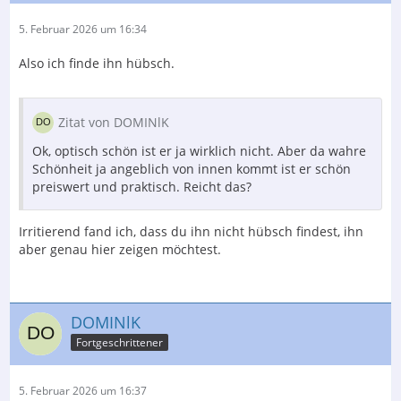
5. Februar 2026 um 16:34
Also ich finde ihn hübsch.
Zitat von DOMINlK
Ok, optisch schön ist er ja wirklich nicht. Aber da wahre
Schönheit ja angeblich von innen kommt ist er schön
preiswert und praktisch. Reicht das?
Irritierend fand ich, dass du ihn nicht hübsch findest, ihn
aber genau hier zeigen möchtest.
DOMINlK
Fortgeschrittener
5. Februar 2026 um 16:37