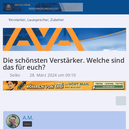
Verstärker, Lautsprecher, Zubehör
Die schönsten Verstärker. Welche sind
das für euch?
Seiko
28. März 2024 um 09:10
A.M.
-----