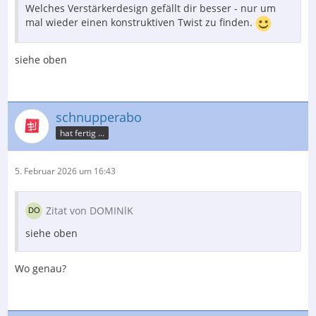
Welches Verstärkerdesign gefällt dir besser - nur um
mal wieder einen konstruktiven Twist zu finden.
siehe oben
schnupperabo
hat fertig ...
5. Februar 2026 um 16:43
Zitat von DOMINlK
siehe oben
Wo genau?