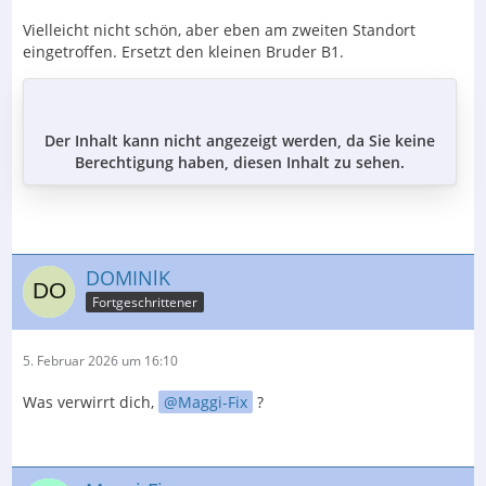
Vielleicht nicht schön, aber eben am zweiten Standort
eingetroffen. Ersetzt den kleinen Bruder B1.
Der Inhalt kann nicht angezeigt werden, da Sie keine
Berechtigung haben, diesen Inhalt zu sehen.
DOMINlK
Fortgeschrittener
5. Februar 2026 um 16:10
Was verwirrt dich,
Maggi-Fix
?