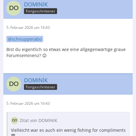
DOMINlK
Fortgeschrittener
5. Februar 2026 um 16:43
schnupperabo
Bist du eigentlich so etwas wie eine allgegenwärtige graue
Forumseminenz? 😉
DOMINlK
Fortgeschrittener
5. Februar 2026 um 16:43
Zitat von DOMINlK
Vielleicht war es auch ein wenig fishing for compliments