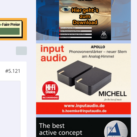
#5.121