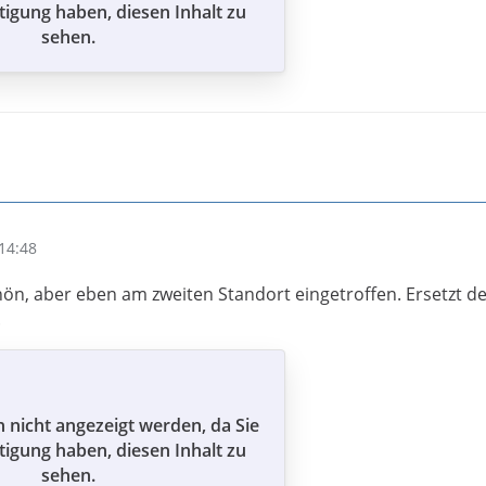
tigung haben, diesen Inhalt zu
sehen.
14:48
chön, aber eben am zweiten Standort eingetroffen. Ersetzt d
.
n nicht angezeigt werden, da Sie
tigung haben, diesen Inhalt zu
sehen.