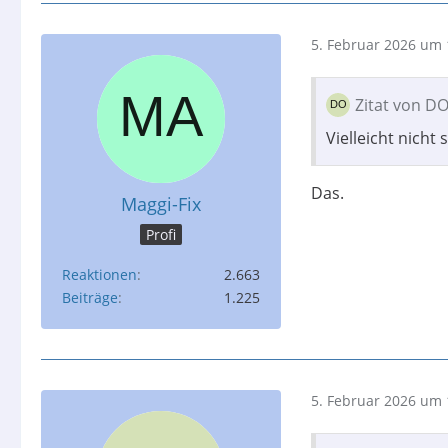
5. Februar 2026 um 
Zitat von D
Vielleicht nicht s
Das.
Maggi-Fix
Profi
Reaktionen
2.663
Beiträge
1.225
5. Februar 2026 um 