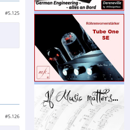
#5.125
#5.126