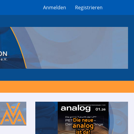
Anmelden
Registrieren