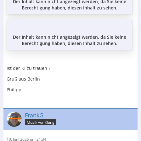
Der Inhalt kann nicht angezeigt werden, da Sie keine
Berechtigung haben, diesen Inhalt zu sehen.
Der Inhalt kann nicht angezeigt werden, da Sie keine
Berechtigung haben, diesen Inhalt zu sehen.
Ist der KI zu trauen ?
Gruß aus Berlin
Philipp
FrankG
Musik vor Klang
10. Juni 2026 um 21:34