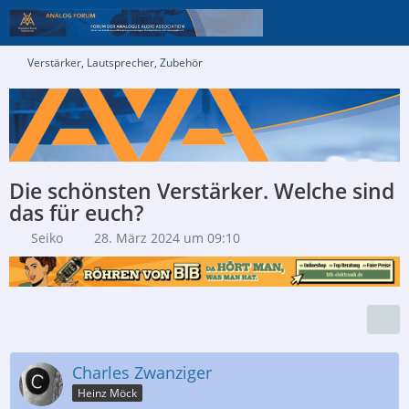
Verstärker, Lautsprecher, Zubehör
Die schönsten Verstärker. Welche sind
das für euch?
Seiko
28. März 2024 um 09:10
Charles Zwanziger
Heinz Möck