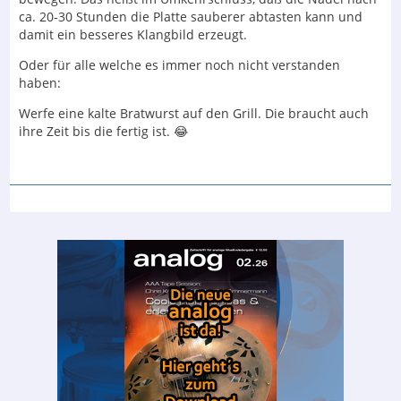
ca. 20-30 Stunden die Platte sauberer abtasten kann und
damit ein besseres Klangbild erzeugt.
Oder für alle welche es immer noch nicht verstanden
haben:
Werfe eine kalte Bratwurst auf den Grill. Die braucht auch
ihre Zeit bis die fertig ist. 😂