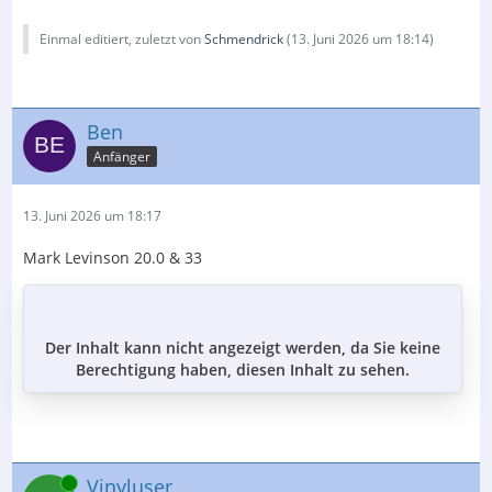
Einmal editiert, zuletzt von
Schmendrick
(
13. Juni 2026 um 18:14
)
Ben
Anfänger
13. Juni 2026 um 18:17
Mark Levinson 20.0 & 33
Der Inhalt kann nicht angezeigt werden, da Sie keine
Berechtigung haben, diesen Inhalt zu sehen.
Online
Vinyluser