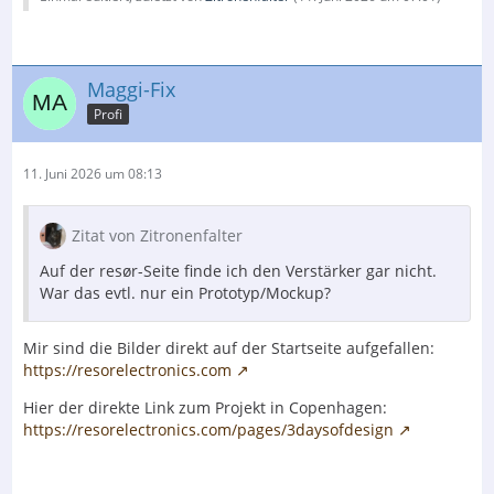
Maggi-Fix
Profi
11. Juni 2026 um 08:13
Zitat von Zitronenfalter
Auf der resør-Seite finde ich den Verstärker gar nicht.
War das evtl. nur ein Prototyp/Mockup?
Mir sind die Bilder direkt auf der Startseite aufgefallen:
https://resorelectronics.com
Hier der direkte Link zum Projekt in Copenhagen:
https://resorelectronics.com/pages/3daysofdesign