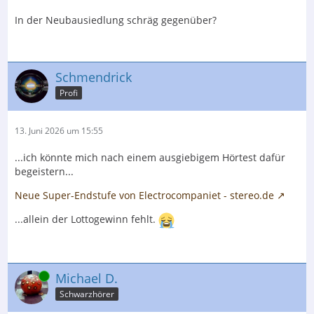
In der Neubausiedlung schräg gegenüber?
Schmendrick
Profi
13. Juni 2026 um 15:55
...ich könnte mich nach einem ausgiebigem Hörtest dafür
begeistern...
Neue Super-Endstufe von Electrocompaniet - stereo.de
...allein der Lottogewinn fehlt.
Online
Michael D.
Schwarzhörer