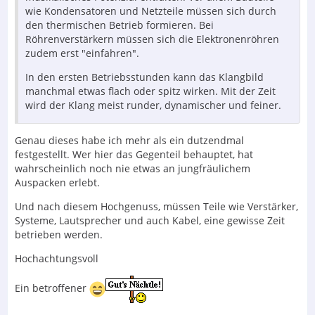
wie Kondensatoren und Netzteile müssen sich durch
den thermischen Betrieb formieren. Bei
Röhrenverstärkern müssen sich die Elektronenröhren
zudem erst "einfahren".
In den ersten Betriebsstunden kann das Klangbild
manchmal etwas flach oder spitz wirken. Mit der Zeit
wird der Klang meist runder, dynamischer und feiner.
Genau dieses habe ich mehr als ein dutzendmal
festgestellt. Wer hier das Gegenteil behauptet, hat
wahrscheinlich noch nie etwas an jungfräulichem
Auspacken erlebt.
Und nach diesem Hochgenuss, müssen Teile wie Verstärker,
Systeme, Lautsprecher und auch Kabel, eine gewisse Zeit
betrieben werden.
Hochachtungsvoll
Ein betroffener