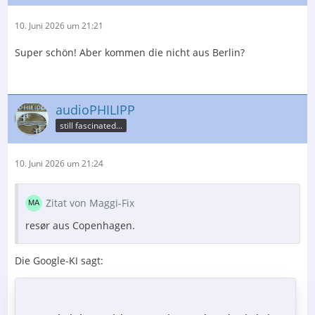
10. Juni 2026 um 21:21
Super schön! Aber kommen die nicht aus Berlin?
audioPHILIPP
still fascinated...
10. Juni 2026 um 21:24
Zitat von Maggi-Fix
resør aus Copenhagen.
Die Google-KI sagt: