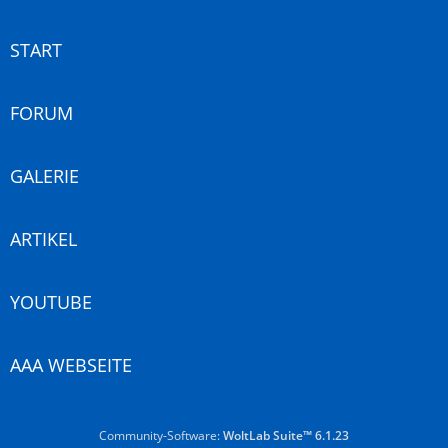
START
FORUM
GALERIE
ARTIKEL
YOUTUBE
AAA WEBSEITE
Community-Software:
WoltLab Suite™ 6.1.23