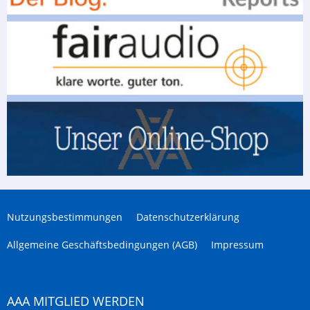
Nutzungsbestimmungen
Datenschutzerklärung
Allgemeine Geschäftsbedingungen (AGB)
Impressum
AAA MITGLIED WERDEN