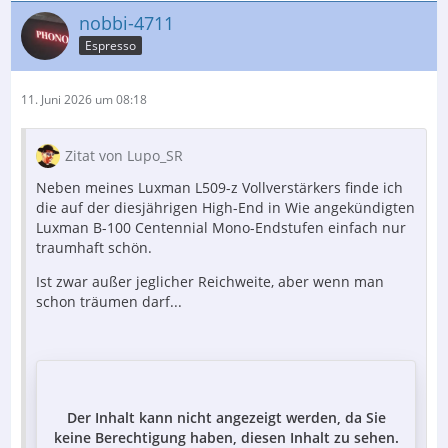
nobbi-4711
Espresso
11. Juni 2026 um 08:18
Zitat von Lupo_SR
Neben meines Luxman L509-z Vollverstärkers finde ich
die auf der diesjährigen High-End in Wie angekündigten
Luxman B-100 Centennial Mono-Endstufen einfach nur
traumhaft schön.
Ist zwar außer jeglicher Reichweite, aber wenn man
schon träumen darf...
Der Inhalt kann nicht angezeigt werden, da Sie
keine Berechtigung haben, diesen Inhalt zu sehen.