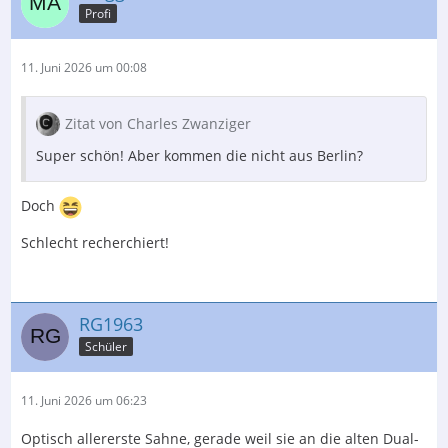
Profi
11. Juni 2026 um 00:08
Zitat von Charles Zwanziger
Super schön! Aber kommen die nicht aus Berlin?
Doch
Schlecht recherchiert!
RG1963
Schüler
11. Juni 2026 um 06:23
Optisch allererste Sahne, gerade weil sie an die alten Dual-