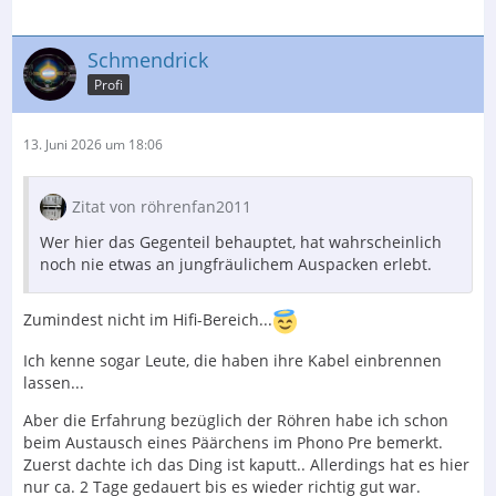
Schmendrick
Profi
13. Juni 2026 um 18:06
Zitat von röhrenfan2011
Wer hier das Gegenteil behauptet, hat wahrscheinlich
noch nie etwas an jungfräulichem Auspacken erlebt.
Zumindest nicht im Hifi-Bereich...
Ich kenne sogar Leute, die haben ihre Kabel einbrennen
lassen...
Aber die Erfahrung bezüglich der Röhren habe ich schon
beim Austausch eines Päärchens im Phono Pre bemerkt.
Zuerst dachte ich das Ding ist kaputt.. Allerdings hat es hier
nur ca. 2 Tage gedauert bis es wieder richtig gut war.