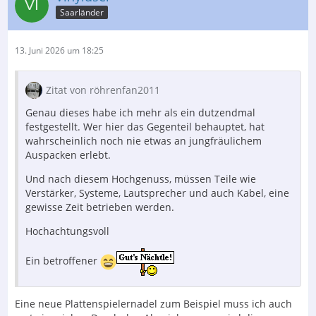
Saarländer
13. Juni 2026 um 18:25
Zitat von röhrenfan2011
Genau dieses habe ich mehr als ein dutzendmal
festgestellt. Wer hier das Gegenteil behauptet, hat
wahrscheinlich noch nie etwas an jungfräulichem
Auspacken erlebt.
Und nach diesem Hochgenuss, müssen Teile wie
Verstärker, Systeme, Lautsprecher und auch Kabel, eine
gewisse Zeit betrieben werden.
Hochachtungsvoll
Ein betroffener
Eine neue Plattenspielernadel zum Beispiel muss ich auch